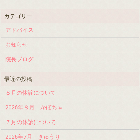
アドバイス
お知らせ
院長ブログ
８月の休診について
2026年８月 かぼちゃ
７月の休診について
2026年7月 きゅうり