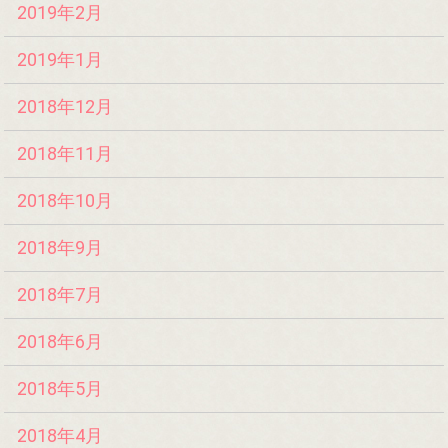
2019年2月
2019年1月
2018年12月
2018年11月
2018年10月
2018年9月
2018年7月
2018年6月
2018年5月
2018年4月