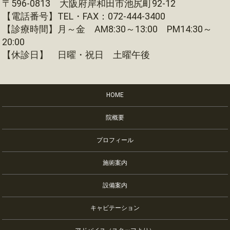
〒596-0813 大阪府岸和田市池尻町92-12
【電話番号】TEL・FAX：072-444-3400
【診療時間】月～金 AM8:30～13:00 PM14:30～
20:00
【休診日】 日曜・祝日 土曜午後
HOME
院概要
プロフィール
施術案内
設備案内
キャビテーション