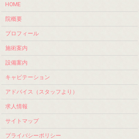
HOME
院概要
プロフィール
施術案内
設備案内
キャビテーション
アドバイス（スタッフより）
求人情報
サイトマップ
プライバシーポリシー