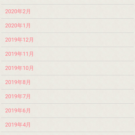
2020年2月
2020年1月
2019年12月
2019年11月
2019年10月
2019年8月
2019年7月
2019年6月
2019年4月