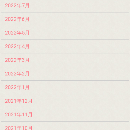
2022年7月
2022年6月
2022年5月
2022年4月
2022年3月
2022年2月
2022年1月
2021年12月
2021年11月
2021年10月