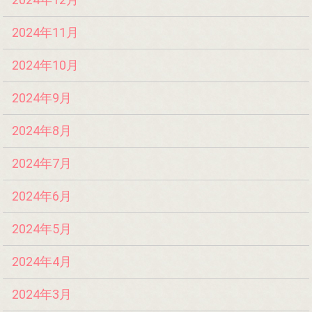
2024年11月
2024年10月
2024年9月
2024年8月
2024年7月
2024年6月
2024年5月
2024年4月
2024年3月