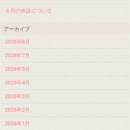
６月の休診について
2026年8月
2026年7月
2026年5月
2026年4月
2026年3月
2026年2月
2026年1月