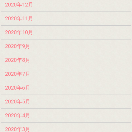
2020年12月
2020年11月
2020年10月
2020年9月
2020年8月
2020年7月
2020年6月
2020年5月
2020年4月
2020年3月