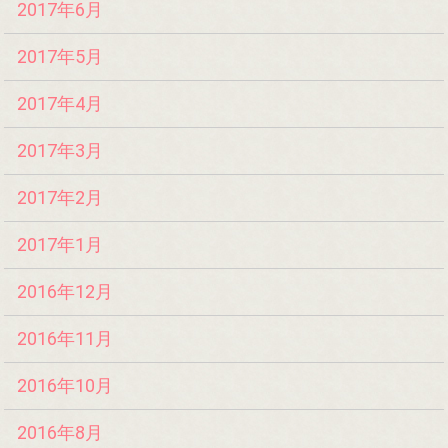
2017年6月
2017年5月
2017年4月
2017年3月
2017年2月
2017年1月
2016年12月
2016年11月
2016年10月
2016年8月