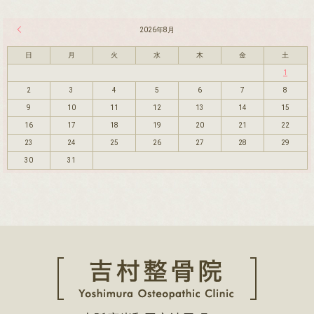
« 7月
2026年8月
日
月
火
水
木
金
土
1
2
3
4
5
6
7
8
9
10
11
12
13
14
15
16
17
18
19
20
21
22
23
24
25
26
27
28
29
30
31