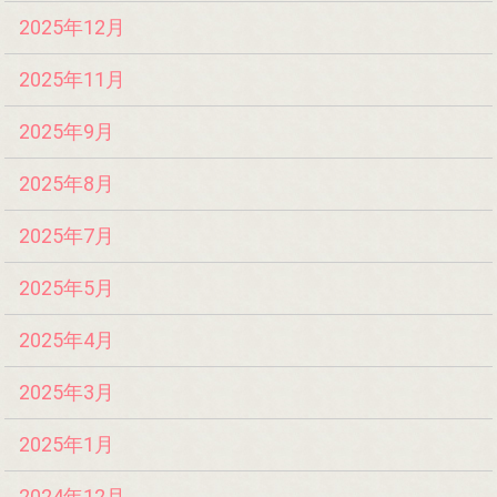
2025年12月
2025年11月
2025年9月
2025年8月
2025年7月
2025年5月
2025年4月
2025年3月
2025年1月
2024年12月