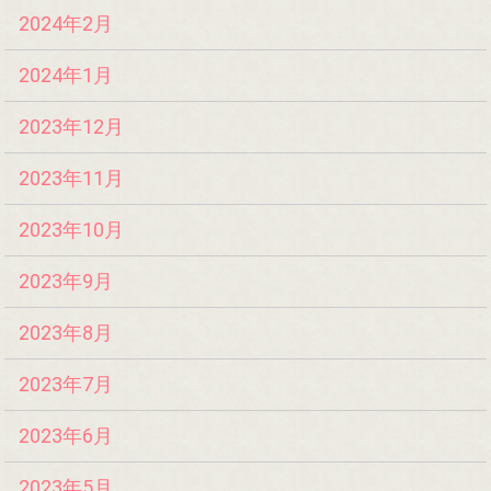
2024年2月
2024年1月
2023年12月
2023年11月
2023年10月
2023年9月
2023年8月
2023年7月
2023年6月
2023年5月