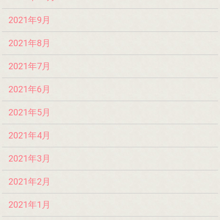
2021年9月
2021年8月
2021年7月
2021年6月
2021年5月
2021年4月
2021年3月
2021年2月
2021年1月