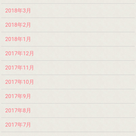
2018年3月
2018年2月
2018年1月
2017年12月
2017年11月
2017年10月
2017年9月
2017年8月
2017年7月