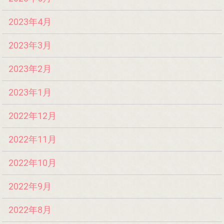
2023年4月
2023年3月
2023年2月
2023年1月
2022年12月
2022年11月
2022年10月
2022年9月
2022年8月