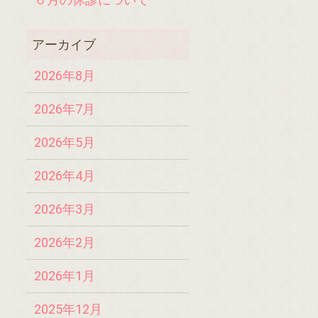
2026年8月
2026年7月
2026年5月
2026年4月
2026年3月
2026年2月
2026年1月
2025年12月