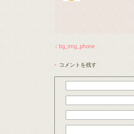
bg_img_phone
コメントを残す