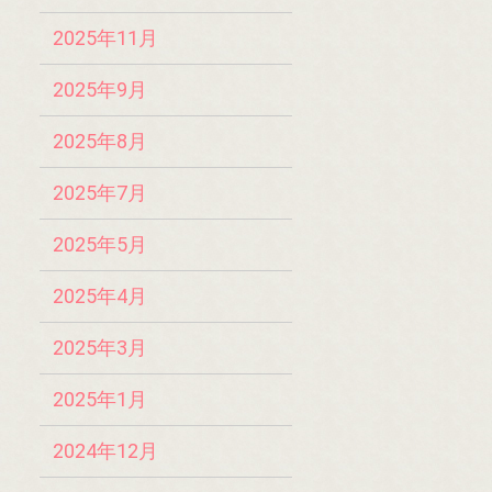
2025年11月
2025年9月
2025年8月
2025年7月
2025年5月
2025年4月
2025年3月
2025年1月
2024年12月