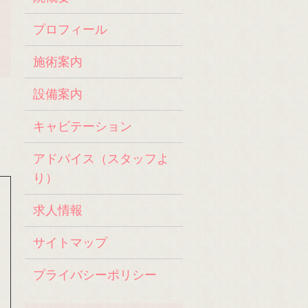
プロフィール
施術案内
設備案内
キャビテーション
アドバイス（スタッフよ
り）
求人情報
サイトマップ
プライバシーポリシー