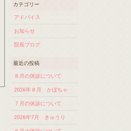
アドバイス
お知らせ
院長ブログ
８月の休診について
2026年８月 かぼちゃ
７月の休診について
2026年7月 きゅうり
６月の休診について