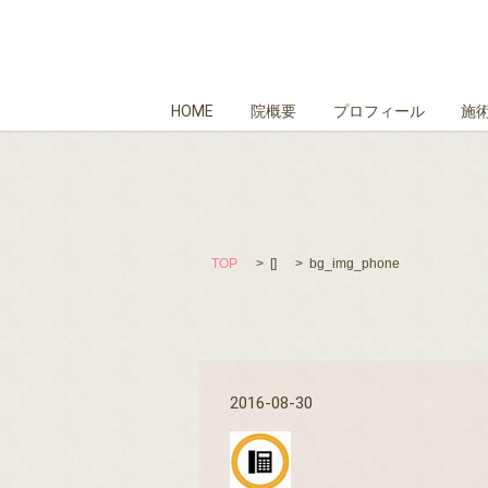
HOME
院概要
プロフィール
施
TOP
[]
bg_img_phone
2016-08-30