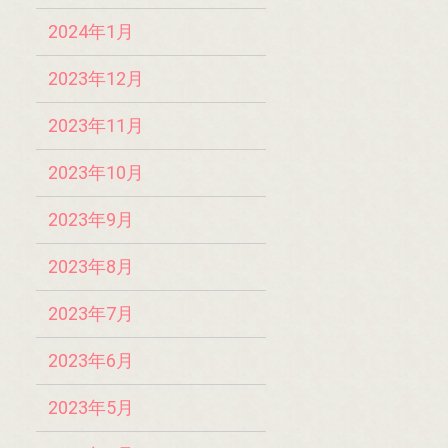
2024年1月
2023年12月
2023年11月
2023年10月
2023年9月
2023年8月
2023年7月
2023年6月
2023年5月