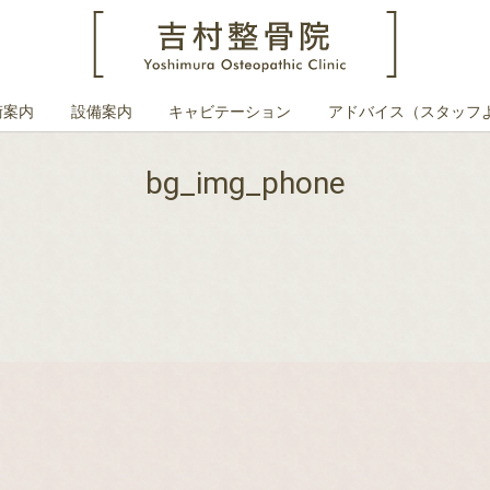
術案内
設備案内
キャビテーション
アドバイス（スタッフ
bg_img_phone