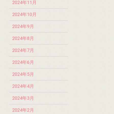
2024年11月
2024年10月
2024年9月
2024年8月
2024年7月
2024年6月
2024年5月
2024年4月
2024年3月
2024年2月