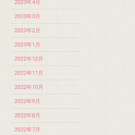
2023年4月
2023年3月
2023年2月
2023年1月
2022年12月
2022年11月
2022年10月
2022年9月
2022年8月
2022年7月