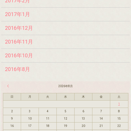
2017年2月
2017年1月
2016年12月
2016年11月
2016年10月
2016年8月
« 7月
2026年8月
日
月
火
水
木
金
土
1
2
3
4
5
6
7
8
9
10
11
12
13
14
15
16
17
18
19
20
21
22