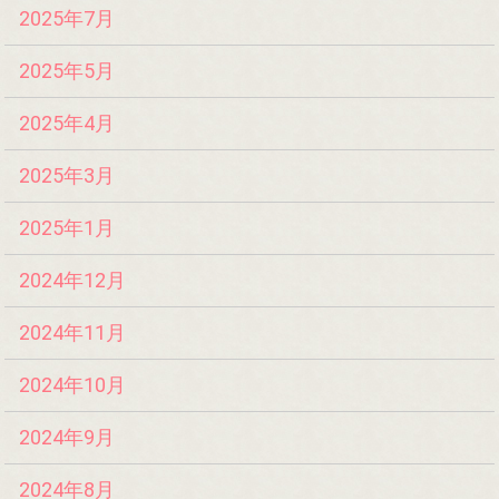
2025年7月
2025年5月
2025年4月
2025年3月
2025年1月
2024年12月
2024年11月
2024年10月
2024年9月
2024年8月