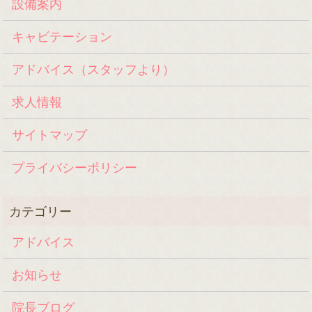
設備案内
キャビテーション
アドバイス（スタッフより）
求人情報
サイトマップ
プライバシーポリシー
アドバイス
お知らせ
院長ブログ