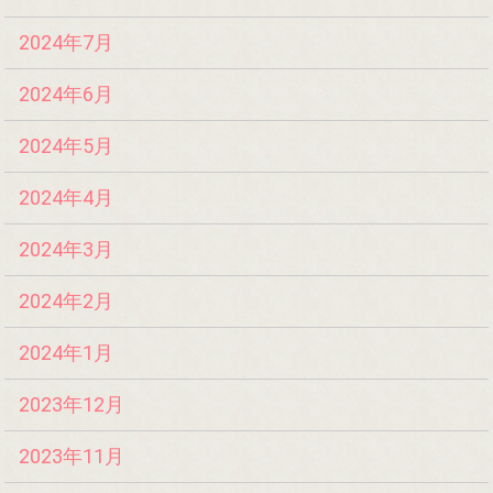
2024年7月
2024年6月
2024年5月
2024年4月
2024年3月
2024年2月
2024年1月
2023年12月
2023年11月