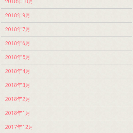
2018年10月
2018年9月
2018年7月
2018年6月
2018年5月
2018年4月
2018年3月
2018年2月
2018年1月
2017年12月