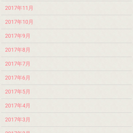
2017年11月
2017年10月
2017年9月
2017年8月
2017年7月
2017年6月
2017年5月
2017年4月
2017年3月