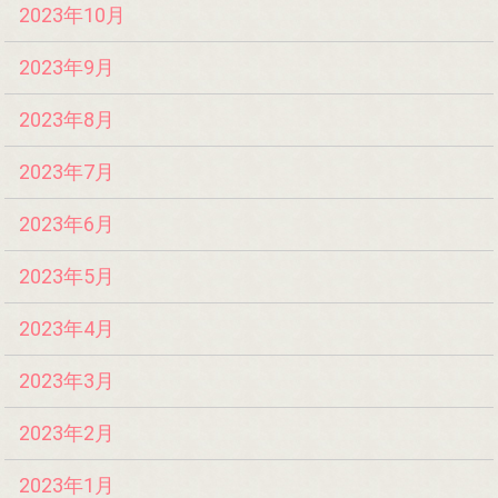
2023年10月
2023年9月
2023年8月
2023年7月
2023年6月
2023年5月
2023年4月
2023年3月
2023年2月
2023年1月