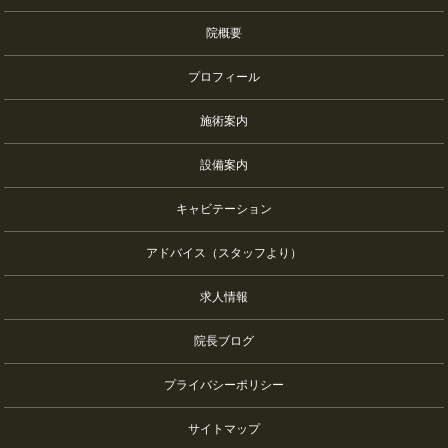
院概要
プロフィール
施術案内
設備案内
キャビテーション
アドバイス（スタッフより）
求人情報
院長ブログ
プライバシーポリシー
サイトマップ