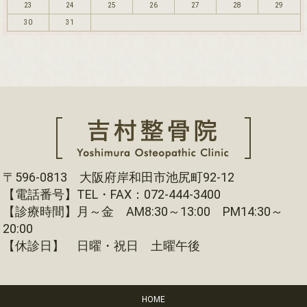
23
24
25
26
27
28
29
30
31
〒596-0813 大阪府岸和田市池尻町92-12
【電話番号】TEL・FAX：072-444-3400
【診療時間】月～金 AM8:30～13:00 PM14:30～
20:00
【休診日】 日曜・祝日 土曜午後
HOME