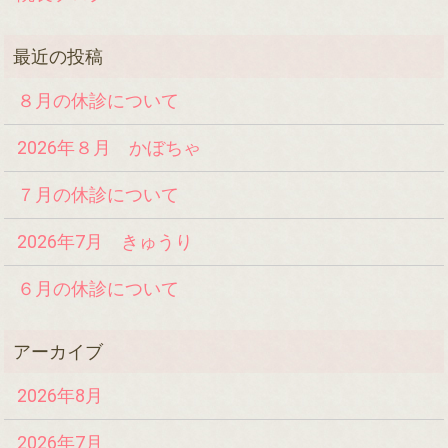
８月の休診について
2026年８月 かぼちゃ
７月の休診について
2026年7月 きゅうり
６月の休診について
2026年8月
2026年7月