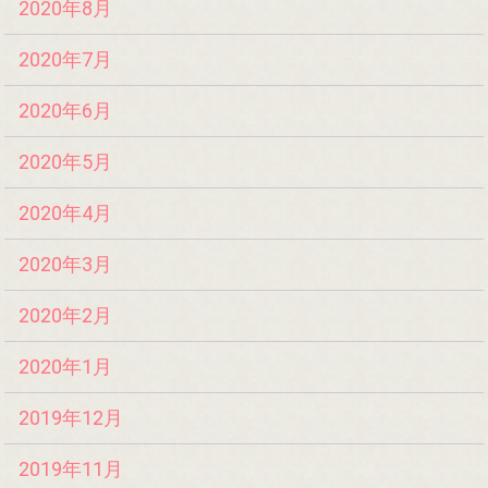
2020年8月
2020年7月
2020年6月
2020年5月
2020年4月
2020年3月
2020年2月
2020年1月
2019年12月
2019年11月