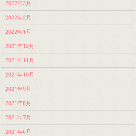
2022年3月
2022年2月
2022年1月
2021年12月
2021年11月
2021年10月
2021年9月
2021年8月
2021年7月
2021年6月