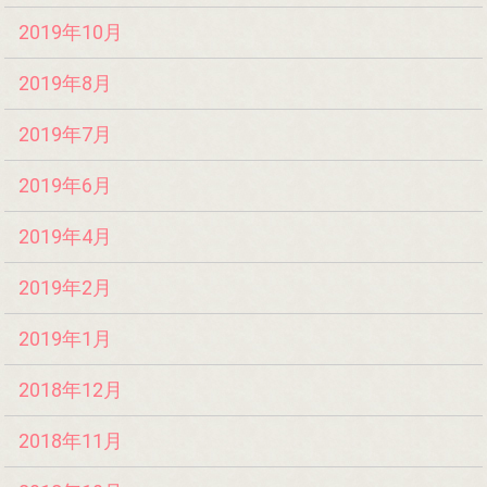
2019年10月
2019年8月
2019年7月
2019年6月
2019年4月
2019年2月
2019年1月
2018年12月
2018年11月