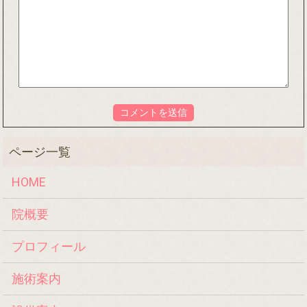
HOME
院概要
プロフィール
施術案内