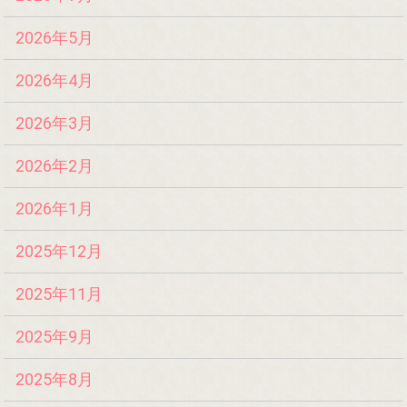
2026年5月
2026年4月
2026年3月
2026年2月
2026年1月
2025年12月
2025年11月
2025年9月
2025年8月