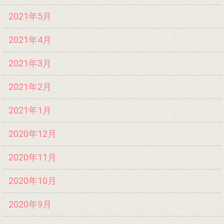
2021年5月
2021年4月
2021年3月
2021年2月
2021年1月
2020年12月
2020年11月
2020年10月
2020年9月