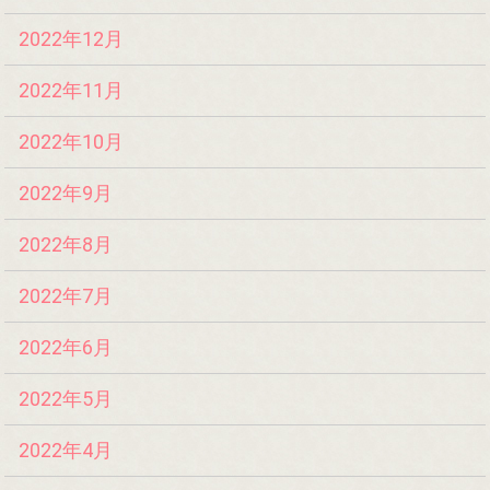
2022年12月
2022年11月
2022年10月
2022年9月
2022年8月
2022年7月
2022年6月
2022年5月
2022年4月