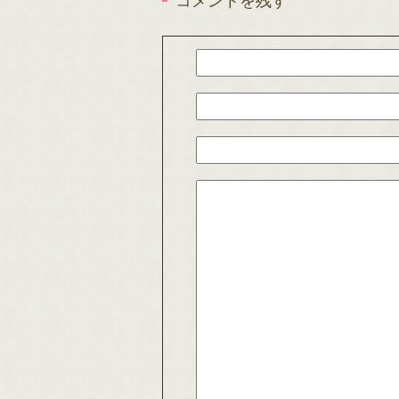
コメントを残す