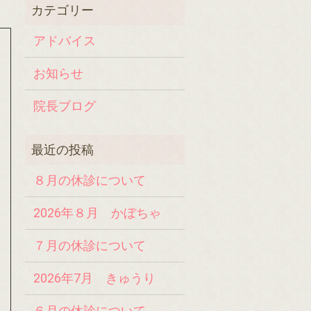
アドバイス
お知らせ
院長ブログ
８月の休診について
2026年８月 かぼちゃ
７月の休診について
2026年7月 きゅうり
６月の休診について