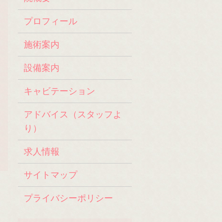
プロフィール
施術案内
設備案内
キャビテーション
アドバイス（スタッフよ
り）
求人情報
サイトマップ
プライバシーポリシー