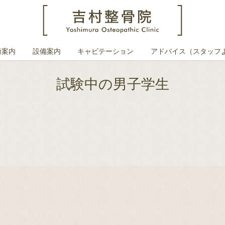
術案内
設備案内
キャビテーション
アドバイス（スタッフ
試験中の男子学生