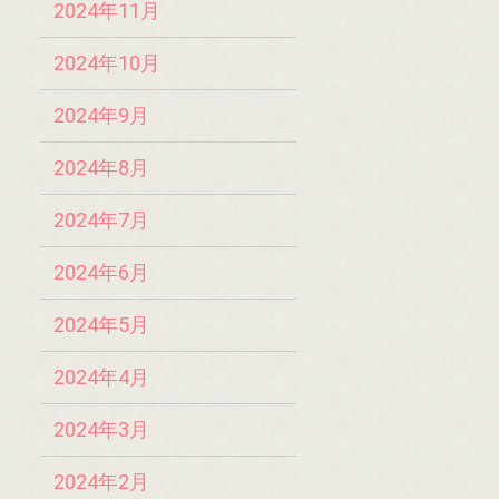
2024年11月
2024年10月
2024年9月
2024年8月
2024年7月
2024年6月
2024年5月
2024年4月
2024年3月
2024年2月