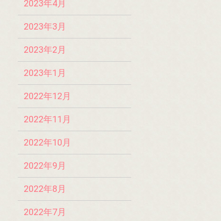
2023年4月
2023年3月
2023年2月
2023年1月
2022年12月
2022年11月
2022年10月
2022年9月
2022年8月
2022年7月