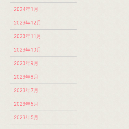
2024年1月
2023年12月
2023年11月
2023年10月
2023年9月
2023年8月
2023年7月
2023年6月
2023年5月