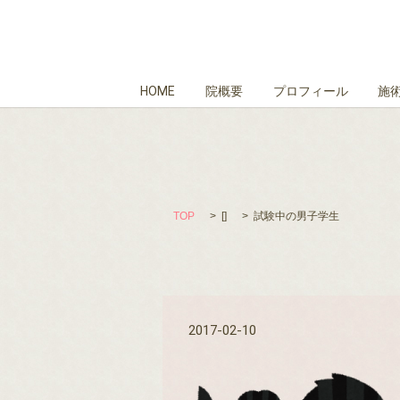
HOME
院概要
プロフィール
施
TOP
[]
試験中の男子学生
2017-02-10