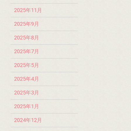
2025年11月
2025年9月
2025年8月
2025年7月
2025年5月
2025年4月
2025年3月
2025年1月
2024年12月