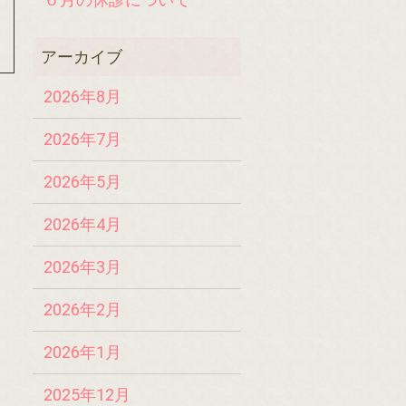
2026年8月
2026年7月
2026年5月
2026年4月
2026年3月
2026年2月
2026年1月
2025年12月