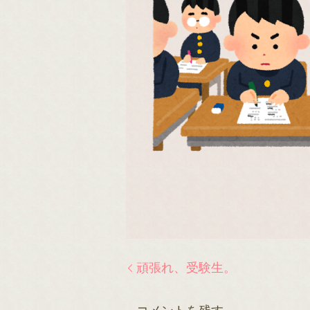
頑張れ、受験生。