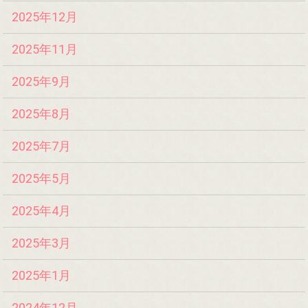
2025年12月
2025年11月
2025年9月
2025年8月
2025年7月
2025年5月
2025年4月
2025年3月
2025年1月
2024年12月