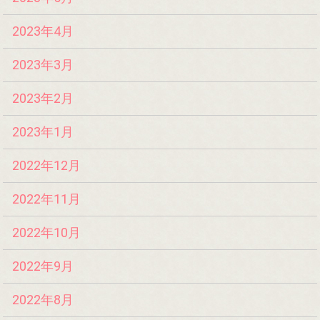
2023年4月
2023年3月
2023年2月
2023年1月
2022年12月
2022年11月
2022年10月
2022年9月
2022年8月