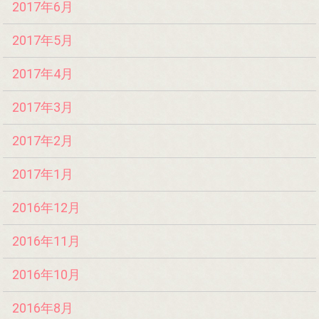
2017年6月
2017年5月
2017年4月
2017年3月
2017年2月
2017年1月
2016年12月
2016年11月
2016年10月
2016年8月