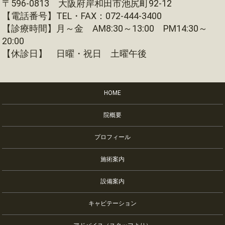
〒596-0813 大阪府岸和田市池尻町92-12
【電話番号】TEL・FAX：072-444-3400
【診療時間】月～金 AM8:30～13:00 PM14:30～
20:00
【休診日】 日曜・祝日 土曜午後
HOME
院概要
プロフィール
施術案内
設備案内
キャビテーション