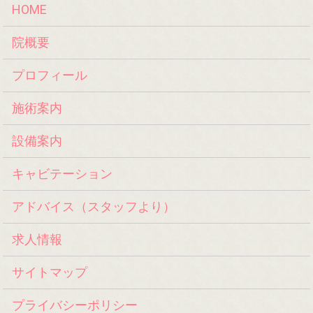
HOME
院概要
プロフィール
施術案内
設備案内
キャビテーション
アドバイス（スタッフより）
求人情報
サイトマップ
プライバシーポリシー