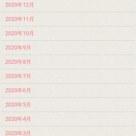
2020年12月
2020年11月
2020年10月
2020年9月
2020年8月
2020年7月
2020年6月
2020年5月
2020年4月
2020年3月