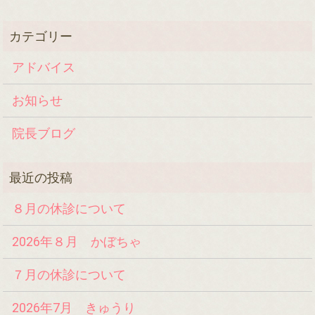
アドバイス
お知らせ
院長ブログ
８月の休診について
2026年８月 かぼちゃ
７月の休診について
2026年7月 きゅうり