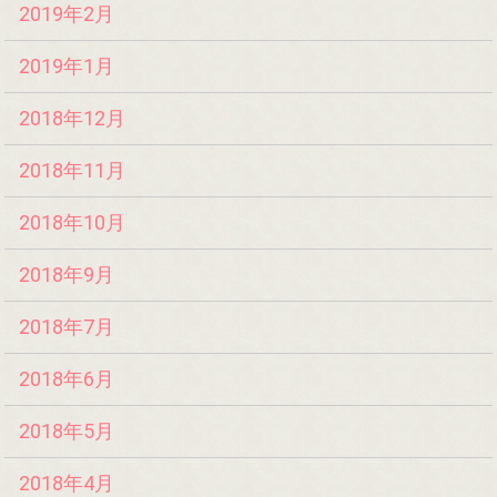
2019年2月
2019年1月
2018年12月
2018年11月
2018年10月
2018年9月
2018年7月
2018年6月
2018年5月
2018年4月