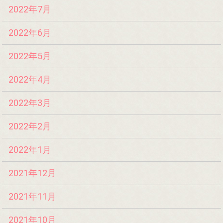
2022年7月
2022年6月
2022年5月
2022年4月
2022年3月
2022年2月
2022年1月
2021年12月
2021年11月
2021年10月