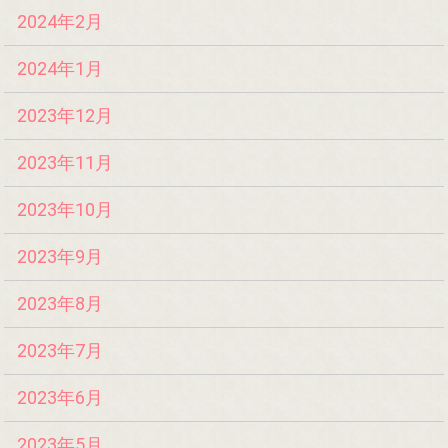
2024年2月
2024年1月
2023年12月
2023年11月
2023年10月
2023年9月
2023年8月
2023年7月
2023年6月
2023年5月