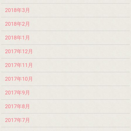
2018年3月
2018年2月
2018年1月
2017年12月
2017年11月
2017年10月
2017年9月
2017年8月
2017年7月