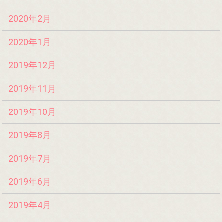
2020年2月
2020年1月
2019年12月
2019年11月
2019年10月
2019年8月
2019年7月
2019年6月
2019年4月