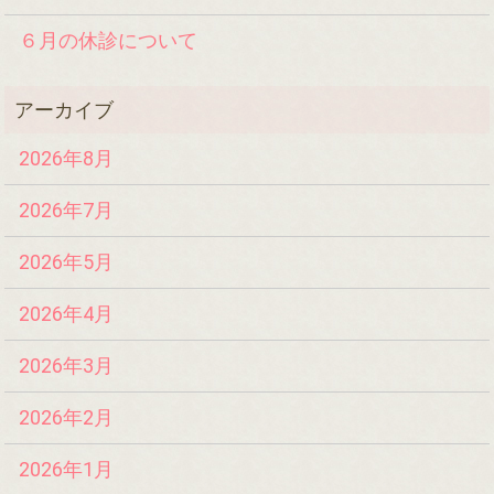
６月の休診について
2026年8月
2026年7月
2026年5月
2026年4月
2026年3月
2026年2月
2026年1月