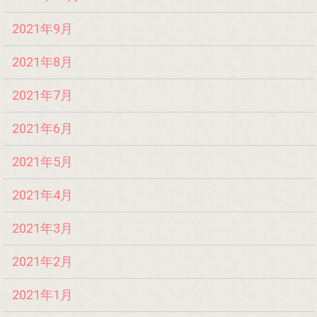
2021年9月
2021年8月
2021年7月
2021年6月
2021年5月
2021年4月
2021年3月
2021年2月
2021年1月