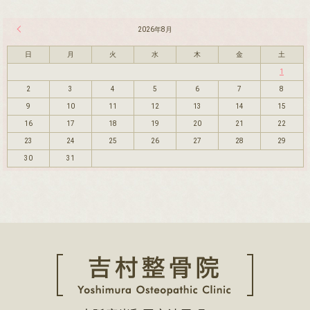
« 7月
2026年8月
日
月
火
水
木
金
土
1
2
3
4
5
6
7
8
9
10
11
12
13
14
15
16
17
18
19
20
21
22
23
24
25
26
27
28
29
30
31