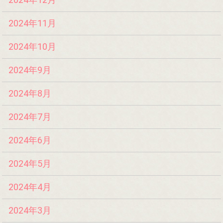
2024年11月
2024年10月
2024年9月
2024年8月
2024年7月
2024年6月
2024年5月
2024年4月
2024年3月