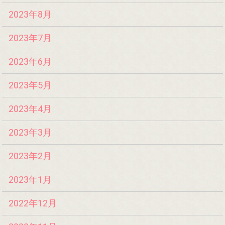
2023年8月
2023年7月
2023年6月
2023年5月
2023年4月
2023年3月
2023年2月
2023年1月
2022年12月