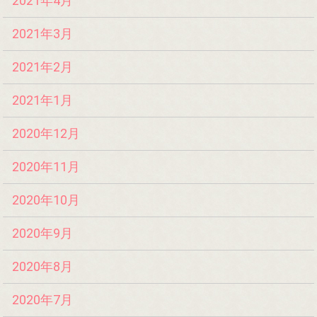
2021年4月
2021年3月
2021年2月
2021年1月
2020年12月
2020年11月
2020年10月
2020年9月
2020年8月
2020年7月