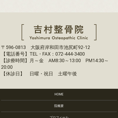
〒596-0813 大阪府岸和田市池尻町92-12
【電話番号】TEL・FAX：072-444-3400
【診療時間】月～金 AM8:30～13:00 PM14:30～
20:00
【休診日】 日曜・祝日 土曜午後
HOME
院概要
プロフィール