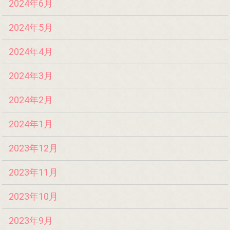
2024年6月
2024年5月
2024年4月
2024年3月
2024年2月
2024年1月
2023年12月
2023年11月
2023年10月
2023年9月