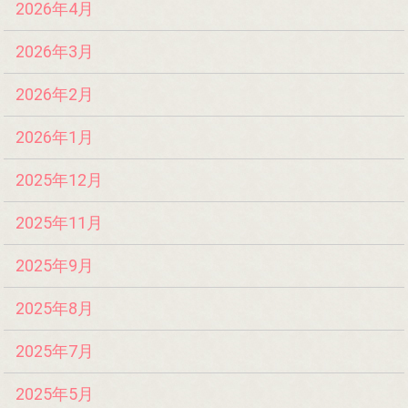
2026年4月
2026年3月
2026年2月
2026年1月
2025年12月
2025年11月
2025年9月
2025年8月
2025年7月
2025年5月