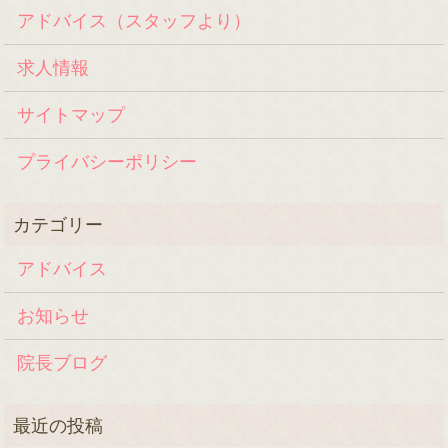
アドバイス（スタッフより）
求人情報
サイトマップ
プライバシーポリシー
アドバイス
お知らせ
院長ブログ