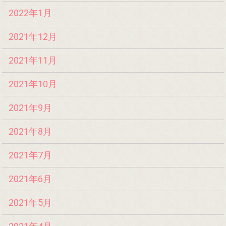
2022年1月
2021年12月
2021年11月
2021年10月
2021年9月
2021年8月
2021年7月
2021年6月
2021年5月