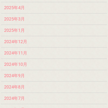
2025年4月
2025年3月
2025年1月
2024年12月
2024年11月
2024年10月
2024年9月
2024年8月
2024年7月