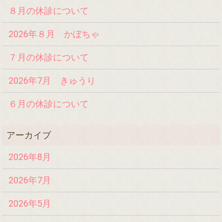
８月の休診について
2026年８月 かぼちゃ
７月の休診について
2026年7月 きゅうり
６月の休診について
2026年8月
2026年7月
2026年5月