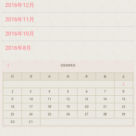
2016年12月
2016年11月
2016年10月
2016年8月
« 7月
2026年8月
日
月
火
水
木
金
土
1
2
3
4
5
6
7
8
9
10
11
12
13
14
15
16
17
18
19
20
21
22
23
24
25
26
27
28
29
30
31