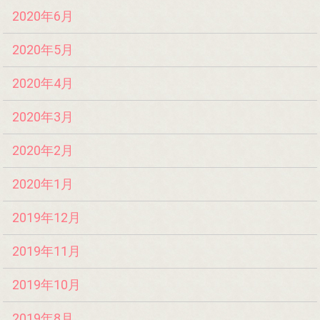
2020年6月
2020年5月
2020年4月
2020年3月
2020年2月
2020年1月
2019年12月
2019年11月
2019年10月
2019年8月