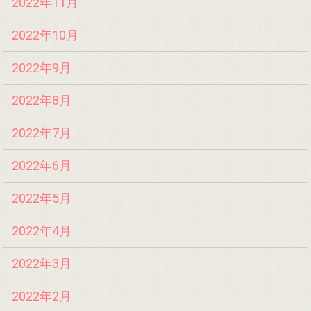
2022年11月
2022年10月
2022年9月
2022年8月
2022年7月
2022年6月
2022年5月
2022年4月
2022年3月
2022年2月