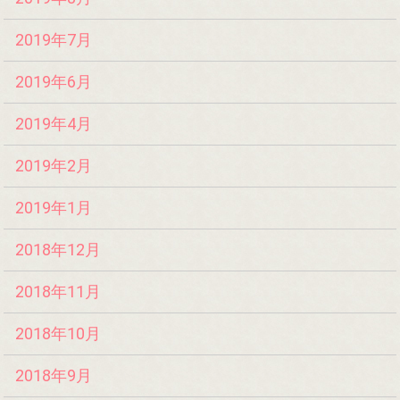
2019年7月
2019年6月
2019年4月
2019年2月
2019年1月
2018年12月
2018年11月
2018年10月
2018年9月