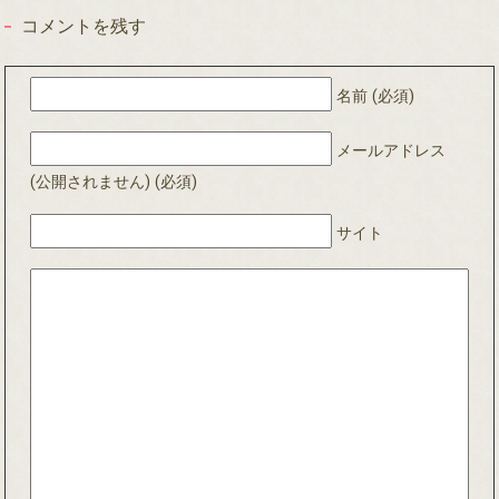
コメントを残す
名前 (必須)
メールアドレス
(公開されません) (必須)
サイト