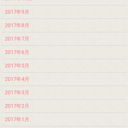
2017年9月
2017年8月
2017年7月
2017年6月
2017年5月
2017年4月
2017年3月
2017年2月
2017年1月