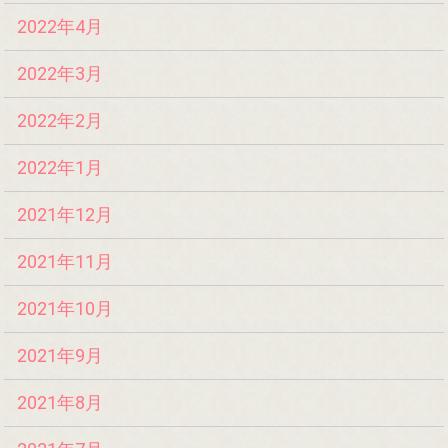
2022年4月
2022年3月
2022年2月
2022年1月
2021年12月
2021年11月
2021年10月
2021年9月
2021年8月