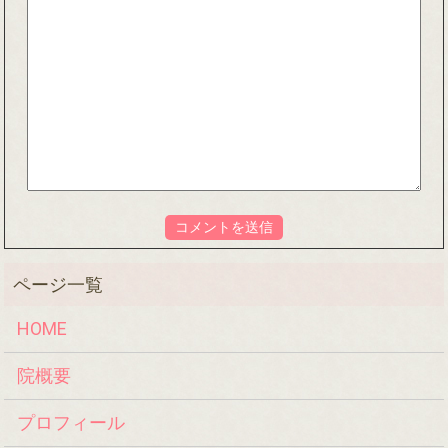
HOME
院概要
プロフィール