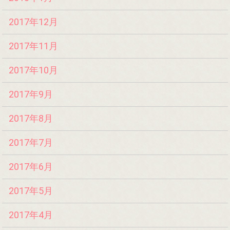
2017年12月
2017年11月
2017年10月
2017年9月
2017年8月
2017年7月
2017年6月
2017年5月
2017年4月