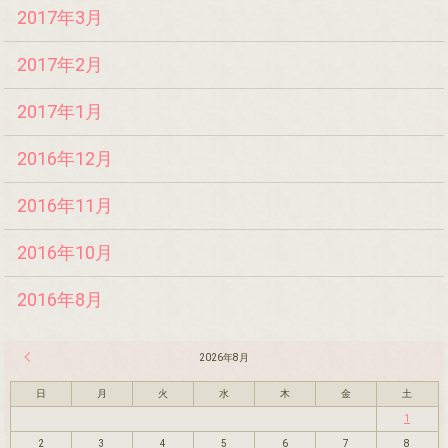
2017年3月
2017年2月
2017年1月
2016年12月
2016年11月
2016年10月
2016年8月
« 7月
2026年8月
日
月
火
水
木
金
土
1
2
3
4
5
6
7
8