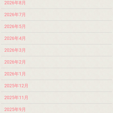
2026年8月
2026年7月
2026年5月
2026年4月
2026年3月
2026年2月
2026年1月
2025年12月
2025年11月
2025年9月