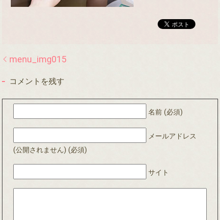
menu_img015
コメントを残す
名前 (必須)
メールアドレス
(公開されません) (必須)
サイト