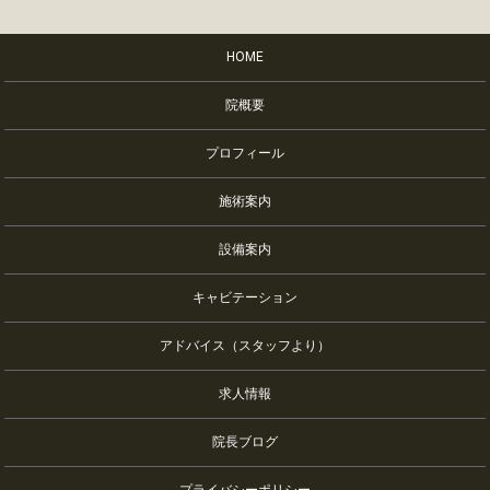
HOME
院概要
プロフィール
施術案内
設備案内
キャビテーション
アドバイス（スタッフより）
求人情報
院長ブログ
プライバシーポリシー