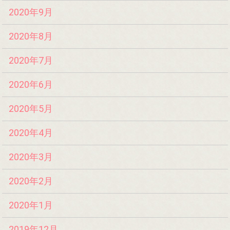
2020年9月
2020年8月
2020年7月
2020年6月
2020年5月
2020年4月
2020年3月
2020年2月
2020年1月
2019年12月