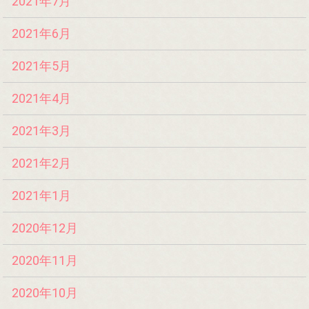
2021年7月
2021年6月
2021年5月
2021年4月
2021年3月
2021年2月
2021年1月
2020年12月
2020年11月
2020年10月