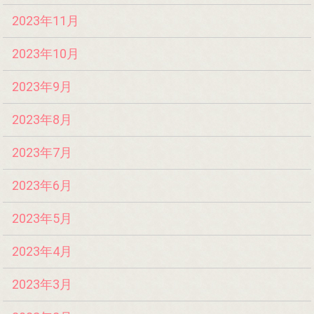
2023年11月
2023年10月
2023年9月
2023年8月
2023年7月
2023年6月
2023年5月
2023年4月
2023年3月