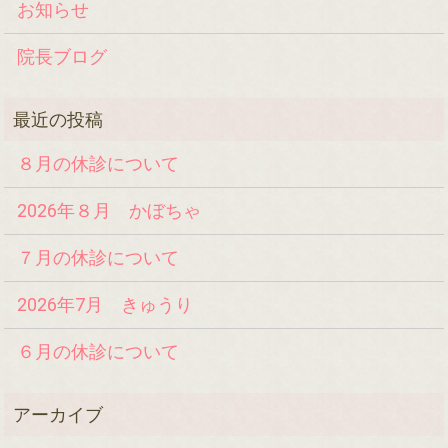
お知らせ
院長ブログ
８月の休診について
2026年８月 かぼちゃ
７月の休診について
2026年7月 きゅうり
６月の休診について