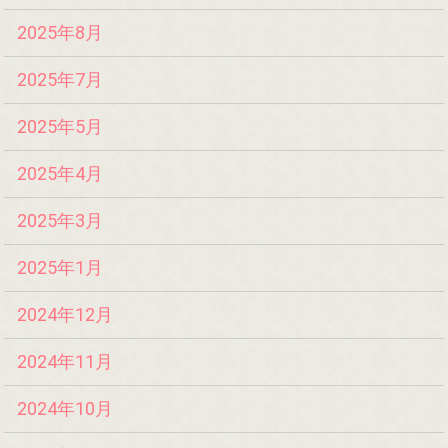
2025年8月
2025年7月
2025年5月
2025年4月
2025年3月
2025年1月
2024年12月
2024年11月
2024年10月