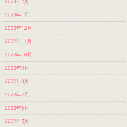
2023年2月
2023年1月
2022年12月
2022年11月
2022年10月
2022年9月
2022年8月
2022年7月
2022年6月
2022年5月