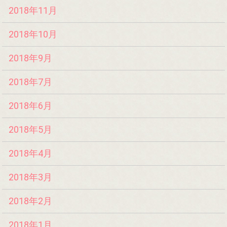
2018年11月
2018年10月
2018年9月
2018年7月
2018年6月
2018年5月
2018年4月
2018年3月
2018年2月
2018年1月