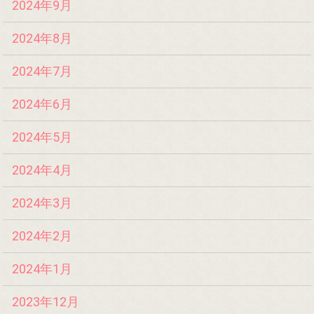
2024年9月
2024年8月
2024年7月
2024年6月
2024年5月
2024年4月
2024年3月
2024年2月
2024年1月
2023年12月