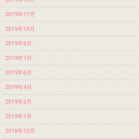
2019年11月
2019年10月
2019年8月
2019年7月
2019年6月
2019年4月
2019年2月
2019年1月
2018年12月