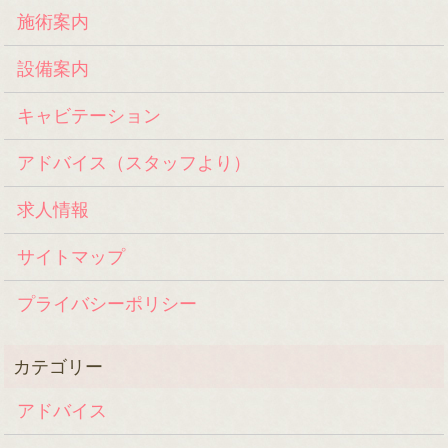
施術案内
設備案内
キャビテーション
アドバイス（スタッフより）
求人情報
サイトマップ
プライバシーポリシー
アドバイス