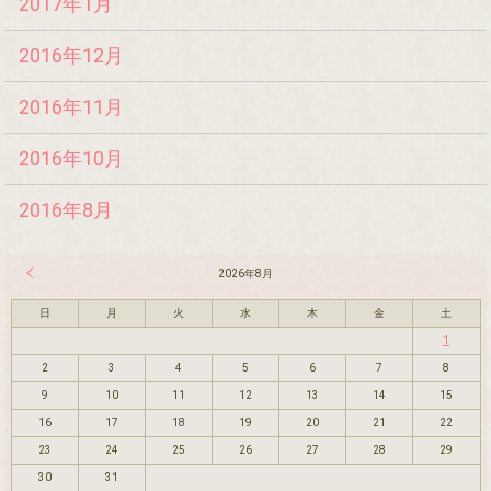
2017年1月
2016年12月
2016年11月
2016年10月
2016年8月
« 7月
2026年8月
日
月
火
水
木
金
土
1
2
3
4
5
6
7
8
9
10
11
12
13
14
15
16
17
18
19
20
21
22
23
24
25
26
27
28
29
30
31