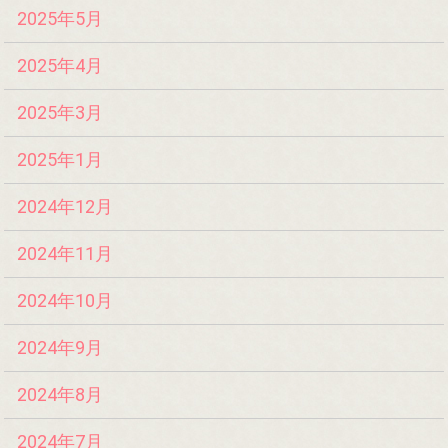
2025年5月
2025年4月
2025年3月
2025年1月
2024年12月
2024年11月
2024年10月
2024年9月
2024年8月
2024年7月