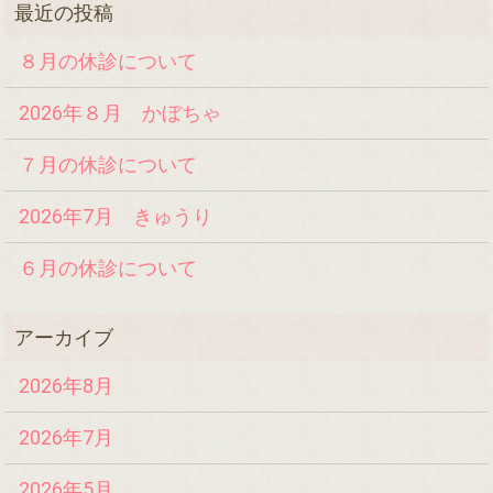
８月の休診について
2026年８月 かぼちゃ
７月の休診について
2026年7月 きゅうり
６月の休診について
2026年8月
2026年7月
2026年5月