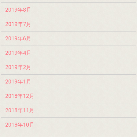
2019年8月
2019年7月
2019年6月
2019年4月
2019年2月
2019年1月
2018年12月
2018年11月
2018年10月