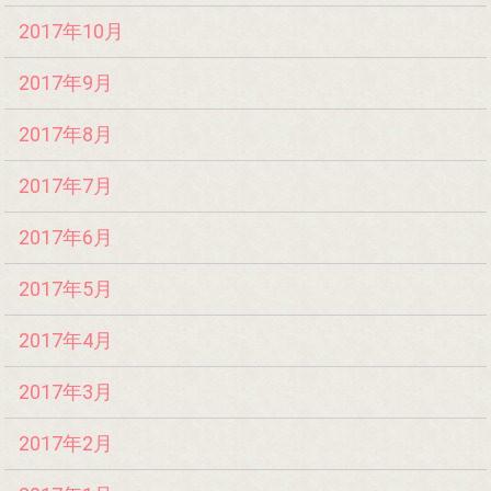
2017年10月
2017年9月
2017年8月
2017年7月
2017年6月
2017年5月
2017年4月
2017年3月
2017年2月