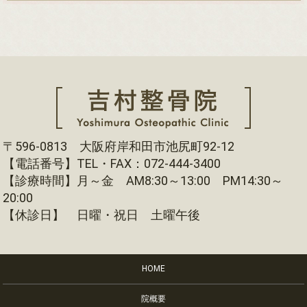
〒596-0813 大阪府岸和田市池尻町92-12
【電話番号】TEL・FAX：072-444-3400
【診療時間】月～金 AM8:30～13:00 PM14:30～
20:00
【休診日】 日曜・祝日 土曜午後
HOME
院概要