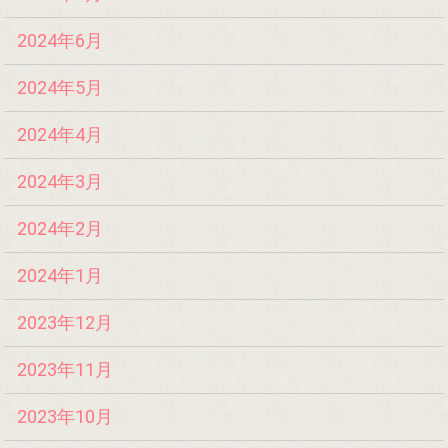
2024年6月
2024年5月
2024年4月
2024年3月
2024年2月
2024年1月
2023年12月
2023年11月
2023年10月