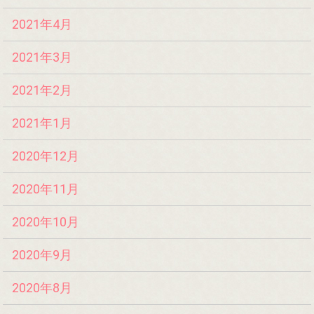
2021年4月
2021年3月
2021年2月
2021年1月
2020年12月
2020年11月
2020年10月
2020年9月
2020年8月