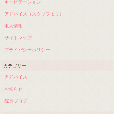
キャビテーション
アドバイス（スタッフより）
求人情報
サイトマップ
プライバシーポリシー
アドバイス
お知らせ
院長ブログ