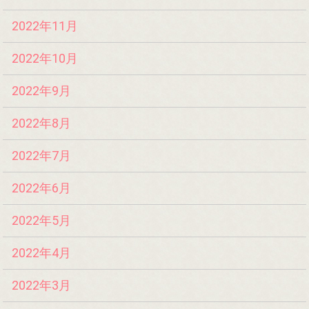
2022年11月
2022年10月
2022年9月
2022年8月
2022年7月
2022年6月
2022年5月
2022年4月
2022年3月