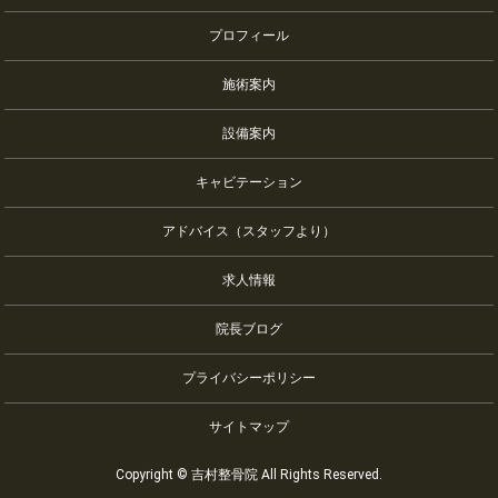
プロフィール
施術案内
設備案内
キャビテーション
アドバイス（スタッフより）
求人情報
院長ブログ
プライバシーポリシー
サイトマップ
Copyright © 吉村整骨院 All Rights Reserved.