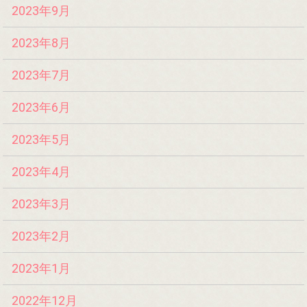
2023年9月
2023年8月
2023年7月
2023年6月
2023年5月
2023年4月
2023年3月
2023年2月
2023年1月
2022年12月