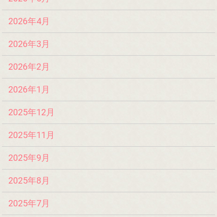
2026年4月
2026年3月
2026年2月
2026年1月
2025年12月
2025年11月
2025年9月
2025年8月
2025年7月