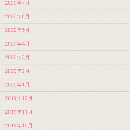
2020年7月
2020年6月
2020年5月
2020年4月
2020年3月
2020年2月
2020年1月
2019年12月
2019年11月
2019年10月