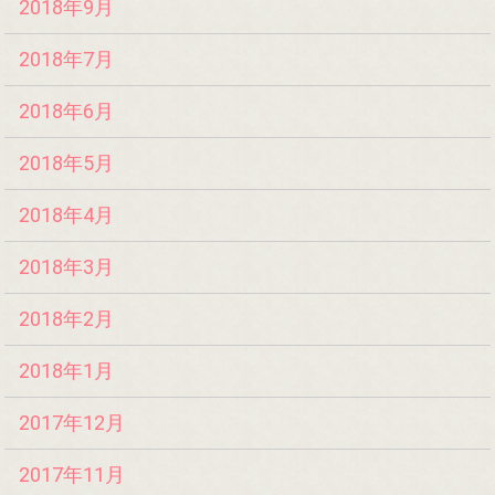
2018年9月
2018年7月
2018年6月
2018年5月
2018年4月
2018年3月
2018年2月
2018年1月
2017年12月
2017年11月