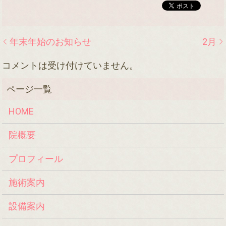
年末年始のお知らせ
2月
コメントは受け付けていません。
HOME
院概要
プロフィール
施術案内
設備案内