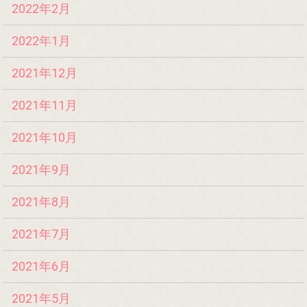
2022年2月
2022年1月
2021年12月
2021年11月
2021年10月
2021年9月
2021年8月
2021年7月
2021年6月
2021年5月