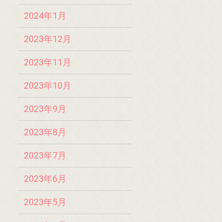
2024年1月
2023年12月
2023年11月
2023年10月
2023年9月
2023年8月
2023年7月
2023年6月
2023年5月