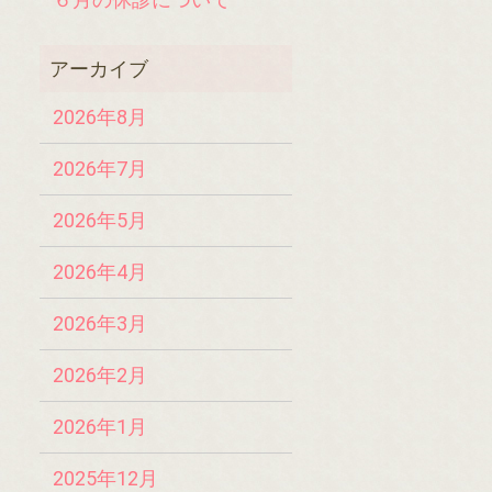
2026年8月
2026年7月
2026年5月
2026年4月
2026年3月
2026年2月
2026年1月
2025年12月