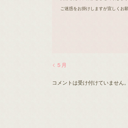
ご迷惑をお掛けしますが宜しくお
５月
コメントは受け付けていません