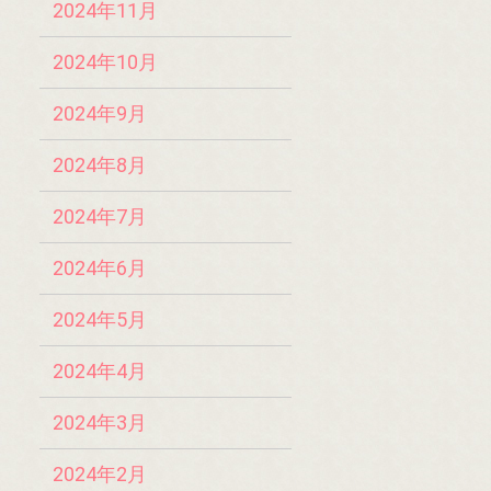
2024年11月
2024年10月
2024年9月
2024年8月
2024年7月
2024年6月
2024年5月
2024年4月
2024年3月
2024年2月