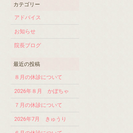
アドバイス
お知らせ
院長ブログ
８月の休診について
2026年８月 かぼちゃ
７月の休診について
2026年7月 きゅうり
６月の休診について