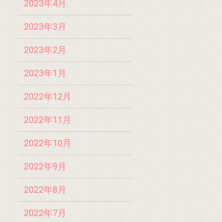
2023年4月
2023年3月
2023年2月
2023年1月
2022年12月
2022年11月
2022年10月
2022年9月
2022年8月
2022年7月