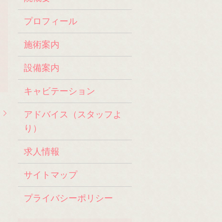
プロフィール
施術案内
設備案内
キャビテーション
月
アドバイス（スタッフよ
り）
求人情報
サイトマップ
プライバシーポリシー