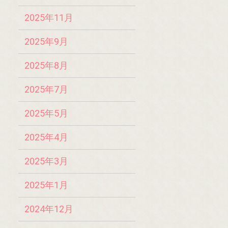
2025年11月
2025年9月
2025年8月
2025年7月
2025年5月
2025年4月
2025年3月
2025年1月
2024年12月