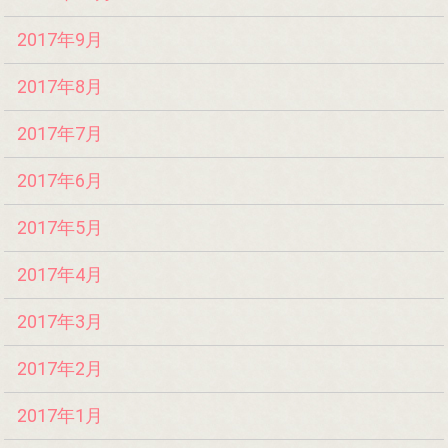
2017年9月
2017年8月
2017年7月
2017年6月
2017年5月
2017年4月
2017年3月
2017年2月
2017年1月