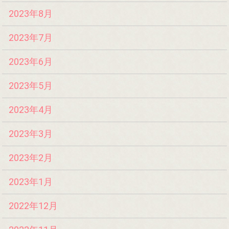
2023年8月
2023年7月
2023年6月
2023年5月
2023年4月
2023年3月
2023年2月
2023年1月
2022年12月