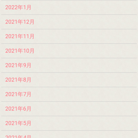
2022年1月
2021年12月
2021年11月
2021年10月
2021年9月
2021年8月
2021年7月
2021年6月
2021年5月
2021年4月