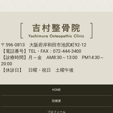
〒596-0813 大阪府岸和田市池尻町92-12
【電話番号】TEL・FAX：072-444-3400
【診療時間】月～金 AM8:30～13:00 PM14:30～
20:00
【休診日】 日曜・祝日 土曜午後
HOME
院概要
プロフィール