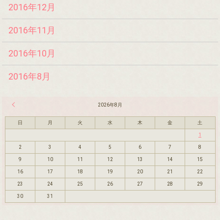
2016年12月
2016年11月
2016年10月
2016年8月
« 7月
2026年8月
日
月
火
水
木
金
土
1
2
3
4
5
6
7
8
9
10
11
12
13
14
15
16
17
18
19
20
21
22
23
24
25
26
27
28
29
30
31