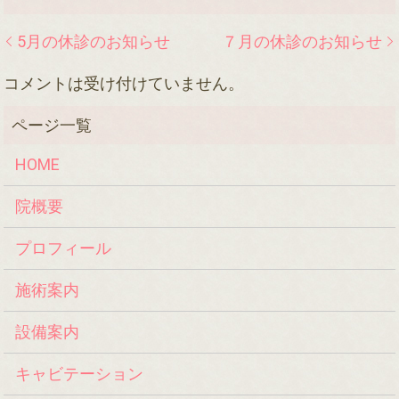
5月の休診のお知らせ
７月の休診のお知らせ
コメントは受け付けていません。
HOME
院概要
プロフィール
施術案内
設備案内
キャビテーション