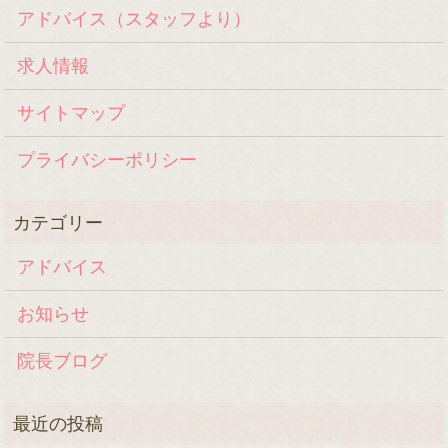
アドバイス（スタッフより）
求人情報
サイトマップ
プライバシーポリシー
アドバイス
お知らせ
院長ブログ