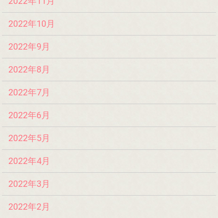
2022年11月
2022年10月
2022年9月
2022年8月
2022年7月
2022年6月
2022年5月
2022年4月
2022年3月
2022年2月