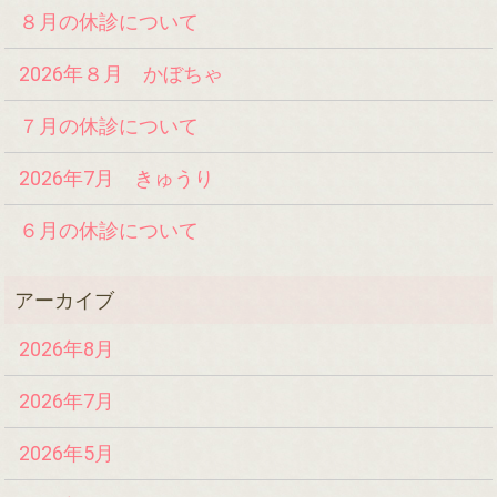
８月の休診について
2026年８月 かぼちゃ
７月の休診について
2026年7月 きゅうり
６月の休診について
2026年8月
2026年7月
2026年5月