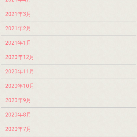
2021年3月
2021年2月
2021年1月
2020年12月
2020年11月
2020年10月
2020年9月
2020年8月
2020年7月