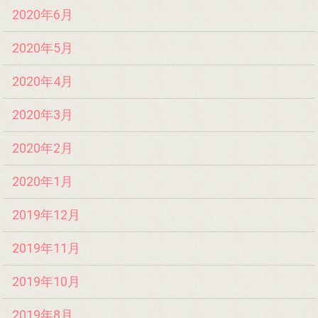
2020年6月
2020年5月
2020年4月
2020年3月
2020年2月
2020年1月
2019年12月
2019年11月
2019年10月
2019年8月