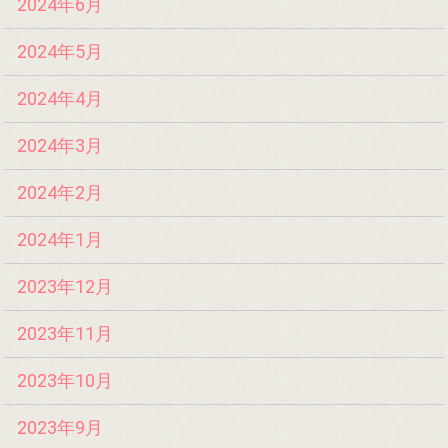
2024年6月
2024年5月
2024年4月
2024年3月
2024年2月
2024年1月
2023年12月
2023年11月
2023年10月
2023年9月