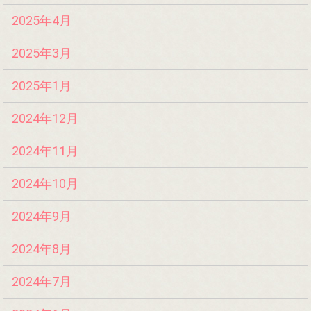
2025年4月
2025年3月
2025年1月
2024年12月
2024年11月
2024年10月
2024年9月
2024年8月
2024年7月