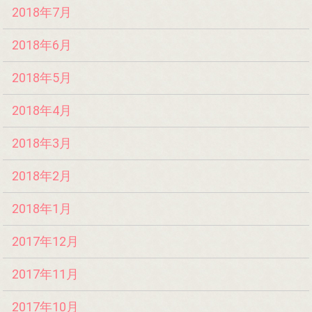
2018年7月
2018年6月
2018年5月
2018年4月
2018年3月
2018年2月
2018年1月
2017年12月
2017年11月
2017年10月