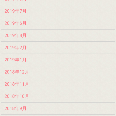
2019年7月
2019年6月
2019年4月
2019年2月
2019年1月
2018年12月
2018年11月
2018年10月
2018年9月