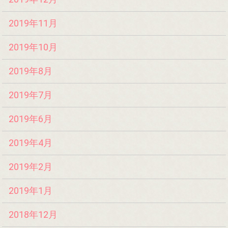
2019年11月
2019年10月
2019年8月
2019年7月
2019年6月
2019年4月
2019年2月
2019年1月
2018年12月