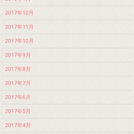
2017年12月
2017年11月
2017年10月
2017年9月
2017年8月
2017年7月
2017年6月
2017年5月
2017年4月