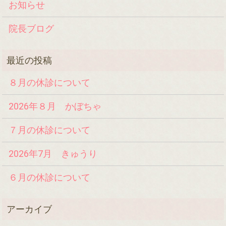
お知らせ
院長ブログ
８月の休診について
2026年８月 かぼちゃ
７月の休診について
2026年7月 きゅうり
６月の休診について