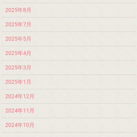
2025年8月
2025年7月
2025年5月
2025年4月
2025年3月
2025年1月
2024年12月
2024年11月
2024年10月