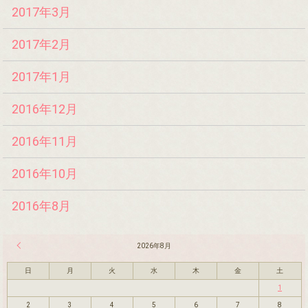
2017年3月
2017年2月
2017年1月
2016年12月
2016年11月
2016年10月
2016年8月
« 7月
2026年8月
日
月
火
水
木
金
土
1
2
3
4
5
6
7
8