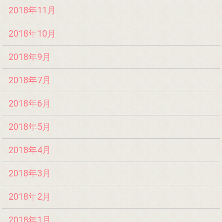
2018年11月
2018年10月
2018年9月
2018年7月
2018年6月
2018年5月
2018年4月
2018年3月
2018年2月
2018年1月