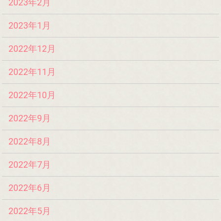
2023年2月
2023年1月
2022年12月
2022年11月
2022年10月
2022年9月
2022年8月
2022年7月
2022年6月
2022年5月