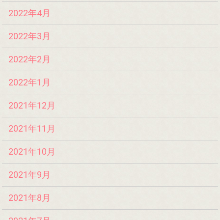
2022年4月
2022年3月
2022年2月
2022年1月
2021年12月
2021年11月
2021年10月
2021年9月
2021年8月