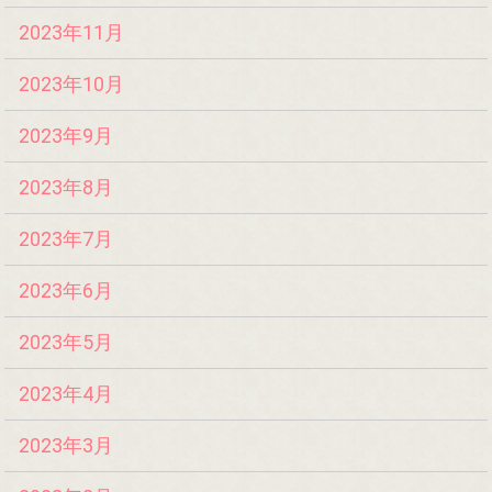
2023年11月
2023年10月
2023年9月
2023年8月
2023年7月
2023年6月
2023年5月
2023年4月
2023年3月