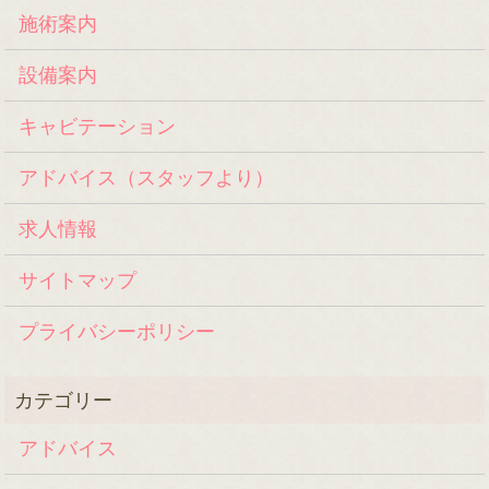
施術案内
設備案内
キャビテーション
アドバイス（スタッフより）
求人情報
サイトマップ
プライバシーポリシー
アドバイス