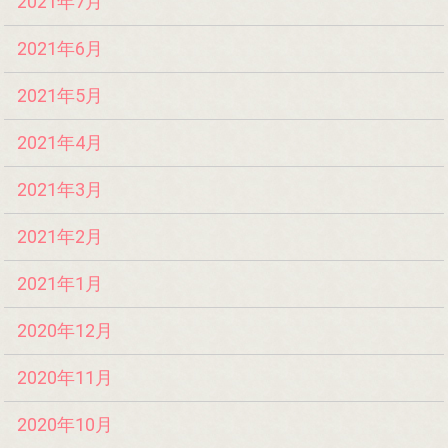
2021年7月
2021年6月
2021年5月
2021年4月
2021年3月
2021年2月
2021年1月
2020年12月
2020年11月
2020年10月