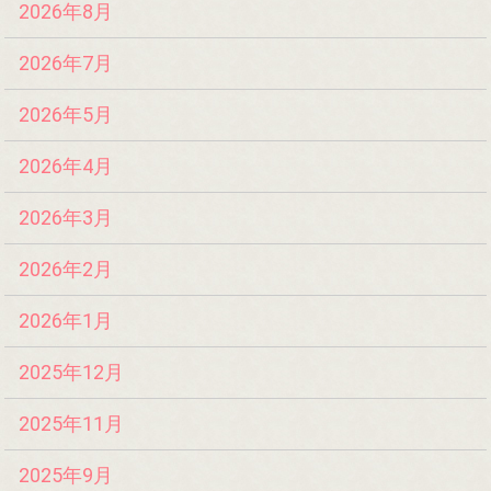
2026年8月
2026年7月
2026年5月
2026年4月
2026年3月
2026年2月
2026年1月
2025年12月
2025年11月
2025年9月