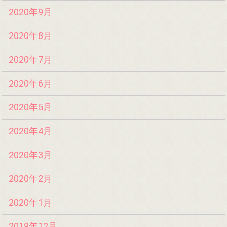
2020年9月
2020年8月
2020年7月
2020年6月
2020年5月
2020年4月
2020年3月
2020年2月
2020年1月
2019年12月