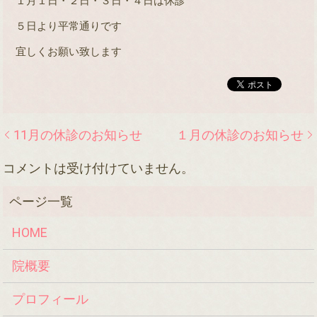
１月１日・２日・３日・４日は休診
５日より平常通りです
宜しくお願い致します
11月の休診のお知らせ
１月の休診のお知らせ
コメントは受け付けていません。
HOME
院概要
プロフィール