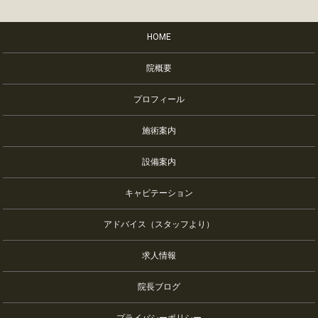
HOME
院概要
プロフィール
施術案内
設備案内
キャビテーション
アドバイス（スタッフより）
求人情報
院長ブログ
プライバシーポリシー