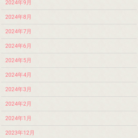
2024年9月
2024年8月
2024年7月
2024年6月
2024年5月
2024年4月
2024年3月
2024年2月
2024年1月
2023年12月