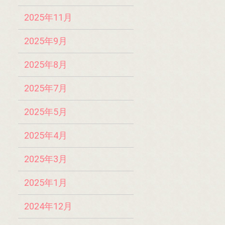
2025年11月
2025年9月
2025年8月
2025年7月
2025年5月
2025年4月
2025年3月
2025年1月
2024年12月