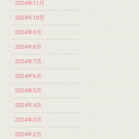
2024年11月
2024年10月
2024年9月
2024年8月
2024年7月
2024年6月
2024年5月
2024年4月
2024年3月
2024年2月