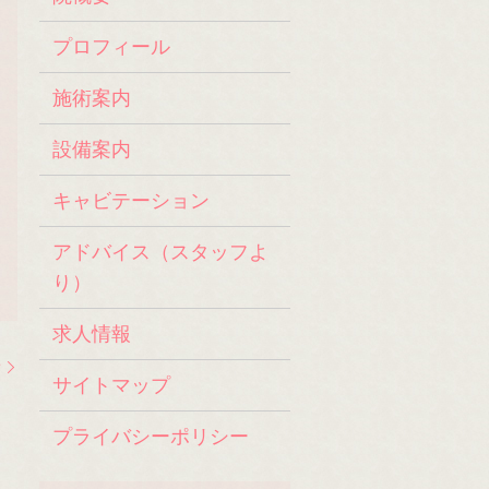
プロフィール
施術案内
設備案内
キャビテーション
アドバイス（スタッフよ
り）
求人情報
せ
サイトマップ
プライバシーポリシー