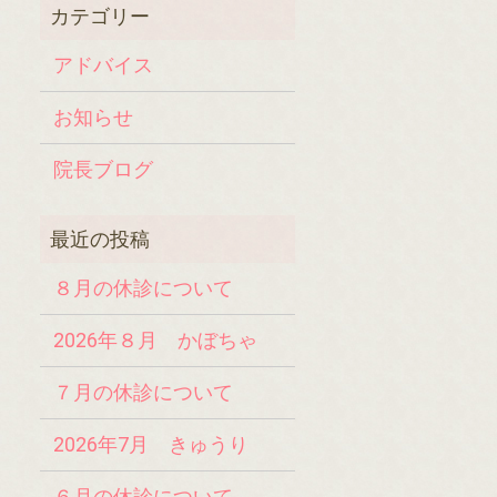
アドバイス
お知らせ
院長ブログ
８月の休診について
2026年８月 かぼちゃ
７月の休診について
2026年7月 きゅうり
６月の休診について