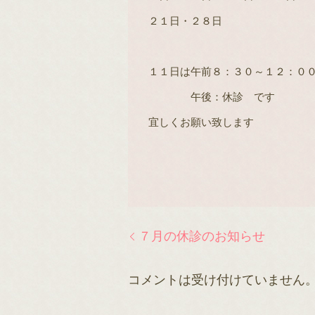
２１日・２８日
１１日は午前８：３０～１２：０
午後：休診 です
宜しくお願い致します
７月の休診のお知らせ
コメントは受け付けていません