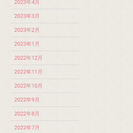
2023年4月
2023年3月
2023年2月
2023年1月
2022年12月
2022年11月
2022年10月
2022年9月
2022年8月
2022年7月