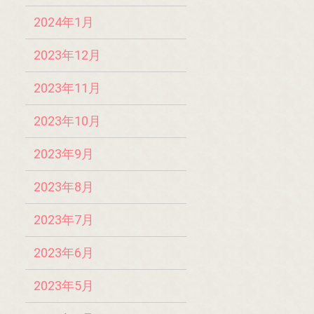
2024年1月
2023年12月
2023年11月
2023年10月
2023年9月
2023年8月
2023年7月
2023年6月
2023年5月