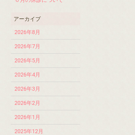
2026年8月
2026年7月
2026年5月
2026年4月
2026年3月
2026年2月
2026年1月
2025年12月