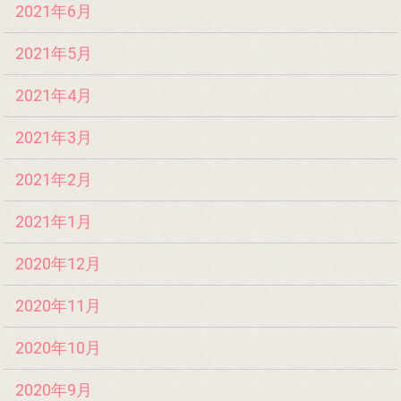
2021年6月
2021年5月
2021年4月
2021年3月
2021年2月
2021年1月
2020年12月
2020年11月
2020年10月
2020年9月