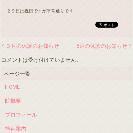
２９日は祝日ですが平常通りです
３月の休診のお知らせ
5月の休診のお知らせ
コメントは受け付けていません。
HOME
院概要
プロフィール
施術案内