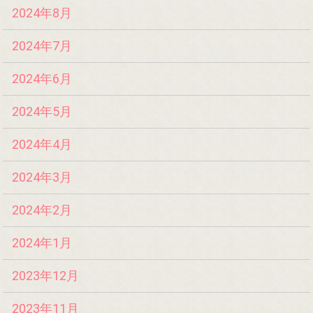
2024年8月
2024年7月
2024年6月
2024年5月
2024年4月
2024年3月
2024年2月
2024年1月
2023年12月
2023年11月