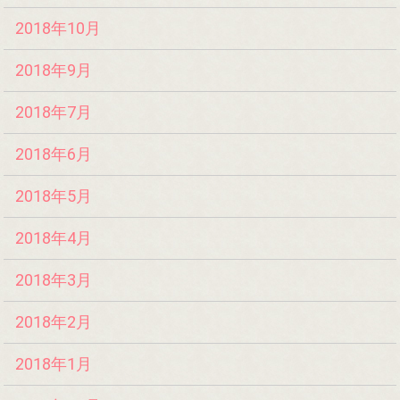
2018年10月
2018年9月
2018年7月
2018年6月
2018年5月
2018年4月
2018年3月
2018年2月
2018年1月