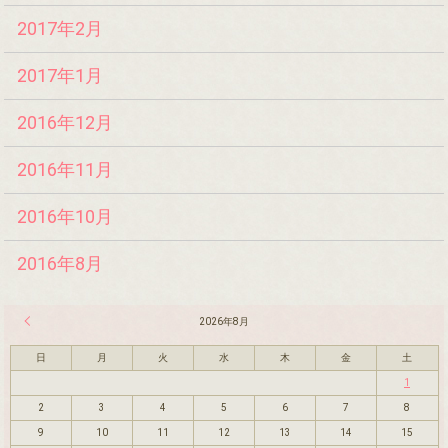
2017年2月
2017年1月
2016年12月
2016年11月
2016年10月
2016年8月
« 7月
2026年8月
日
月
火
水
木
金
土
1
2
3
4
5
6
7
8
9
10
11
12
13
14
15