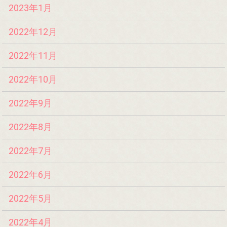
2023年1月
2022年12月
2022年11月
2022年10月
2022年9月
2022年8月
2022年7月
2022年6月
2022年5月
2022年4月