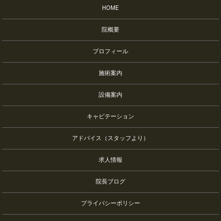
HOME
院概要
プロフィール
施術案内
設備案内
キャビテーション
アドバイス（スタッフより）
求人情報
院長ブログ
プライバシーポリシー