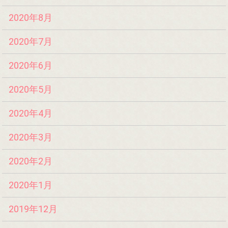
2020年8月
2020年7月
2020年6月
2020年5月
2020年4月
2020年3月
2020年2月
2020年1月
2019年12月