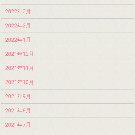
2022年3月
2022年2月
2022年1月
2021年12月
2021年11月
2021年10月
2021年9月
2021年8月
2021年7月