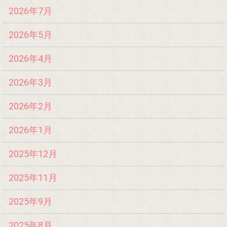
2026年7月
2026年5月
2026年4月
2026年3月
2026年2月
2026年1月
2025年12月
2025年11月
2025年9月
2025年8月