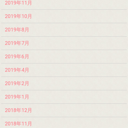
2019年11月
2019年10月
2019年8月
2019年7月
2019年6月
2019年4月
2019年2月
2019年1月
2018年12月
2018年11月