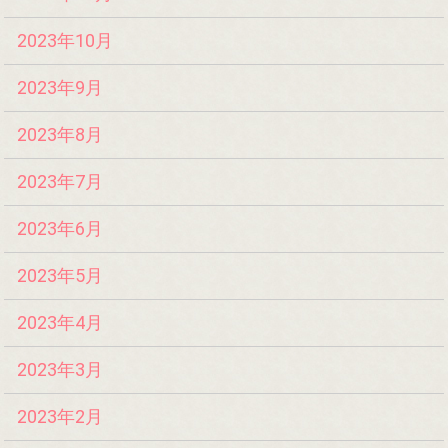
2023年10月
2023年9月
2023年8月
2023年7月
2023年6月
2023年5月
2023年4月
2023年3月
2023年2月