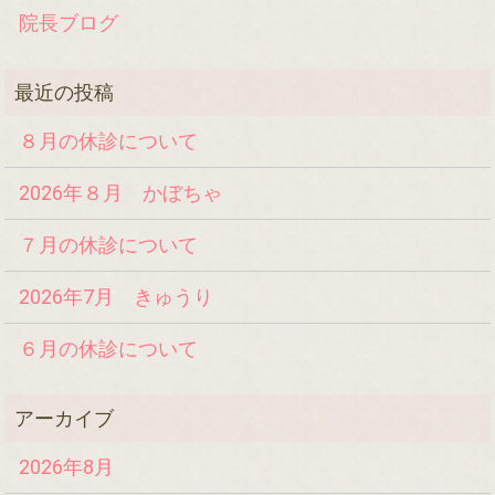
院長ブログ
８月の休診について
2026年８月 かぼちゃ
７月の休診について
2026年7月 きゅうり
６月の休診について
2026年8月