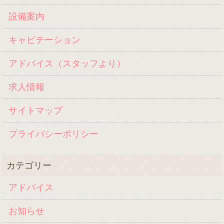
設備案内
キャビテーション
アドバイス（スタッフより）
求人情報
サイトマップ
プライバシーポリシー
アドバイス
お知らせ