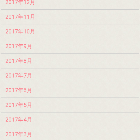
2017年12月
2017年11月
2017年10月
2017年9月
2017年8月
2017年7月
2017年6月
2017年5月
2017年4月
2017年3月