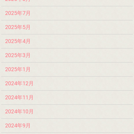
2025年7月
2025年5月
2025年4月
2025年3月
2025年1月
2024年12月
2024年11月
2024年10月
2024年9月