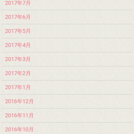
2017年7月
2017年6月
2017年5月
2017年4月
2017年3月
2017年2月
2017年1月
2016年12月
2016年11月
2016年10月