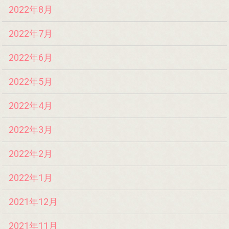
2022年8月
2022年7月
2022年6月
2022年5月
2022年4月
2022年3月
2022年2月
2022年1月
2021年12月
2021年11月