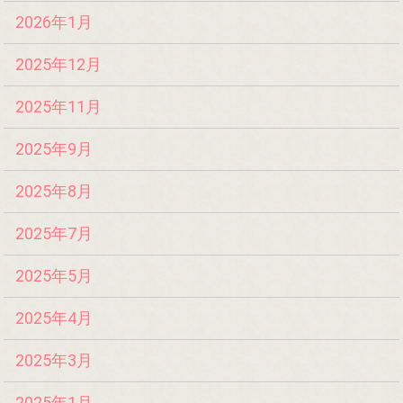
2026年1月
2025年12月
2025年11月
2025年9月
2025年8月
2025年7月
2025年5月
2025年4月
2025年3月
2025年1月