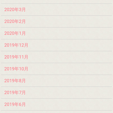
2020年3月
2020年2月
2020年1月
2019年12月
2019年11月
2019年10月
2019年8月
2019年7月
2019年6月