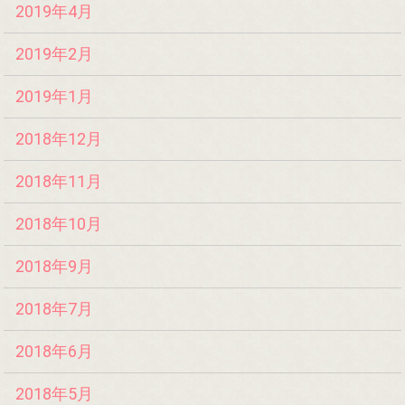
2019年4月
2019年2月
2019年1月
2018年12月
2018年11月
2018年10月
2018年9月
2018年7月
2018年6月
2018年5月