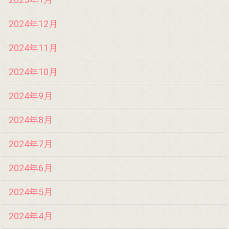
2024年12月
2024年11月
2024年10月
2024年9月
2024年8月
2024年7月
2024年6月
2024年5月
2024年4月