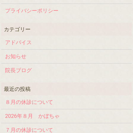
プライバシーポリシー
アドバイス
お知らせ
院長ブログ
８月の休診について
2026年８月 かぼちゃ
７月の休診について