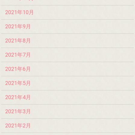
2021年10月
2021年9月
2021年8月
2021年7月
2021年6月
2021年5月
2021年4月
2021年3月
2021年2月