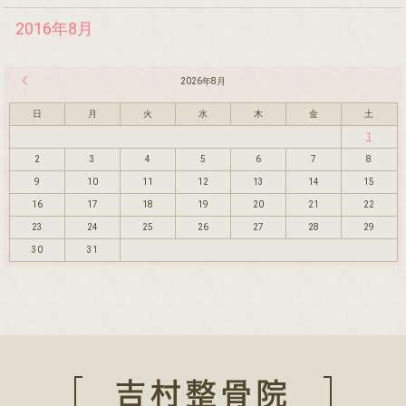
2016年8月
« 7月
2026年8月
日
月
火
水
木
金
土
1
2
3
4
5
6
7
8
9
10
11
12
13
14
15
16
17
18
19
20
21
22
23
24
25
26
27
28
29
30
31