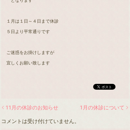
となります
１月は１日～４日まで休診
５日より平常通りです
ご迷惑をお掛けしますが
宜しくお願い致します
11月の休診のお知らせ
1月の休診について
コメントは受け付けていません。