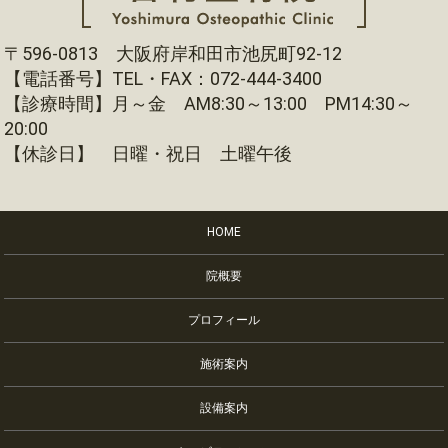
〒596-0813 大阪府岸和田市池尻町92-12
【電話番号】TEL・FAX：072-444-3400
【診療時間】月～金 AM8:30～13:00 PM14:30～
20:00
【休診日】 日曜・祝日 土曜午後
HOME
院概要
プロフィール
施術案内
設備案内