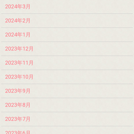
2024年3月
2024年2月
2024年1月
2023年12月
2023年11月
2023年10月
2023年9月
2023年8月
2023年7月
2023年6月