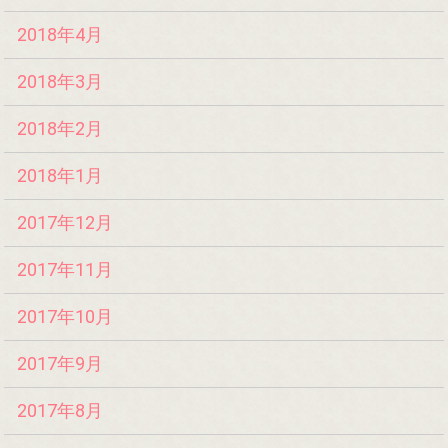
2018年4月
2018年3月
2018年2月
2018年1月
2017年12月
2017年11月
2017年10月
2017年9月
2017年8月