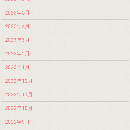
2023年5月
2023年4月
2023年3月
2023年2月
2023年1月
2022年12月
2022年11月
2022年10月
2022年9月