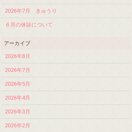
2026年7月 きゅうり
６月の休診について
2026年8月
2026年7月
2026年5月
2026年4月
2026年3月
2026年2月