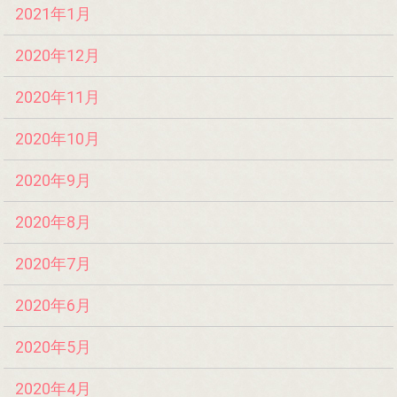
2021年1月
2020年12月
2020年11月
2020年10月
2020年9月
2020年8月
2020年7月
2020年6月
2020年5月
2020年4月