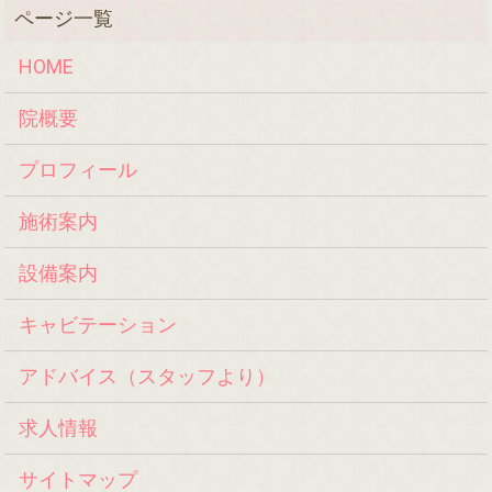
HOME
院概要
プロフィール
施術案内
設備案内
キャビテーション
アドバイス（スタッフより）
求人情報
サイトマップ