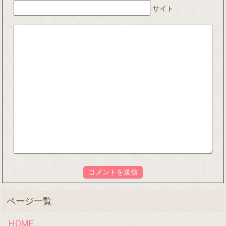
サイト
HOME