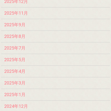
2025年12月
2025年11月
2025年9月
2025年8月
2025年7月
2025年5月
2025年4月
2025年3月
2025年1月
2024年12月