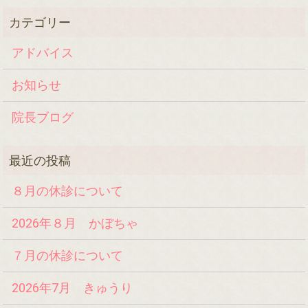
アドバイス
お知らせ
院長ブログ
８月の休診について
2026年８月 かぼちゃ
７月の休診について
2026年7月 きゅうり