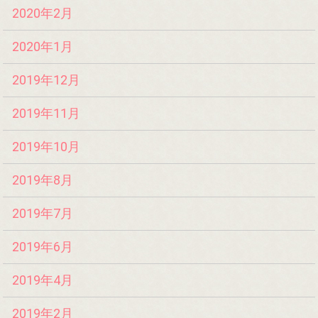
2020年2月
2020年1月
2019年12月
2019年11月
2019年10月
2019年8月
2019年7月
2019年6月
2019年4月
2019年2月