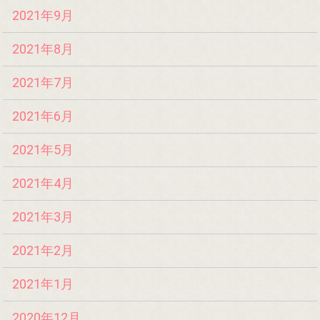
2021年9月
2021年8月
2021年7月
2021年6月
2021年5月
2021年4月
2021年3月
2021年2月
2021年1月
2020年12月