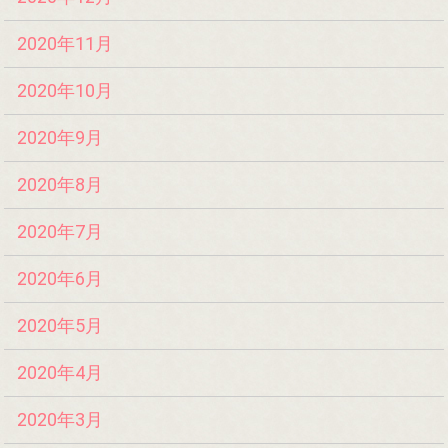
2020年11月
2020年10月
2020年9月
2020年8月
2020年7月
2020年6月
2020年5月
2020年4月
2020年3月