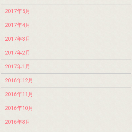
2017年5月
2017年4月
2017年3月
2017年2月
2017年1月
2016年12月
2016年11月
2016年10月
2016年8月