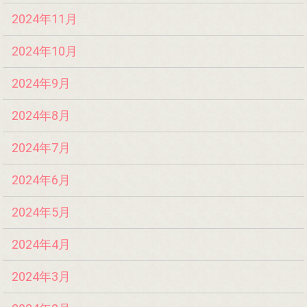
2024年11月
2024年10月
2024年9月
2024年8月
2024年7月
2024年6月
2024年5月
2024年4月
2024年3月