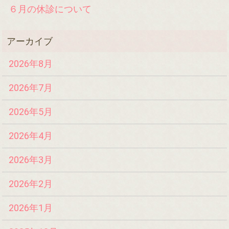
６月の休診について
2026年8月
2026年7月
2026年5月
2026年4月
2026年3月
2026年2月
2026年1月