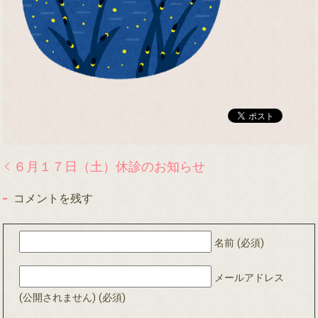
６月１７日（土）休診のお知らせ
コメントを残す
名前 (必須)
メールアドレス
(公開されません) (必須)