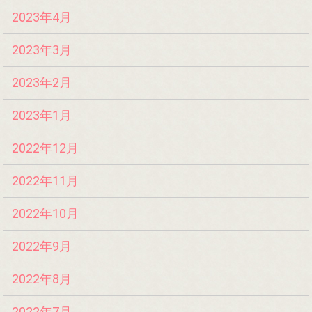
2023年4月
2023年3月
2023年2月
2023年1月
2022年12月
2022年11月
2022年10月
2022年9月
2022年8月
2022年7月