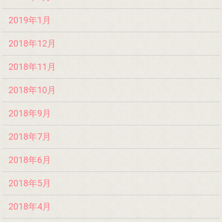
2019年1月
2018年12月
2018年11月
2018年10月
2018年9月
2018年7月
2018年6月
2018年5月
2018年4月