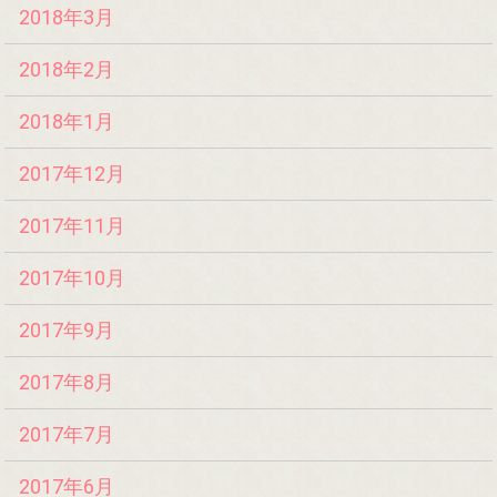
2018年3月
2018年2月
2018年1月
2017年12月
2017年11月
2017年10月
2017年9月
2017年8月
2017年7月
2017年6月