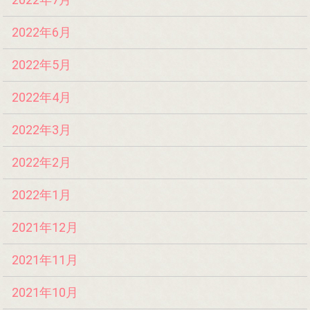
2022年6月
2022年5月
2022年4月
2022年3月
2022年2月
2022年1月
2021年12月
2021年11月
2021年10月