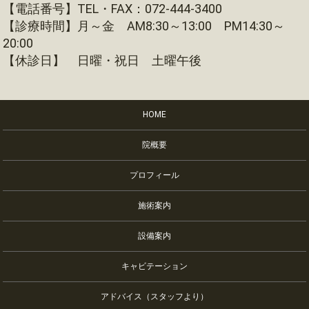
【電話番号】TEL・FAX：072-444-3400
【診療時間】月～金 AM8:30～13:00 PM14:30～
20:00
【休診日】 日曜・祝日 土曜午後
HOME
院概要
プロフィール
施術案内
設備案内
キャビテーション
アドバイス（スタッフより）