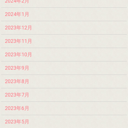
2024年2月
2024年1月
2023年12月
2023年11月
2023年10月
2023年9月
2023年8月
2023年7月
2023年6月
2023年5月