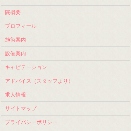
院概要
プロフィール
施術案内
設備案内
キャビテーション
アドバイス（スタッフより）
求人情報
サイトマップ
プライバシーポリシー