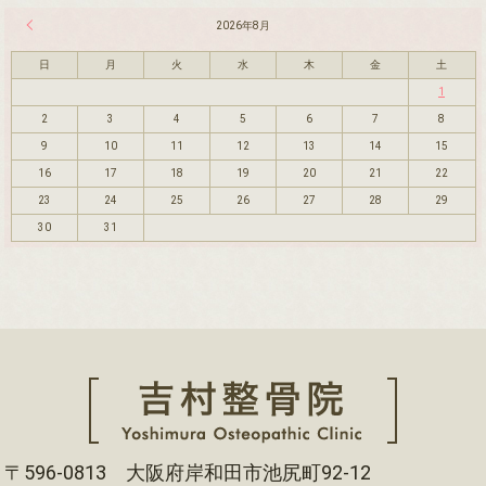
« 7月
2026年8月
日
月
火
水
木
金
土
1
2
3
4
5
6
7
8
9
10
11
12
13
14
15
16
17
18
19
20
21
22
23
24
25
26
27
28
29
30
31
〒596-0813 大阪府岸和田市池尻町92-12