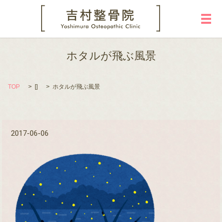
メ
ホタルが飛ぶ風景
TOP
[]
ホタルが飛ぶ風景
2017-06-06