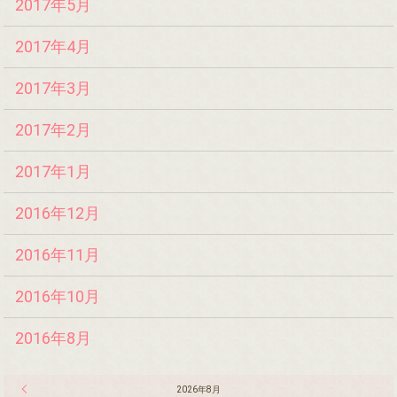
2017年5月
2017年4月
2017年3月
2017年2月
2017年1月
2016年12月
2016年11月
2016年10月
2016年8月
« 7月
2026年8月