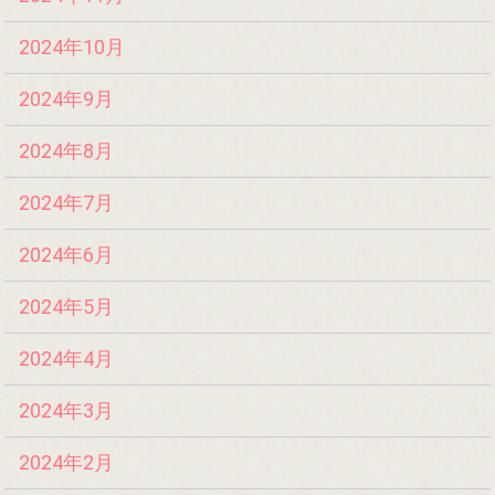
2024年10月
2024年9月
2024年8月
2024年7月
2024年6月
2024年5月
2024年4月
2024年3月
2024年2月