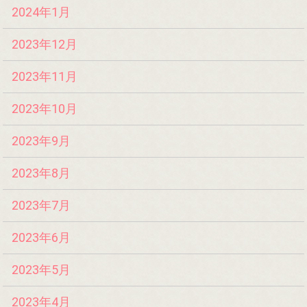
2024年1月
2023年12月
2023年11月
2023年10月
2023年9月
2023年8月
2023年7月
2023年6月
2023年5月
2023年4月