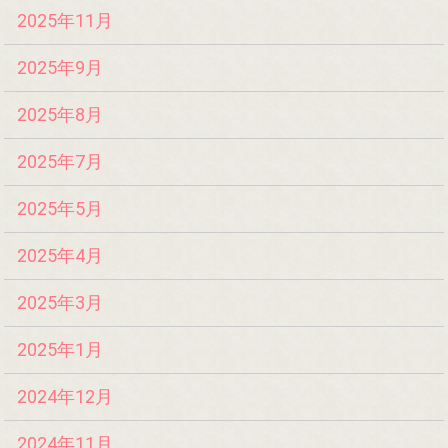
2025年11月
2025年9月
2025年8月
2025年7月
2025年5月
2025年4月
2025年3月
2025年1月
2024年12月
2024年11月