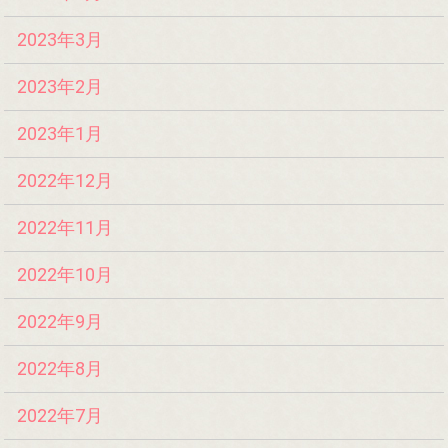
2023年3月
2023年2月
2023年1月
2022年12月
2022年11月
2022年10月
2022年9月
2022年8月
2022年7月