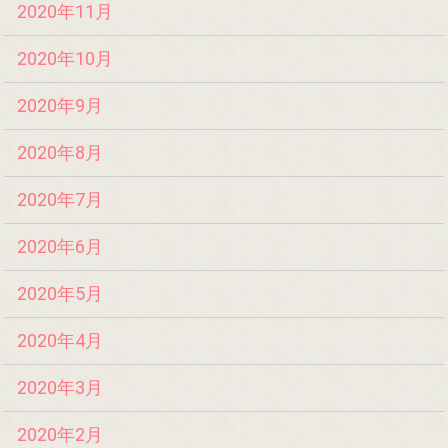
2020年11月
2020年10月
2020年9月
2020年8月
2020年7月
2020年6月
2020年5月
2020年4月
2020年3月
2020年2月