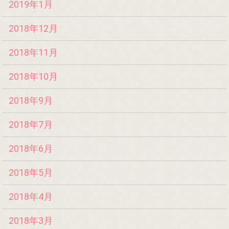
2019年1月
2018年12月
2018年11月
2018年10月
2018年9月
2018年7月
2018年6月
2018年5月
2018年4月
2018年3月