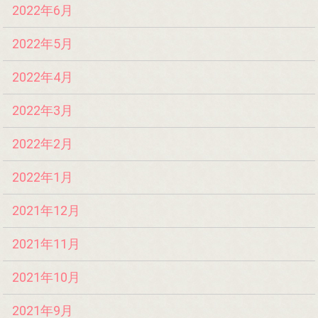
2022年6月
2022年5月
2022年4月
2022年3月
2022年2月
2022年1月
2021年12月
2021年11月
2021年10月
2021年9月