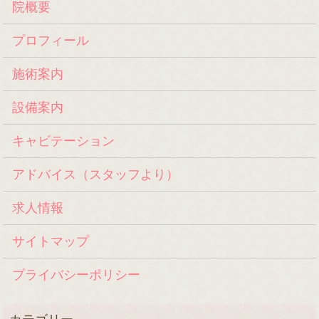
院概要
プロフィール
施術案内
設備案内
キャビテーション
アドバイス（スタッフより）
求人情報
サイトマップ
プライバシーポリシー