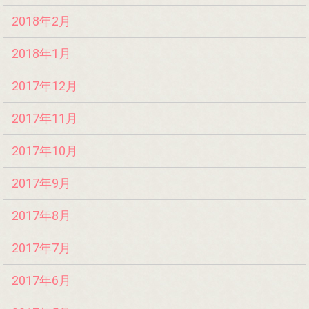
2018年2月
2018年1月
2017年12月
2017年11月
2017年10月
2017年9月
2017年8月
2017年7月
2017年6月