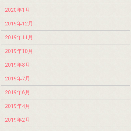
2020年1月
2019年12月
2019年11月
2019年10月
2019年8月
2019年7月
2019年6月
2019年4月
2019年2月