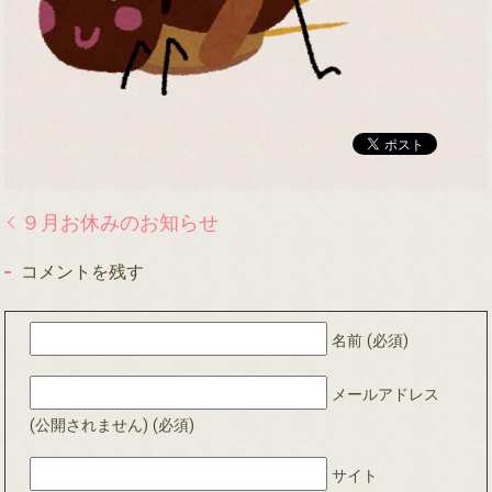
９月お休みのお知らせ
コメントを残す
名前 (必須)
メールアドレス
(公開されません) (必須)
サイト