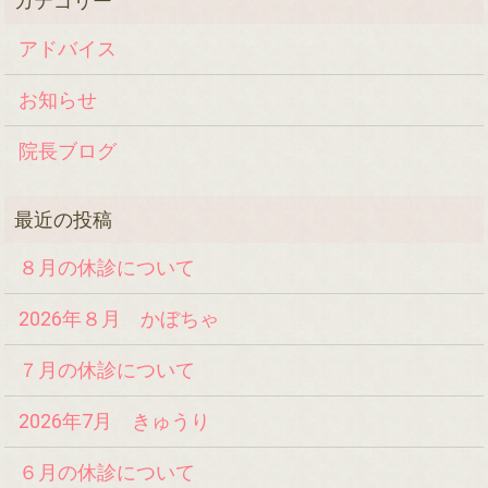
アドバイス
お知らせ
院長ブログ
８月の休診について
2026年８月 かぼちゃ
７月の休診について
2026年7月 きゅうり
６月の休診について