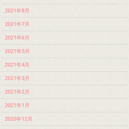
2021年8月
2021年7月
2021年6月
2021年5月
2021年4月
2021年3月
2021年2月
2021年1月
2020年12月