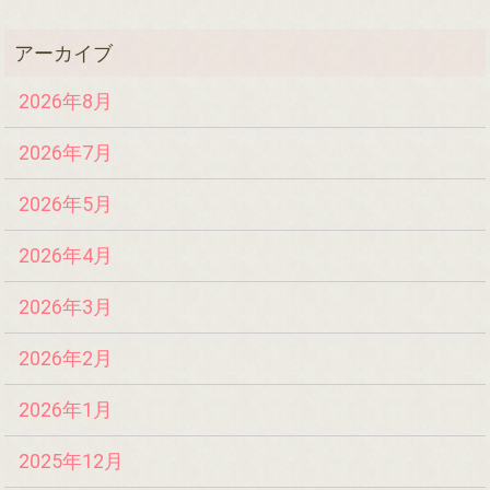
2026年8月
2026年7月
2026年5月
2026年4月
2026年3月
2026年2月
2026年1月
2025年12月