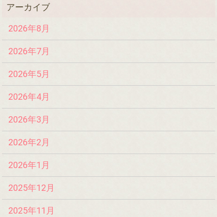
2026年8月
2026年7月
2026年5月
2026年4月
2026年3月
2026年2月
2026年1月
2025年12月
2025年11月