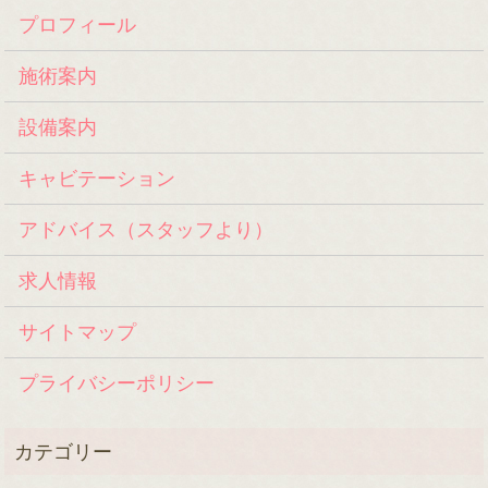
プロフィール
施術案内
設備案内
キャビテーション
アドバイス（スタッフより）
求人情報
サイトマップ
プライバシーポリシー