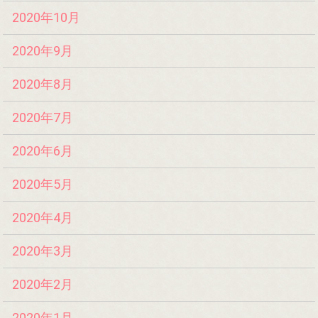
2020年10月
2020年9月
2020年8月
2020年7月
2020年6月
2020年5月
2020年4月
2020年3月
2020年2月
2020年1月