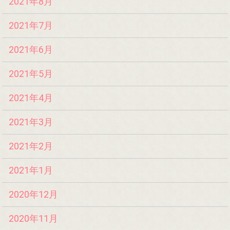
2021年8月
2021年7月
2021年6月
2021年5月
2021年4月
2021年3月
2021年2月
2021年1月
2020年12月
2020年11月