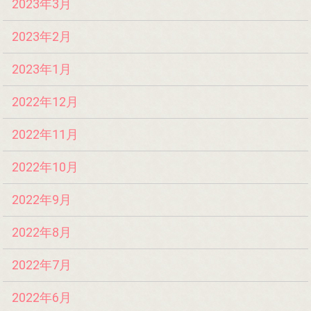
2023年3月
2023年2月
2023年1月
2022年12月
2022年11月
2022年10月
2022年9月
2022年8月
2022年7月
2022年6月