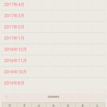
2017年4月
2017年3月
2017年2月
2017年1月
2016年12月
2016年11月
2016年10月
2016年8月
« 7月
2026年8月
日
月
火
水
木
金
土