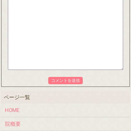
HOME
院概要