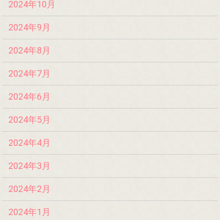
2024年10月
2024年9月
2024年8月
2024年7月
2024年6月
2024年5月
2024年4月
2024年3月
2024年2月
2024年1月