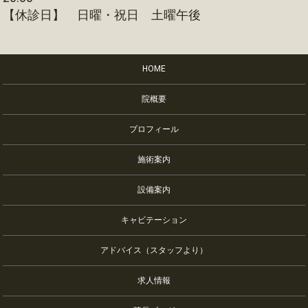
【休診日】 日曜・祝日 土曜午後
HOME
院概要
プロフィール
施術案内
設備案内
キャビテーション
アドバイス（スタッフより）
求人情報