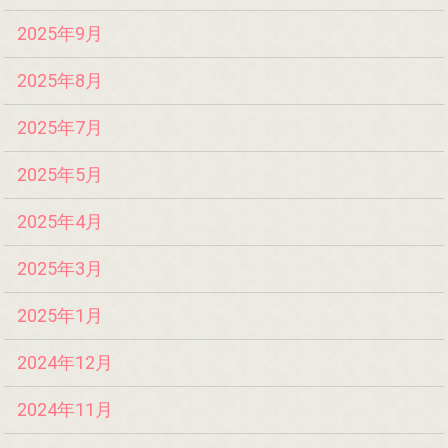
2025年9月
2025年8月
2025年7月
2025年5月
2025年4月
2025年3月
2025年1月
2024年12月
2024年11月