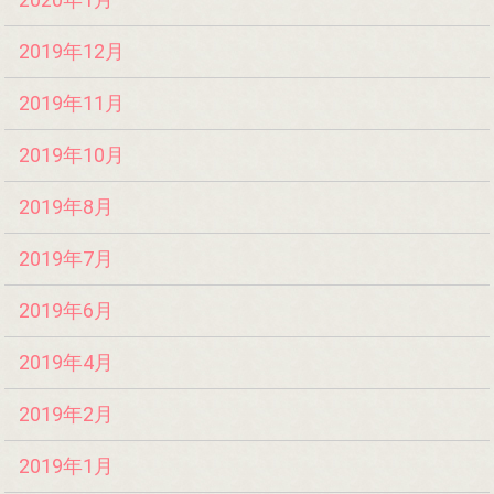
2019年12月
2019年11月
2019年10月
2019年8月
2019年7月
2019年6月
2019年4月
2019年2月
2019年1月