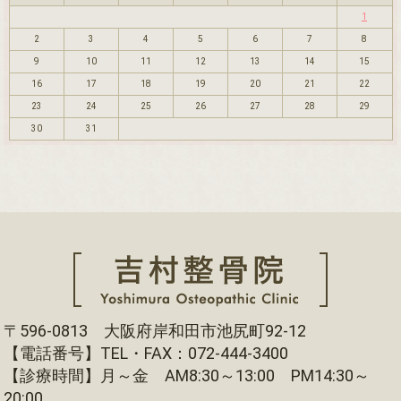
1
2
3
4
5
6
7
8
9
10
11
12
13
14
15
16
17
18
19
20
21
22
23
24
25
26
27
28
29
30
31
〒596-0813 大阪府岸和田市池尻町92-12
【電話番号】TEL・FAX：072-444-3400
【診療時間】月～金 AM8:30～13:00 PM14:30～
20:00