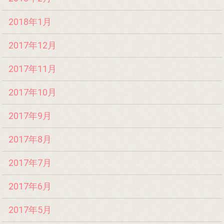
2018年1月
2017年12月
2017年11月
2017年10月
2017年9月
2017年8月
2017年7月
2017年6月
2017年5月