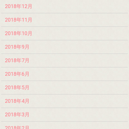
2018年12月
2018年11月
2018年10月
2018年9月
2018年7月
2018年6月
2018年5月
2018年4月
2018年3月
2018年2月