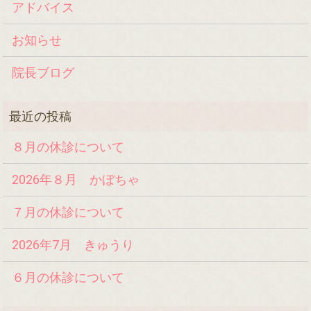
アドバイス
お知らせ
院長ブログ
８月の休診について
2026年８月 かぼちゃ
７月の休診について
2026年7月 きゅうり
６月の休診について