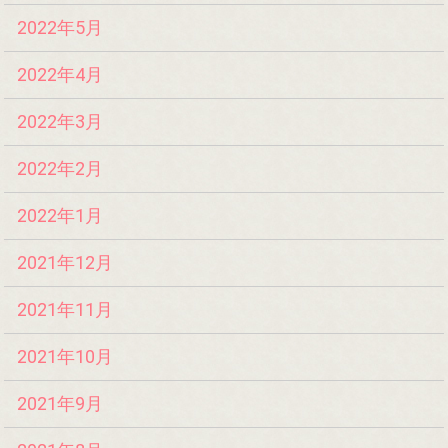
2022年5月
2022年4月
2022年3月
2022年2月
2022年1月
2021年12月
2021年11月
2021年10月
2021年9月