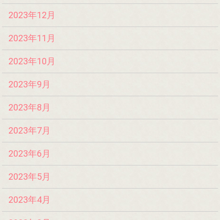
2023年12月
2023年11月
2023年10月
2023年9月
2023年8月
2023年7月
2023年6月
2023年5月
2023年4月