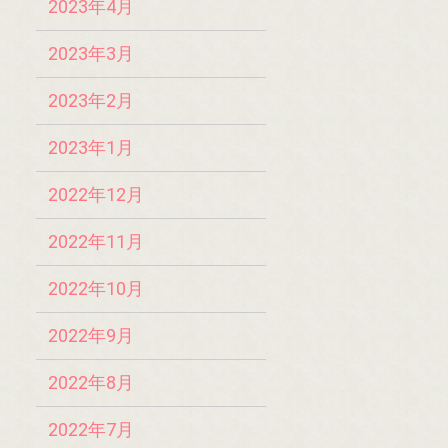
2023年4月
2023年3月
2023年2月
2023年1月
2022年12月
2022年11月
2022年10月
2022年9月
2022年8月
2022年7月