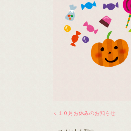
１０月お休みのお知らせ