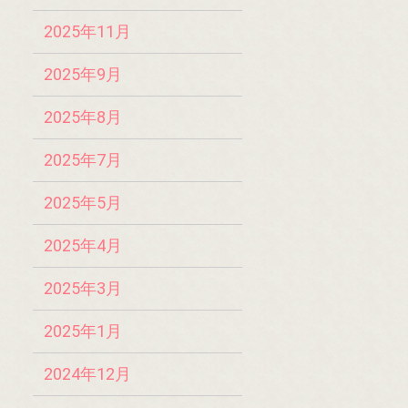
2025年11月
2025年9月
2025年8月
2025年7月
2025年5月
2025年4月
2025年3月
2025年1月
2024年12月