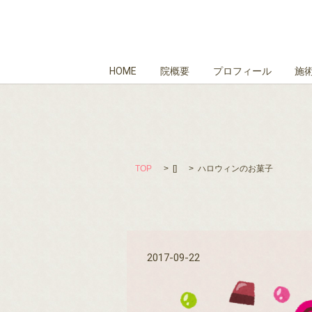
HOME
院概要
プロフィール
施
TOP
[]
ハロウィンのお菓子
2017-09-22