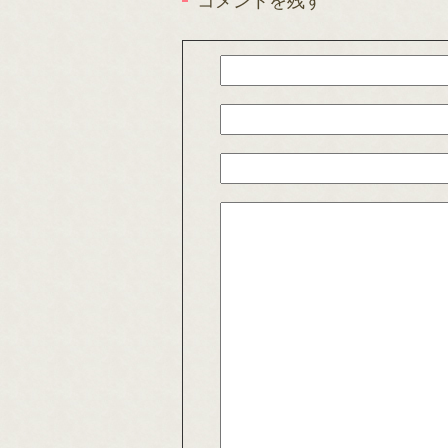
コメントを残す