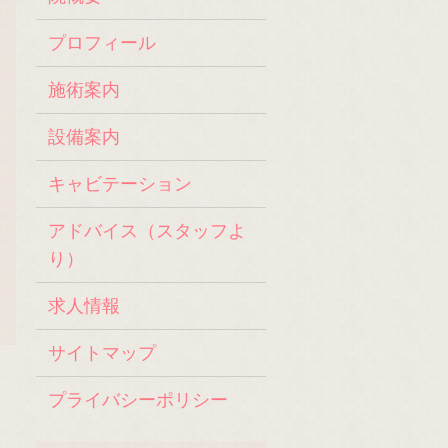
プロフィール
施術案内
設備案内
キャビテーション
アドバイス（スタッフよ
り）
求人情報
サイトマップ
プライバシーポリシー