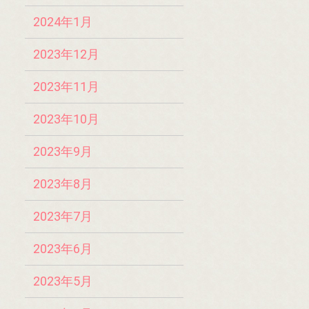
2024年1月
2023年12月
2023年11月
2023年10月
2023年9月
2023年8月
2023年7月
2023年6月
2023年5月