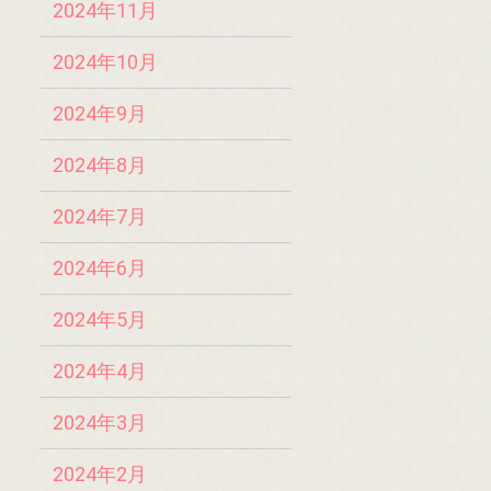
2024年11月
2024年10月
2024年9月
2024年8月
2024年7月
2024年6月
2024年5月
2024年4月
2024年3月
2024年2月