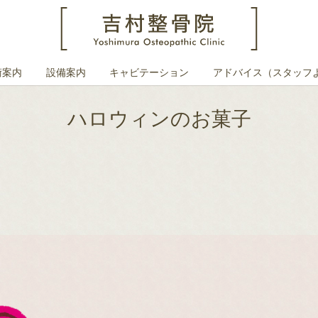
術案内
設備案内
キャビテーション
アドバイス（スタッフ
ハロウィンのお菓子