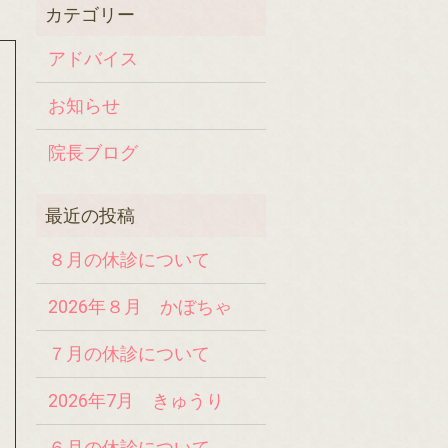
アドバイス
お知らせ
院長ブログ
８月の休診について
2026年８月 かぼちゃ
７月の休診について
2026年7月 きゅうり
６月の休診について