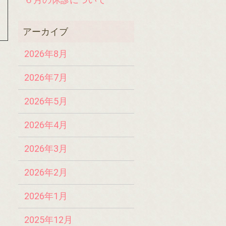
2026年8月
2026年7月
2026年5月
2026年4月
2026年3月
2026年2月
2026年1月
2025年12月