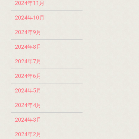
2024年11月
2024年10月
2024年9月
2024年8月
2024年7月
2024年6月
2024年5月
2024年4月
2024年3月
2024年2月