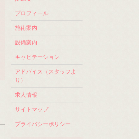
プロフィール
施術案内
設備案内
キャビテーション
アドバイス（スタッフよ
り）
求人情報
サイトマップ
プライバシーポリシー