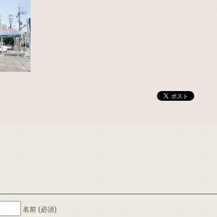
名前 (必須)