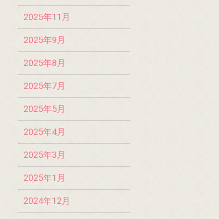
2025年11月
2025年9月
2025年8月
2025年7月
2025年5月
2025年4月
2025年3月
2025年1月
2024年12月