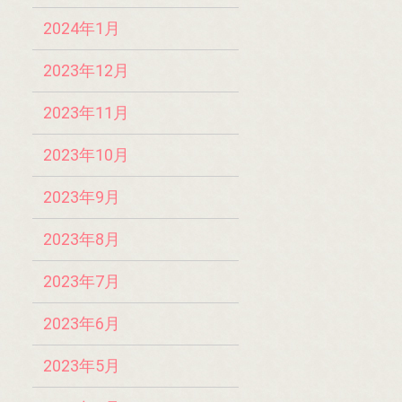
2024年1月
2023年12月
2023年11月
2023年10月
2023年9月
2023年8月
2023年7月
2023年6月
2023年5月