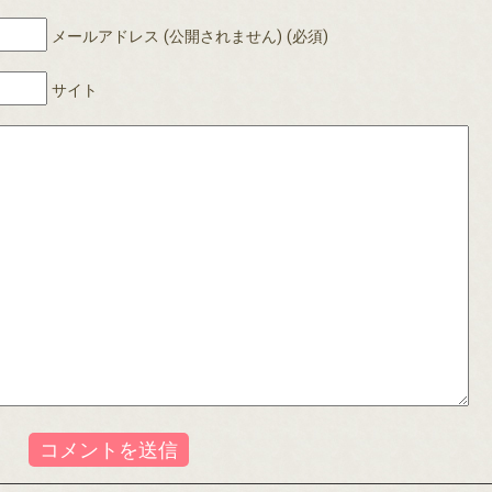
メールアドレス (公開されません) (必須)
サイト