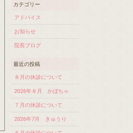
アドバイス
お知らせ
院長ブログ
８月の休診について
2026年８月 かぼちゃ
７月の休診について
2026年7月 きゅうり
６月の休診について