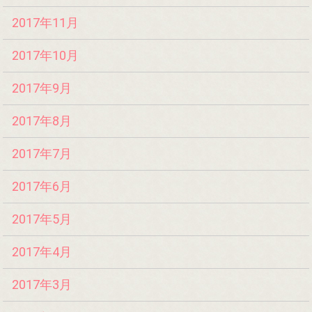
2017年11月
2017年10月
2017年9月
2017年8月
2017年7月
2017年6月
2017年5月
2017年4月
2017年3月