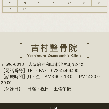
23
24
25
26
27
28
29
30
31
〒596-0813 大阪府岸和田市池尻町92-12
【電話番号】TEL・FAX：072-444-3400
【診療時間】月～金 AM8:30～13:00 PM14:30～
20:00
【休診日】 日曜・祝日 土曜午後
HOME