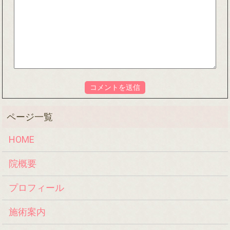
HOME
院概要
プロフィール
施術案内