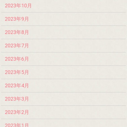
2023年10月
2023年9月
2023年8月
2023年7月
2023年6月
2023年5月
2023年4月
2023年3月
2023年2月
2023年1月