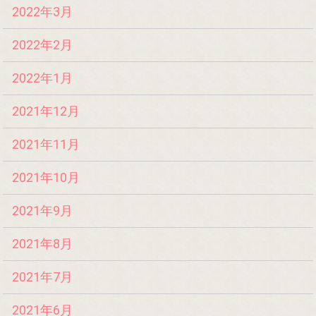
2022年3月
2022年2月
2022年1月
2021年12月
2021年11月
2021年10月
2021年9月
2021年8月
2021年7月
2021年6月