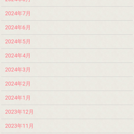
2024年7月
2024年6月
2024年5月
2024年4月
2024年3月
2024年2月
2024年1月
2023年12月
2023年11月