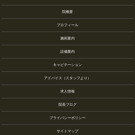
院概要
プロフィール
施術案内
設備案内
キャビテーション
アドバイス（スタッフより）
求人情報
院長ブログ
プライバシーポリシー
サイトマップ