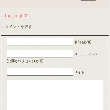
top_img002
コメントを残す
名前 (必須)
メールアドレス
(公開されません) (必須)
サイト