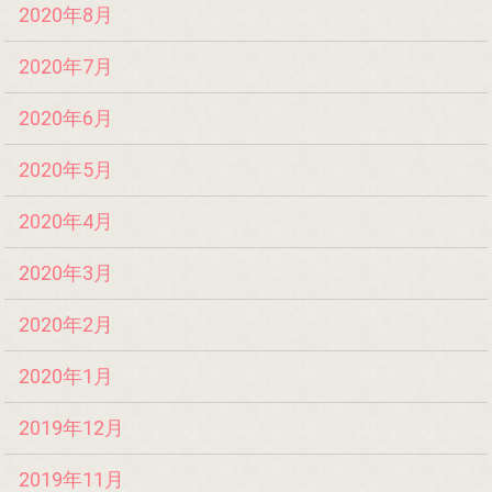
2020年8月
2020年7月
2020年6月
2020年5月
2020年4月
2020年3月
2020年2月
2020年1月
2019年12月
2019年11月