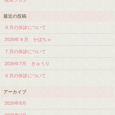
８月の休診について
2026年８月 かぼちゃ
７月の休診について
2026年7月 きゅうり
６月の休診について
2026年8月