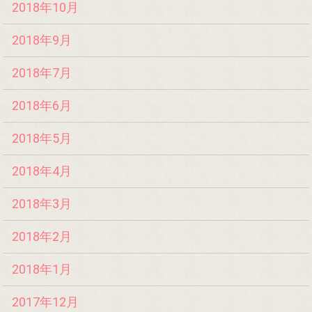
2018年10月
2018年9月
2018年7月
2018年6月
2018年5月
2018年4月
2018年3月
2018年2月
2018年1月
2017年12月