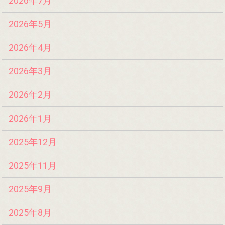
2026年7月
2026年5月
2026年4月
2026年3月
2026年2月
2026年1月
2025年12月
2025年11月
2025年9月
2025年8月