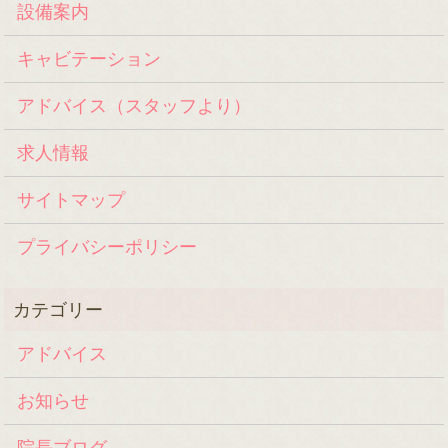
設備案内
キャビテーション
アドバイス（スタッフより）
求人情報
サイトマップ
プライバシーポリシー
アドバイス
お知らせ
院長ブログ