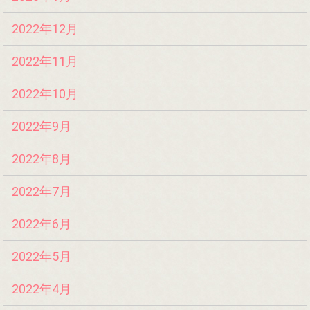
2022年12月
2022年11月
2022年10月
2022年9月
2022年8月
2022年7月
2022年6月
2022年5月
2022年4月