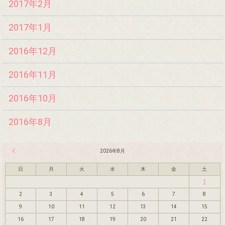
2017年2月
2017年1月
2016年12月
2016年11月
2016年10月
2016年8月
« 7月
2026年8月
日
月
火
水
木
金
土
1
2
3
4
5
6
7
8
9
10
11
12
13
14
15
16
17
18
19
20
21
22