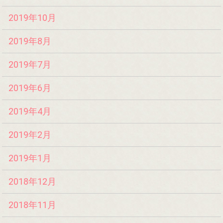
2019年10月
2019年8月
2019年7月
2019年6月
2019年4月
2019年2月
2019年1月
2018年12月
2018年11月