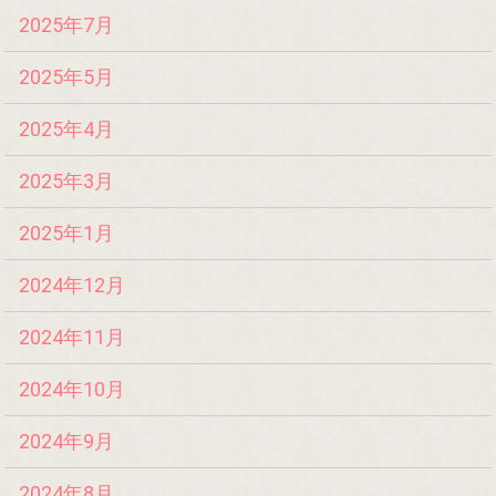
2025年7月
2025年5月
2025年4月
2025年3月
2025年1月
2024年12月
2024年11月
2024年10月
2024年9月
2024年8月