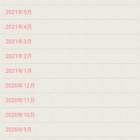
2021年5月
2021年4月
2021年3月
2021年2月
2021年1月
2020年12月
2020年11月
2020年10月
2020年9月