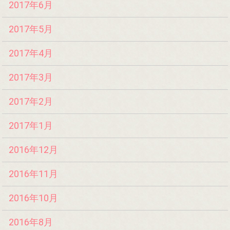
2017年6月
2017年5月
2017年4月
2017年3月
2017年2月
2017年1月
2016年12月
2016年11月
2016年10月
2016年8月