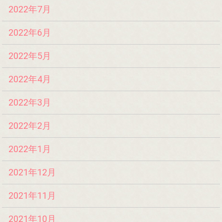
2022年7月
2022年6月
2022年5月
2022年4月
2022年3月
2022年2月
2022年1月
2021年12月
2021年11月
2021年10月