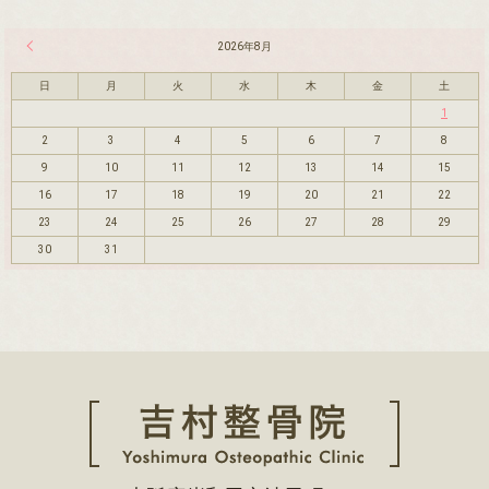
« 7月
2026年8月
日
月
火
水
木
金
土
1
2
3
4
5
6
7
8
9
10
11
12
13
14
15
16
17
18
19
20
21
22
23
24
25
26
27
28
29
30
31