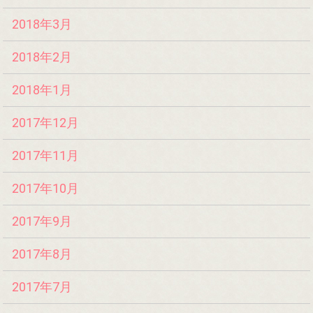
2018年3月
2018年2月
2018年1月
2017年12月
2017年11月
2017年10月
2017年9月
2017年8月
2017年7月