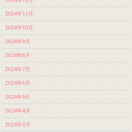
2024年11月
2024年10月
2024年9月
2024年8月
2024年7月
2024年6月
2024年5月
2024年4月
2024年3月