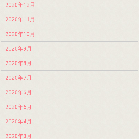
2020年12月
2020年11月
2020年10月
2020年9月
2020年8月
2020年7月
2020年6月
2020年5月
2020年4月
2020年3月