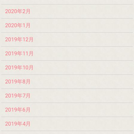
2020年2月
2020年1月
2019年12月
2019年11月
2019年10月
2019年8月
2019年7月
2019年6月
2019年4月