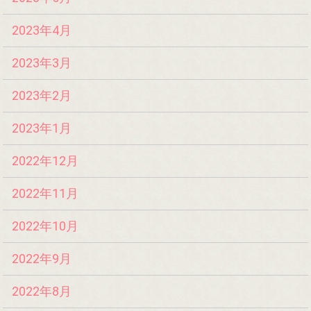
2023年4月
2023年3月
2023年2月
2023年1月
2022年12月
2022年11月
2022年10月
2022年9月
2022年8月