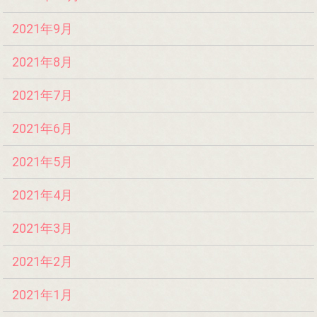
2021年9月
2021年8月
2021年7月
2021年6月
2021年5月
2021年4月
2021年3月
2021年2月
2021年1月