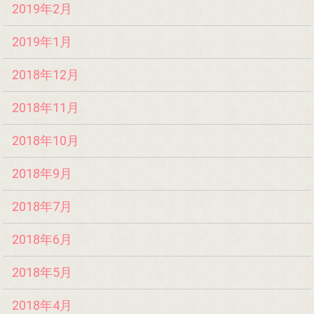
2019年2月
2019年1月
2018年12月
2018年11月
2018年10月
2018年9月
2018年7月
2018年6月
2018年5月
2018年4月