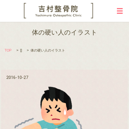
メ
体の硬い人のイラスト
TOP
[]
体の硬い人のイラスト
2016-10-27