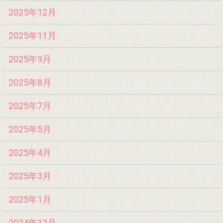
2025年12月
2025年11月
2025年9月
2025年8月
2025年7月
2025年5月
2025年4月
2025年3月
2025年1月
2024年12月