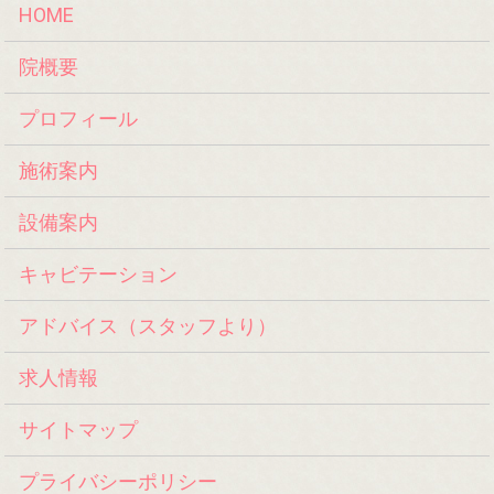
HOME
院概要
プロフィール
施術案内
設備案内
キャビテーション
アドバイス（スタッフより）
求人情報
サイトマップ
プライバシーポリシー