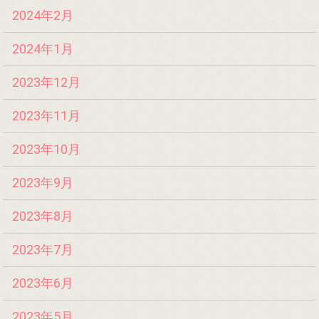
2024年2月
2024年1月
2023年12月
2023年11月
2023年10月
2023年9月
2023年8月
2023年7月
2023年6月
2023年5月