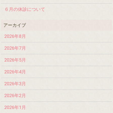
６月の休診について
2026年8月
2026年7月
2026年5月
2026年4月
2026年3月
2026年2月
2026年1月