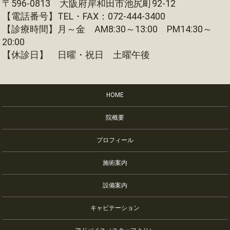
〒596-0813 大阪府岸和田市池尻町92-12
【電話番号】TEL・FAX：072-444-3400
【診療時間】月～金 AM8:30～13:00 PM14:30～
20:00
【休診日】 日曜・祝日 土曜午後
HOME
院概要
プロフィール
施術案内
設備案内
キャビテーション