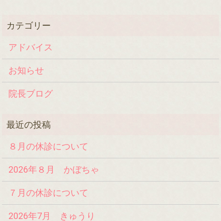
アドバイス
お知らせ
院長ブログ
８月の休診について
2026年８月 かぼちゃ
７月の休診について
2026年7月 きゅうり