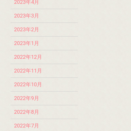
2023年4月
2023年3月
2023年2月
2023年1月
2022年12月
2022年11月
2022年10月
2022年9月
2022年8月
2022年7月