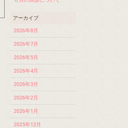
2026年8月
2026年7月
2026年5月
2026年4月
2026年3月
2026年2月
2026年1月
2025年12月