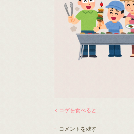
コゲを食べると
コメントを残す