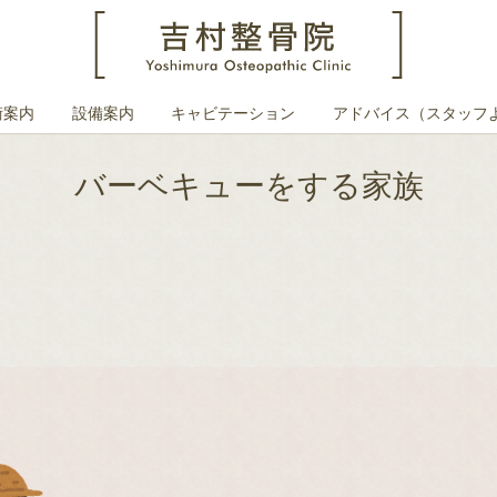
術案内
設備案内
キャビテーション
アドバイス（スタッフ
バーベキューをする家族