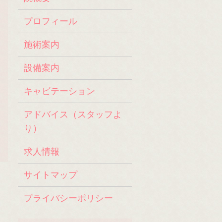
プロフィール
施術案内
設備案内
キャビテーション
アドバイス（スタッフよ
り）
求人情報
サイトマップ
プライバシーポリシー