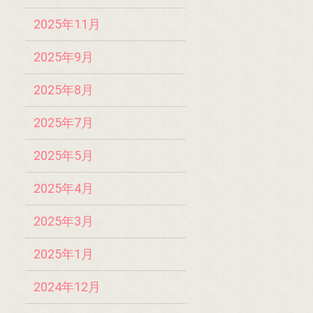
2025年11月
2025年9月
2025年8月
2025年7月
2025年5月
2025年4月
2025年3月
2025年1月
2024年12月