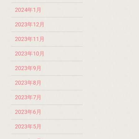
2024年1月
2023年12月
2023年11月
2023年10月
2023年9月
2023年8月
2023年7月
2023年6月
2023年5月