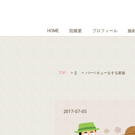
HOME
院概要
プロフィール
施
TOP
[]
バーベキューをする家族
2017-07-05