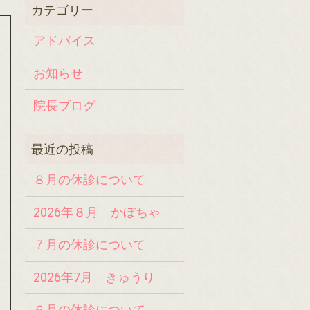
アドバイス
お知らせ
院長ブログ
８月の休診について
2026年８月 かぼちゃ
７月の休診について
2026年7月 きゅうり
６月の休診について