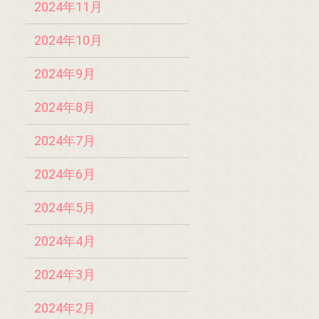
2024年11月
2024年10月
2024年9月
2024年8月
2024年7月
2024年6月
2024年5月
2024年4月
2024年3月
2024年2月