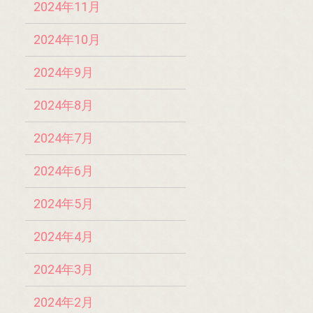
2024年11月
2024年10月
2024年9月
2024年8月
2024年7月
2024年6月
2024年5月
2024年4月
2024年3月
2024年2月