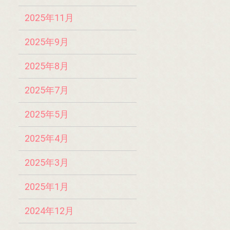
2025年11月
2025年9月
2025年8月
2025年7月
2025年5月
2025年4月
2025年3月
2025年1月
2024年12月