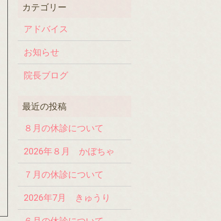
アドバイス
お知らせ
院長ブログ
８月の休診について
2026年８月 かぼちゃ
７月の休診について
2026年7月 きゅうり
６月の休診について