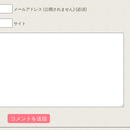
メールアドレス (公開されません) (必須)
サイト