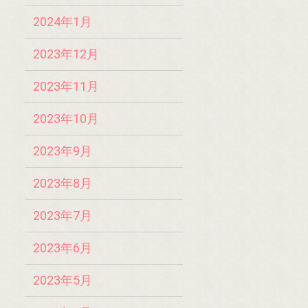
2024年1月
2023年12月
2023年11月
2023年10月
2023年9月
2023年8月
2023年7月
2023年6月
2023年5月