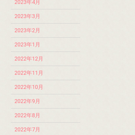
2023年4月
2023年3月
2023年2月
2023年1月
2022年12月
2022年11月
2022年10月
2022年9月
2022年8月
2022年7月