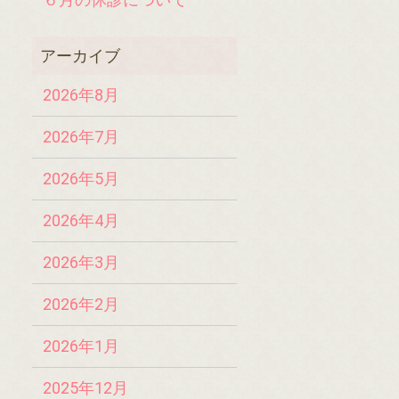
2026年8月
2026年7月
2026年5月
2026年4月
2026年3月
2026年2月
2026年1月
2025年12月