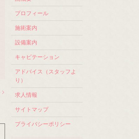
プロフィール
施術案内
設備案内
キャビテーション
アドバイス（スタッフよ
り）
ル
求人情報
サイトマップ
プライバシーポリシー