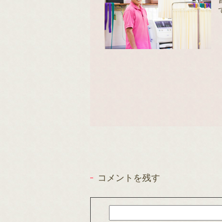
コメントを残す