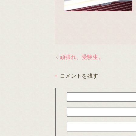
頑張れ、受験生。
コメントを残す