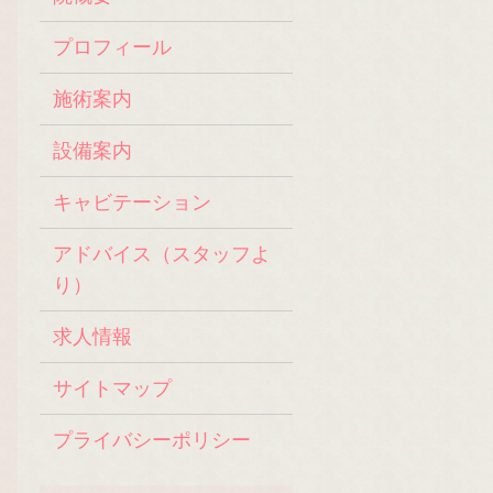
プロフィール
施術案内
設備案内
キャビテーション
アドバイス（スタッフよ
り）
求人情報
サイトマップ
プライバシーポリシー