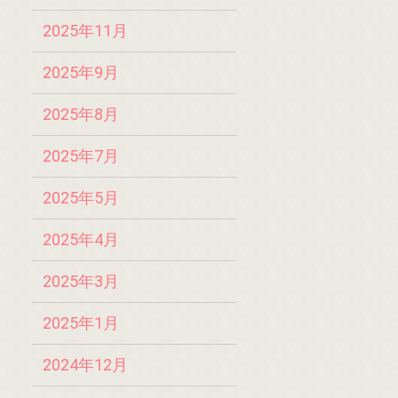
2025年11月
2025年9月
2025年8月
2025年7月
2025年5月
2025年4月
2025年3月
2025年1月
2024年12月