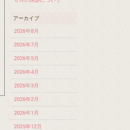
2026年8月
2026年7月
2026年5月
2026年4月
2026年3月
2026年2月
2026年1月
2025年12月