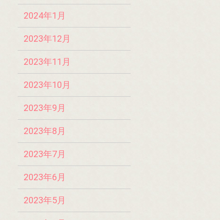
2024年1月
2023年12月
2023年11月
2023年10月
2023年9月
2023年8月
2023年7月
2023年6月
2023年5月