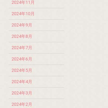
2024年11月
2024年10月
2024年9月
2024年8月
2024年7月
2024年6月
2024年5月
2024年4月
2024年3月
2024年2月