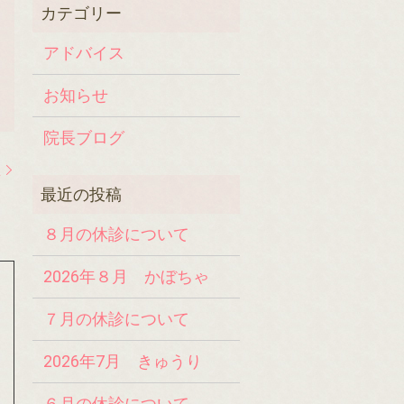
アドバイス
お知らせ
院長ブログ
生
８月の休診について
2026年８月 かぼちゃ
７月の休診について
2026年7月 きゅうり
６月の休診について