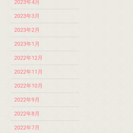
2023年4月
2023年3月
2023年2月
2023年1月
2022年12月
2022年11月
2022年10月
2022年9月
2022年8月
2022年7月