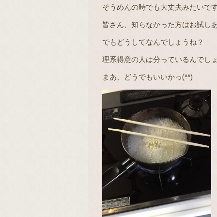
そうめんの時でも大丈夫みたいです(^
皆さん、知らなかった方はお試し
でもどうしてなんでしょうね？
理系得意の人は分っているんでしょ
まあ、どうでもいいかっ(^^)