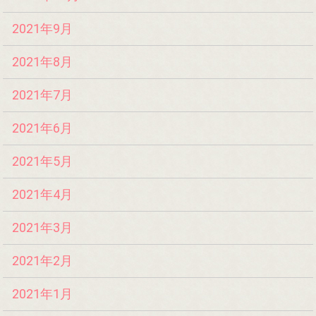
2021年9月
2021年8月
2021年7月
2021年6月
2021年5月
2021年4月
2021年3月
2021年2月
2021年1月