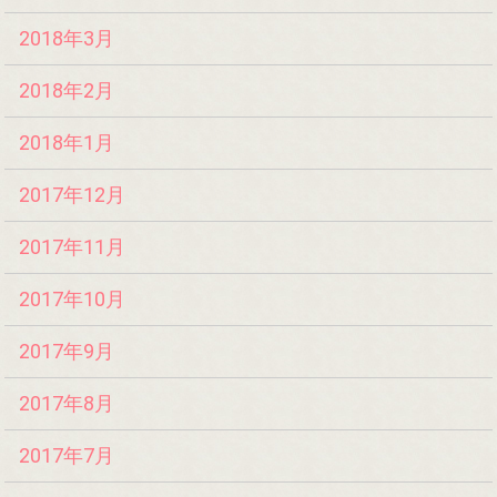
2018年3月
2018年2月
2018年1月
2017年12月
2017年11月
2017年10月
2017年9月
2017年8月
2017年7月