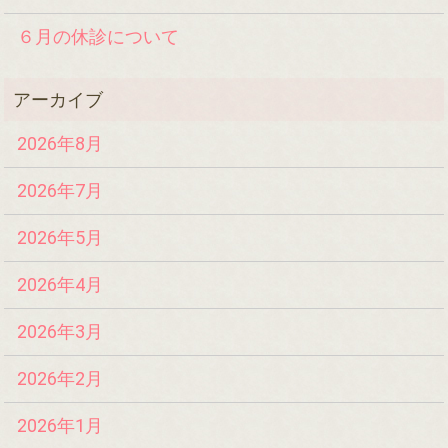
６月の休診について
2026年8月
2026年7月
2026年5月
2026年4月
2026年3月
2026年2月
2026年1月