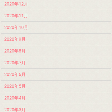
2020年12月
2020年11月
2020年10月
2020年9月
2020年8月
2020年7月
2020年6月
2020年5月
2020年4月
2020年3月