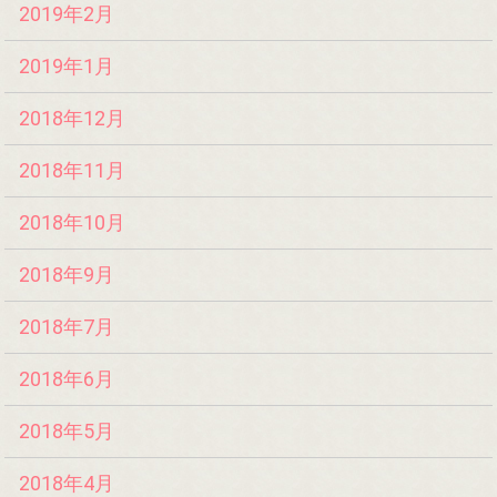
2019年2月
2019年1月
2018年12月
2018年11月
2018年10月
2018年9月
2018年7月
2018年6月
2018年5月
2018年4月