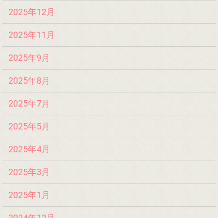
2025年12月
2025年11月
2025年9月
2025年8月
2025年7月
2025年5月
2025年4月
2025年3月
2025年1月
2024年12月