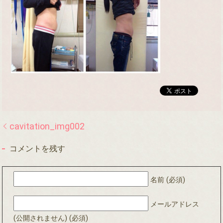
cavitation_img002
コメントを残す
名前 (必須)
メールアドレス
(公開されません) (必須)