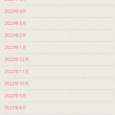
2023年4月
2023年3月
2023年2月
2023年1月
2022年12月
2022年11月
2022年10月
2022年9月
2022年8月