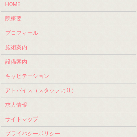
HOME
院概要
プロフィール
施術案内
設備案内
キャビテーション
アドバイス（スタッフより）
求人情報
サイトマップ
プライバシーポリシー