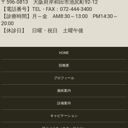
〒596-0813 大阪府岸和田市池尻町92-12
【電話番号】TEL・FAX：072-444-3400
【診療時間】月～金 AM8:30～13:00 PM14:30～
20:00
【休診日】 日曜・祝日 土曜午後
HOME
院概要
プロフィール
施術案内
設備案内
キャビテーション