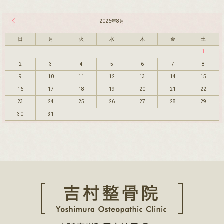
« 7月
2026年8月
日
月
火
水
木
金
土
1
2
3
4
5
6
7
8
9
10
11
12
13
14
15
16
17
18
19
20
21
22
23
24
25
26
27
28
29
30
31