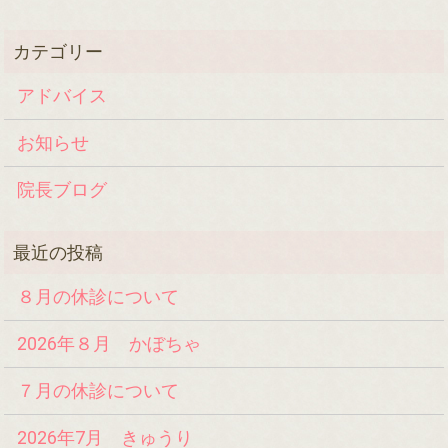
アドバイス
お知らせ
院長ブログ
８月の休診について
2026年８月 かぼちゃ
７月の休診について
2026年7月 きゅうり