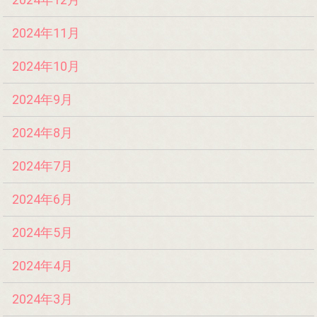
2024年11月
2024年10月
2024年9月
2024年8月
2024年7月
2024年6月
2024年5月
2024年4月
2024年3月