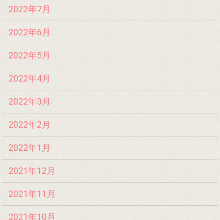
2022年7月
2022年6月
2022年5月
2022年4月
2022年3月
2022年2月
2022年1月
2021年12月
2021年11月
2021年10月