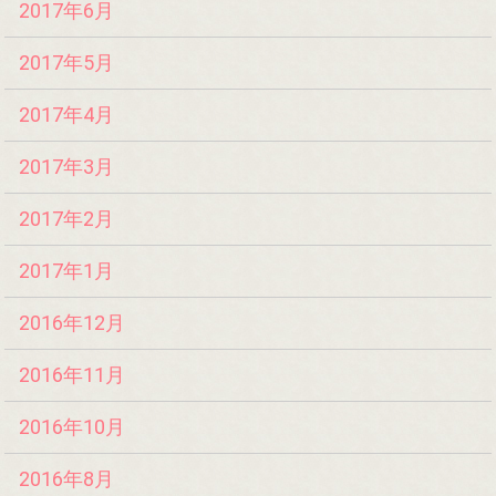
2017年6月
2017年5月
2017年4月
2017年3月
2017年2月
2017年1月
2016年12月
2016年11月
2016年10月
2016年8月