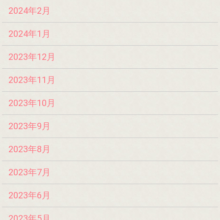
2024年2月
2024年1月
2023年12月
2023年11月
2023年10月
2023年9月
2023年8月
2023年7月
2023年6月
2023年5月