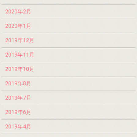
2020年2月
2020年1月
2019年12月
2019年11月
2019年10月
2019年8月
2019年7月
2019年6月
2019年4月