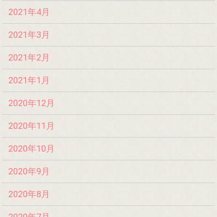
2021年4月
2021年3月
2021年2月
2021年1月
2020年12月
2020年11月
2020年10月
2020年9月
2020年8月
2020年7月