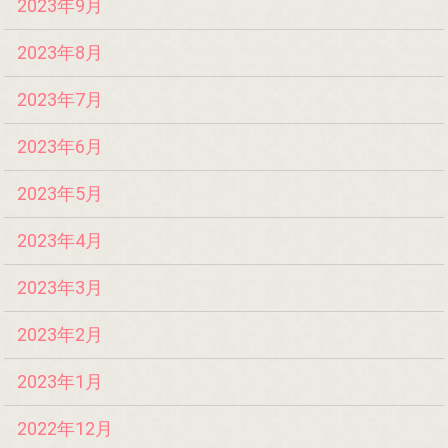
2023年9月
2023年8月
2023年7月
2023年6月
2023年5月
2023年4月
2023年3月
2023年2月
2023年1月
2022年12月