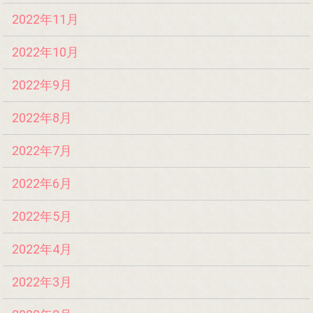
2022年11月
2022年10月
2022年9月
2022年8月
2022年7月
2022年6月
2022年5月
2022年4月
2022年3月