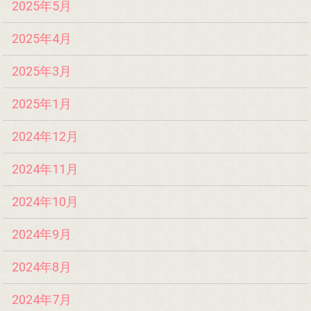
2025年5月
2025年4月
2025年3月
2025年1月
2024年12月
2024年11月
2024年10月
2024年9月
2024年8月
2024年7月