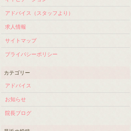
アドバイス（スタッフより）
求人情報
サイトマップ
プライバシーポリシー
アドバイス
お知らせ
院長ブログ