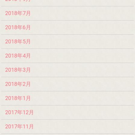
2018年7月
2018年6月
2018年5月
2018年4月
2018年3月
2018年2月
2018年1月
2017年12月
2017年11月