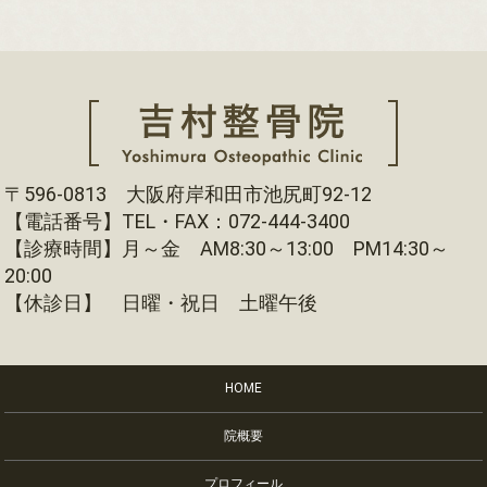
〒596-0813 大阪府岸和田市池尻町92-12
【電話番号】TEL・FAX：072-444-3400
【診療時間】月～金 AM8:30～13:00 PM14:30～
20:00
【休診日】 日曜・祝日 土曜午後
HOME
院概要
プロフィール