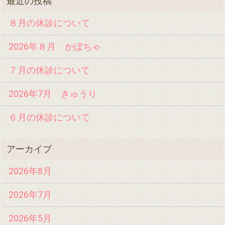
８月の休診について
2026年８月 かぼちゃ
７月の休診について
2026年7月 きゅうり
６月の休診について
2026年8月
2026年7月
2026年5月