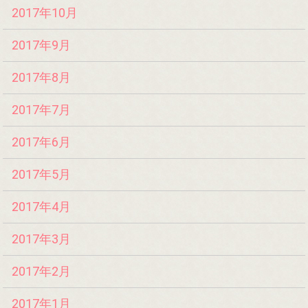
2017年10月
2017年9月
2017年8月
2017年7月
2017年6月
2017年5月
2017年4月
2017年3月
2017年2月
2017年1月