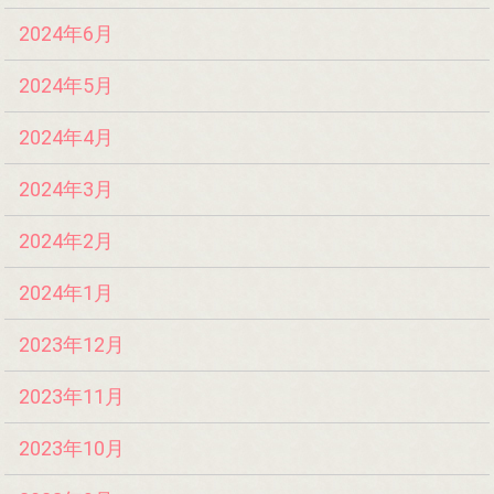
2024年6月
2024年5月
2024年4月
2024年3月
2024年2月
2024年1月
2023年12月
2023年11月
2023年10月