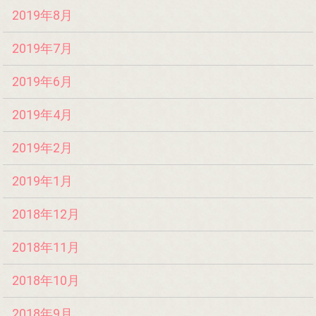
2019年8月
2019年7月
2019年6月
2019年4月
2019年2月
2019年1月
2018年12月
2018年11月
2018年10月
2018年9月