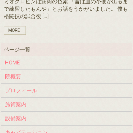
ミオグロビンは筋肉の色素 「昔は血の小便が出るま
で練習したもんや」とお話をうかがいました。 僕も
格闘技の試合後 […]
MORE
HOME
院概要
プロフィール
施術案内
設備案内
キャビテーション