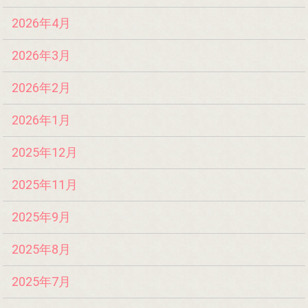
2026年4月
2026年3月
2026年2月
2026年1月
2025年12月
2025年11月
2025年9月
2025年8月
2025年7月