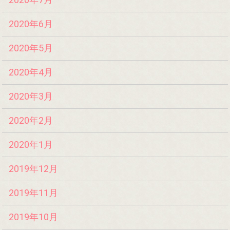
2020年6月
2020年5月
2020年4月
2020年3月
2020年2月
2020年1月
2019年12月
2019年11月
2019年10月