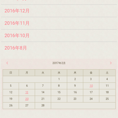
2016年12月
2016年11月
2016年10月
2016年8月
« 1月
2017年2月
3月 »
日
月
火
水
木
金
土
1
2
3
4
5
6
7
8
9
10
11
12
13
14
15
16
17
18
19
20
21
22
23
24
25
26
27
28