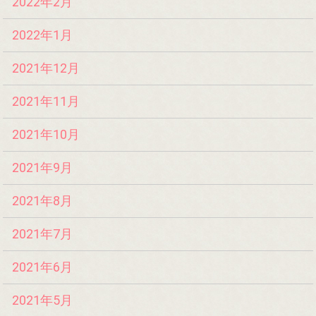
2022年2月
2022年1月
2021年12月
2021年11月
2021年10月
2021年9月
2021年8月
2021年7月
2021年6月
2021年5月