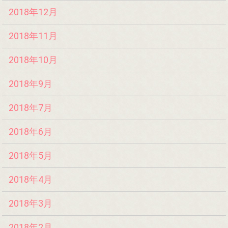
2018年12月
2018年11月
2018年10月
2018年9月
2018年7月
2018年6月
2018年5月
2018年4月
2018年3月
2018年2月