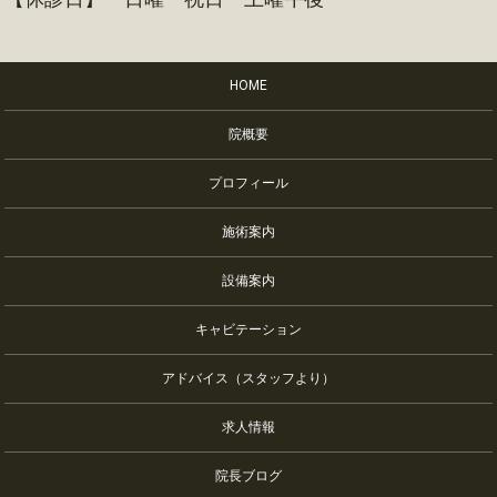
HOME
院概要
プロフィール
施術案内
設備案内
キャビテーション
アドバイス（スタッフより）
求人情報
院長ブログ