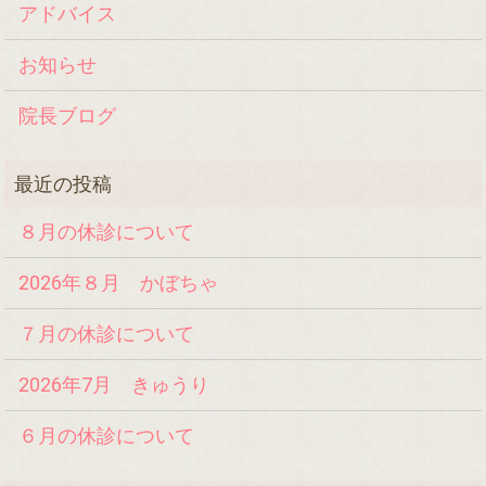
アドバイス
お知らせ
院長ブログ
８月の休診について
2026年８月 かぼちゃ
７月の休診について
2026年7月 きゅうり
６月の休診について