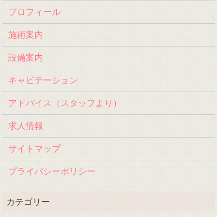
プロフィール
施術案内
設備案内
キャビテーション
アドバイス（スタッフより）
求人情報
サイトマップ
プライバシーポリシー