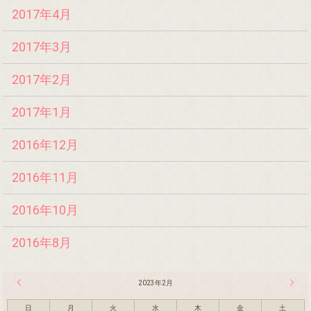
2017年4月
2017年3月
2017年2月
2017年1月
2016年12月
2016年11月
2016年10月
2016年8月
« 1月
2023年2月
3月 »
日
月
火
水
木
金
土