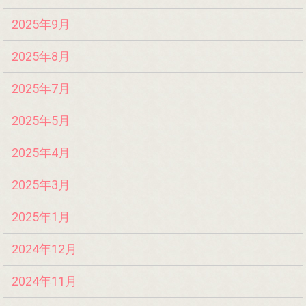
2025年9月
2025年8月
2025年7月
2025年5月
2025年4月
2025年3月
2025年1月
2024年12月
2024年11月