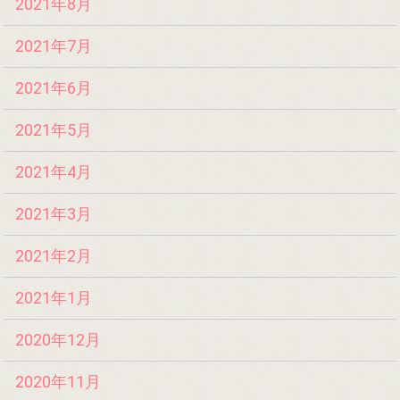
2021年8月
2021年7月
2021年6月
2021年5月
2021年4月
2021年3月
2021年2月
2021年1月
2020年12月
2020年11月