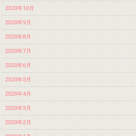
2020年10月
2020年9月
2020年8月
2020年7月
2020年6月
2020年5月
2020年4月
2020年3月
2020年2月