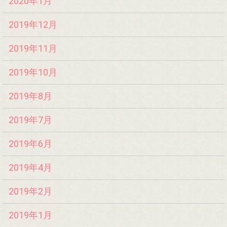
2020年1月
2019年12月
2019年11月
2019年10月
2019年8月
2019年7月
2019年6月
2019年4月
2019年2月
2019年1月