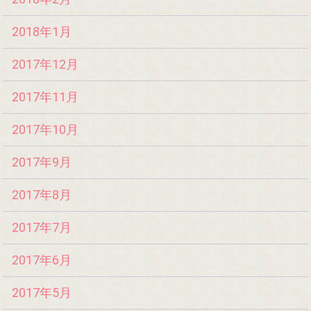
2018年1月
2017年12月
2017年11月
2017年10月
2017年9月
2017年8月
2017年7月
2017年6月
2017年5月