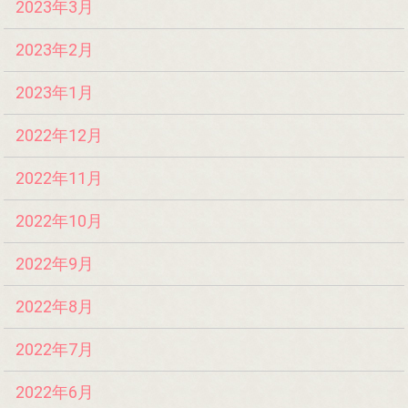
2023年3月
2023年2月
2023年1月
2022年12月
2022年11月
2022年10月
2022年9月
2022年8月
2022年7月
2022年6月