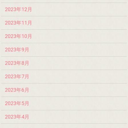
2023年12月
2023年11月
2023年10月
2023年9月
2023年8月
2023年7月
2023年6月
2023年5月
2023年4月