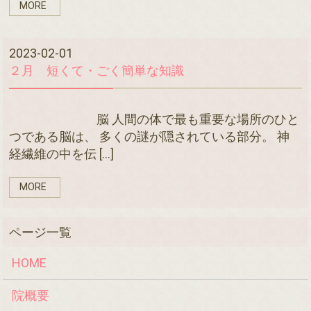
MORE
2023-02-01
２月 短くて・ごく簡単な知識
脳 人間の体で最も重要な場所のひと
つである脳は、 多くの謎が隠されている部分。 神
経繊維の中を伝 […]
MORE
HOME
院概要