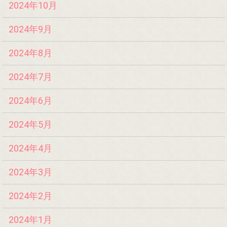
2024年10月
2024年9月
2024年8月
2024年7月
2024年6月
2024年5月
2024年4月
2024年3月
2024年2月
2024年1月