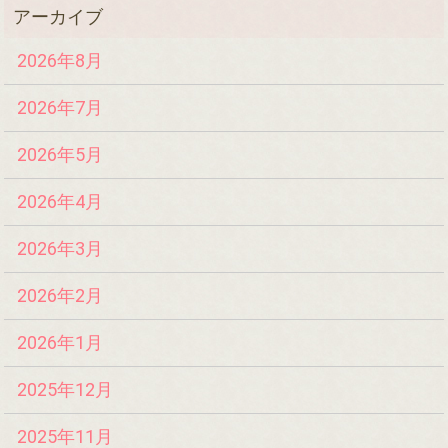
2026年8月
2026年7月
2026年5月
2026年4月
2026年3月
2026年2月
2026年1月
2025年12月
2025年11月