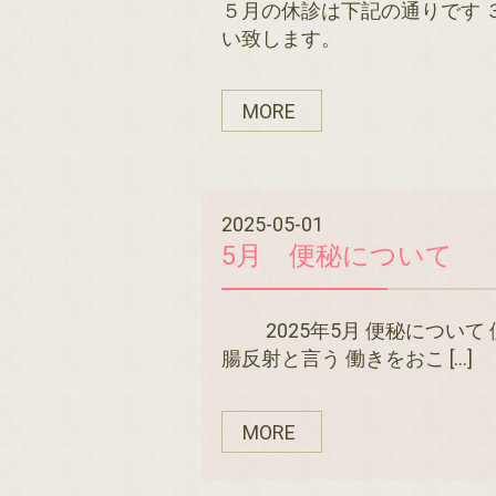
５月の休診は下記の通りです 
い致します。
MORE
2025-05-01
5月 便秘について
2025年5月 便秘について
腸反射と言う 働きをおこ […]
MORE