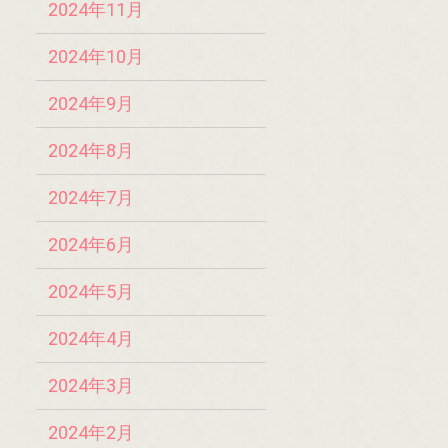
2024年11月
2024年10月
2024年9月
2024年8月
2024年7月
2024年6月
2024年5月
2024年4月
2024年3月
2024年2月