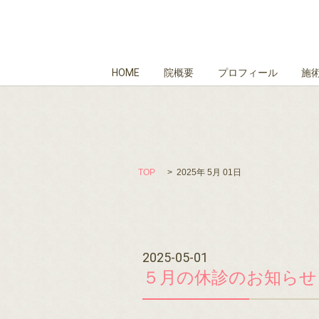
HOME
院概要
プロフィール
施
TOP
2025年 5月 01日
2025-05-01
５月の休診のお知らせ