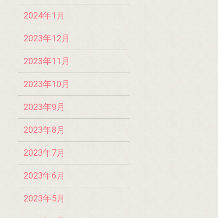
2024年1月
2023年12月
2023年11月
2023年10月
2023年9月
2023年8月
2023年7月
2023年6月
2023年5月