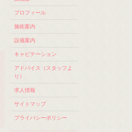
プロフィール
施術案内
設備案内
キャビテーション
アドバイス（スタッフよ
り）
求人情報
サイトマップ
プライバシーポリシー