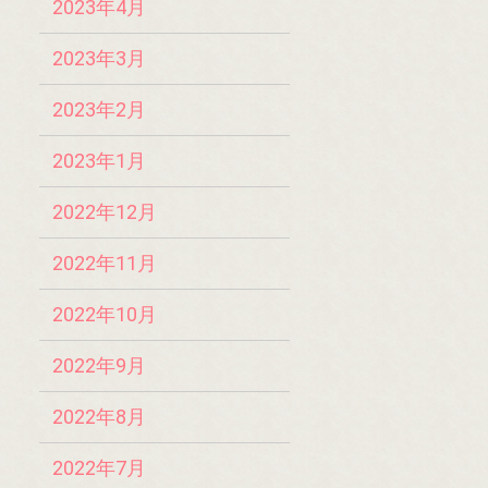
2023年4月
2023年3月
2023年2月
2023年1月
2022年12月
2022年11月
2022年10月
2022年9月
2022年8月
2022年7月