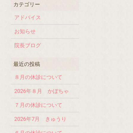
アドバイス
お知らせ
院長ブログ
８月の休診について
2026年８月 かぼちゃ
７月の休診について
2026年7月 きゅうり
６月の休診について