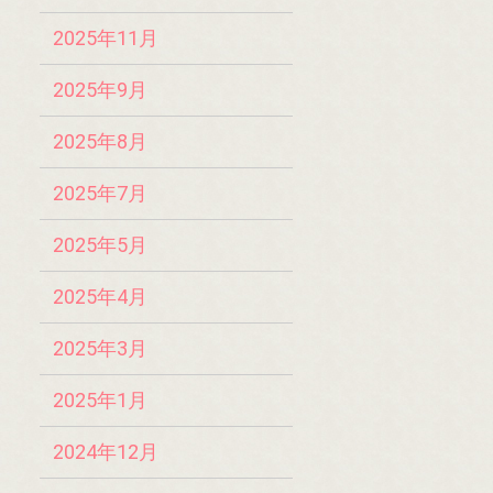
2025年11月
2025年9月
2025年8月
2025年7月
2025年5月
2025年4月
2025年3月
2025年1月
2024年12月