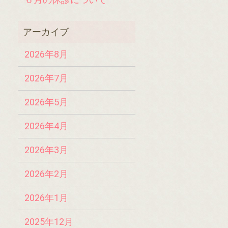
2026年8月
2026年7月
2026年5月
2026年4月
2026年3月
2026年2月
2026年1月
2025年12月