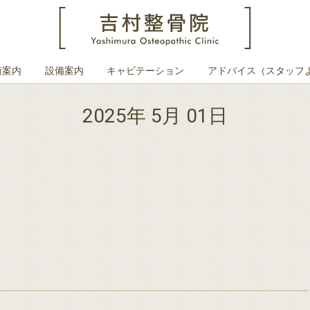
術案内
設備案内
キャビテーション
アドバイス（スタッフ
2025年 5月 01日