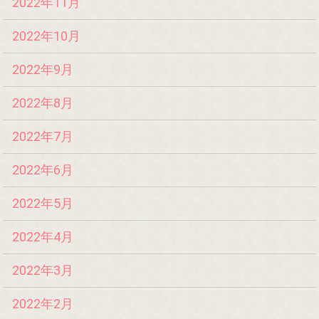
2022年11月
2022年10月
2022年9月
2022年8月
2022年7月
2022年6月
2022年5月
2022年4月
2022年3月
2022年2月