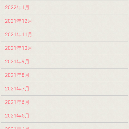
2022年1月
2021年12月
2021年11月
2021年10月
2021年9月
2021年8月
2021年7月
2021年6月
2021年5月