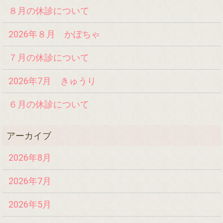
８月の休診について
2026年８月 かぼちゃ
７月の休診について
2026年7月 きゅうり
６月の休診について
2026年8月
2026年7月
2026年5月