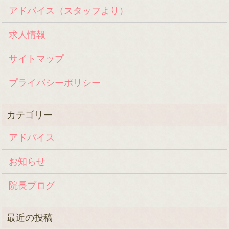
アドバイス（スタッフより）
求人情報
サイトマップ
プライバシーポリシー
アドバイス
お知らせ
院長ブログ