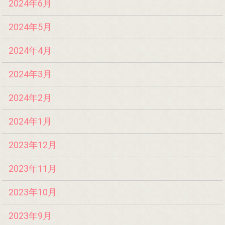
2024年6月
2024年5月
2024年4月
2024年3月
2024年2月
2024年1月
2023年12月
2023年11月
2023年10月
2023年9月