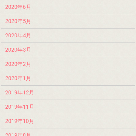
2020年6月
2020年5月
2020年4月
2020年3月
2020年2月
2020年1月
2019年12月
2019年11月
2019年10月
2019年8月