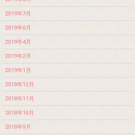
2019年7月
2019年6月
2019年4月
2019年2月
2019年1月
2018年12月
2018年11月
2018年10月
2018年9月