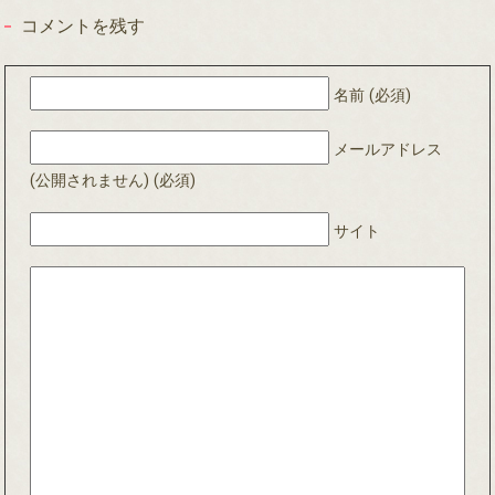
コメントを残す
名前 (必須)
メールアドレス
(公開されません) (必須)
サイト