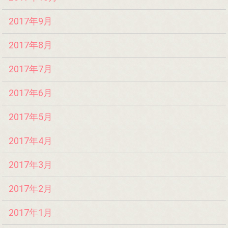
2017年9月
2017年8月
2017年7月
2017年6月
2017年5月
2017年4月
2017年3月
2017年2月
2017年1月