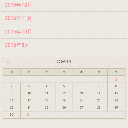
2016年12月
2016年11月
2016年10月
2016年8月
« 7月
2026年8月
日
月
火
水
木
金
土
1
2
3
4
5
6
7
8
9
10
11
12
13
14
15
16
17
18
19
20
21
22
23
24
25
26
27
28
29
30
31