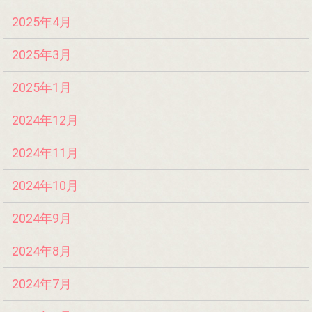
2025年4月
2025年3月
2025年1月
2024年12月
2024年11月
2024年10月
2024年9月
2024年8月
2024年7月