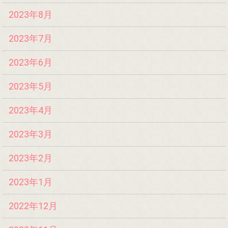
2023年8月
2023年7月
2023年6月
2023年5月
2023年4月
2023年3月
2023年2月
2023年1月
2022年12月