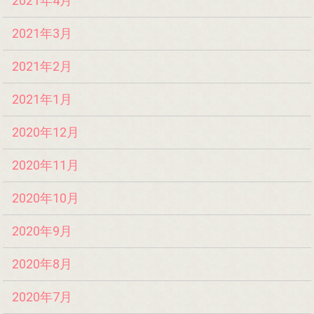
2021年4月
2021年3月
2021年2月
2021年1月
2020年12月
2020年11月
2020年10月
2020年9月
2020年8月
2020年7月