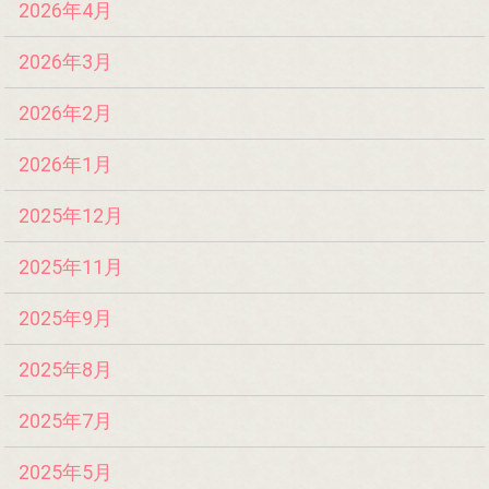
2026年4月
2026年3月
2026年2月
2026年1月
2025年12月
2025年11月
2025年9月
2025年8月
2025年7月
2025年5月