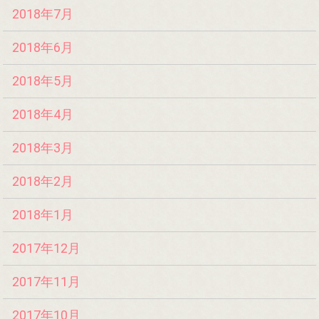
2018年7月
2018年6月
2018年5月
2018年4月
2018年3月
2018年2月
2018年1月
2017年12月
2017年11月
2017年10月