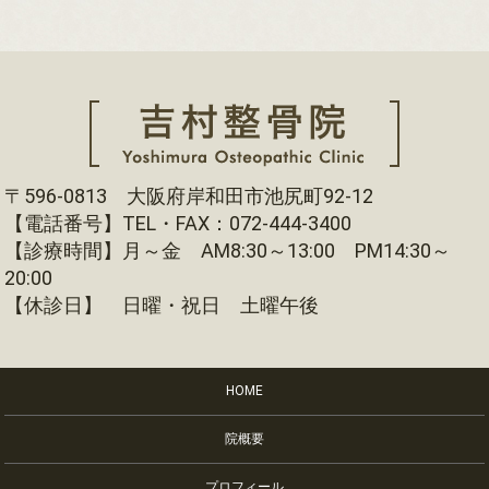
〒596-0813 大阪府岸和田市池尻町92-12
【電話番号】TEL・FAX：072-444-3400
【診療時間】月～金 AM8:30～13:00 PM14:30～
20:00
【休診日】 日曜・祝日 土曜午後
HOME
院概要
プロフィール