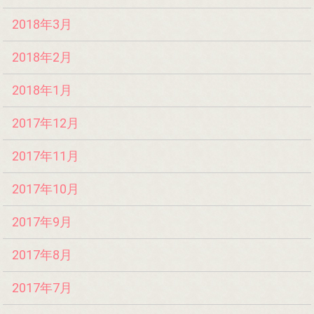
2018年3月
2018年2月
2018年1月
2017年12月
2017年11月
2017年10月
2017年9月
2017年8月
2017年7月