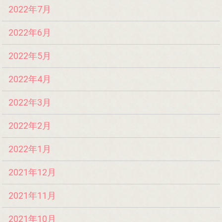
2022年7月
2022年6月
2022年5月
2022年4月
2022年3月
2022年2月
2022年1月
2021年12月
2021年11月
2021年10月