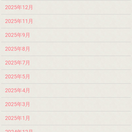
2025年12月
2025年11月
2025年9月
2025年8月
2025年7月
2025年5月
2025年4月
2025年3月
2025年1月
2024年12月