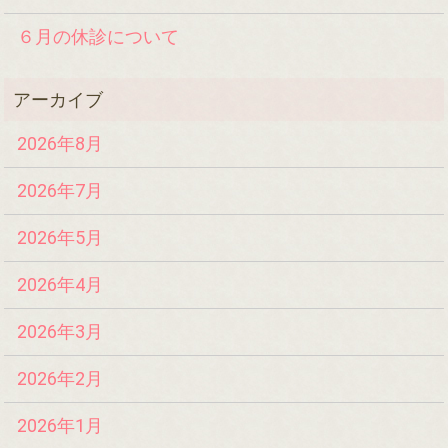
６月の休診について
2026年8月
2026年7月
2026年5月
2026年4月
2026年3月
2026年2月
2026年1月