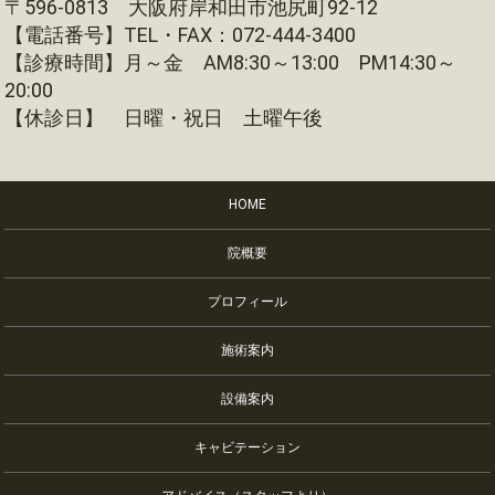
〒596-0813 大阪府岸和田市池尻町92-12
【電話番号】TEL・FAX：072-444-3400
【診療時間】月～金 AM8:30～13:00 PM14:30～
20:00
【休診日】 日曜・祝日 土曜午後
HOME
院概要
プロフィール
施術案内
設備案内
キャビテーション