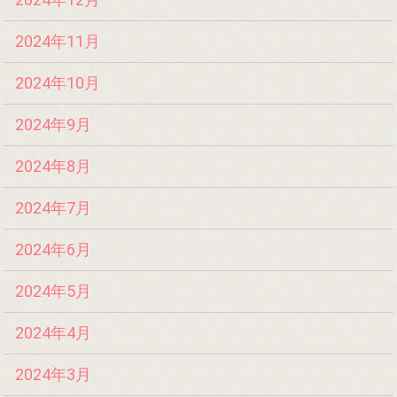
2024年11月
2024年10月
2024年9月
2024年8月
2024年7月
2024年6月
2024年5月
2024年4月
2024年3月