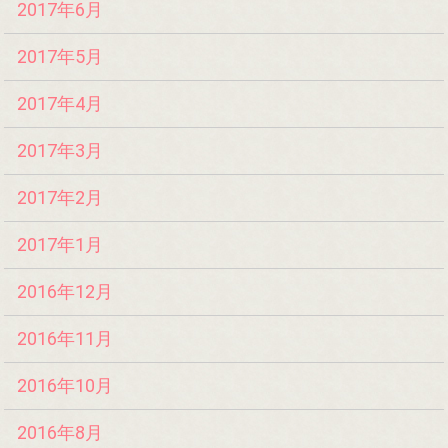
2017年6月
2017年5月
2017年4月
2017年3月
2017年2月
2017年1月
2016年12月
2016年11月
2016年10月
2016年8月