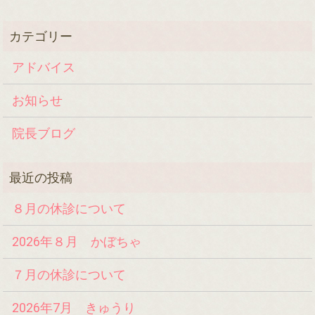
アドバイス
お知らせ
院長ブログ
８月の休診について
2026年８月 かぼちゃ
７月の休診について
2026年7月 きゅうり