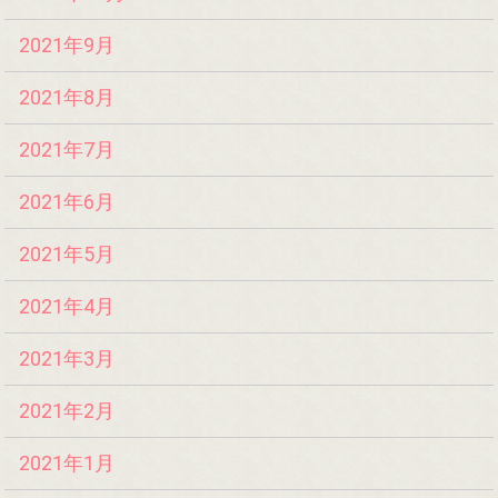
2021年9月
2021年8月
2021年7月
2021年6月
2021年5月
2021年4月
2021年3月
2021年2月
2021年1月