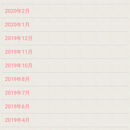
2020年2月
2020年1月
2019年12月
2019年11月
2019年10月
2019年8月
2019年7月
2019年6月
2019年4月