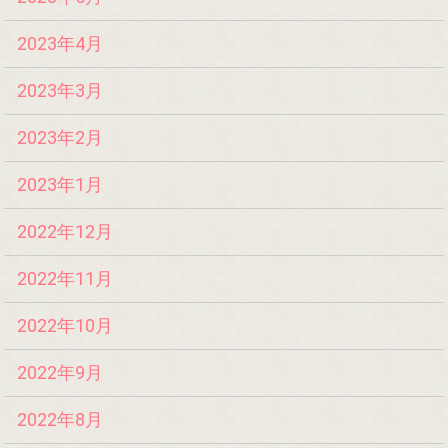
2023年4月
2023年3月
2023年2月
2023年1月
2022年12月
2022年11月
2022年10月
2022年9月
2022年8月