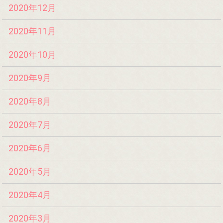
2020年12月
2020年11月
2020年10月
2020年9月
2020年8月
2020年7月
2020年6月
2020年5月
2020年4月
2020年3月