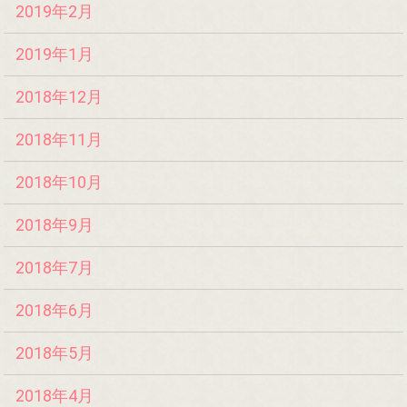
2019年2月
2019年1月
2018年12月
2018年11月
2018年10月
2018年9月
2018年7月
2018年6月
2018年5月
2018年4月