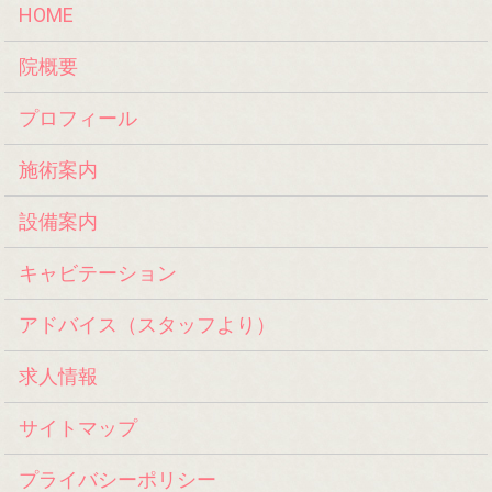
HOME
院概要
プロフィール
施術案内
設備案内
キャビテーション
アドバイス（スタッフより）
求人情報
サイトマップ
プライバシーポリシー