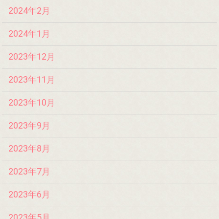
2024年2月
2024年1月
2023年12月
2023年11月
2023年10月
2023年9月
2023年8月
2023年7月
2023年6月
2023年5月