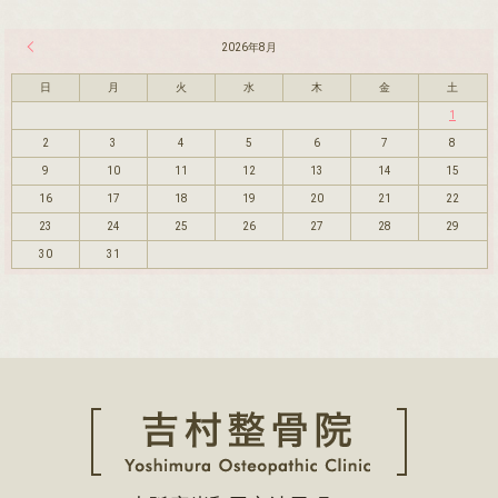
« 7月
2026年8月
日
月
火
水
木
金
土
1
2
3
4
5
6
7
8
9
10
11
12
13
14
15
16
17
18
19
20
21
22
23
24
25
26
27
28
29
30
31