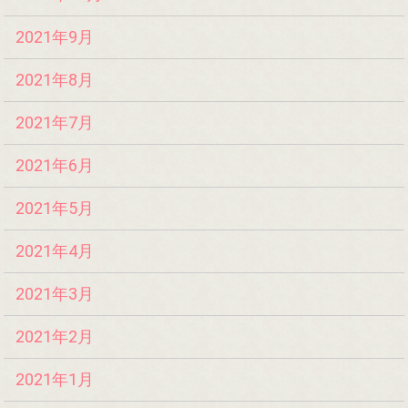
2021年9月
2021年8月
2021年7月
2021年6月
2021年5月
2021年4月
2021年3月
2021年2月
2021年1月