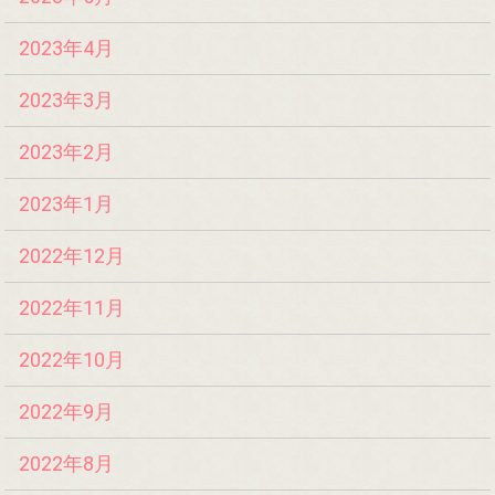
2023年4月
2023年3月
2023年2月
2023年1月
2022年12月
2022年11月
2022年10月
2022年9月
2022年8月