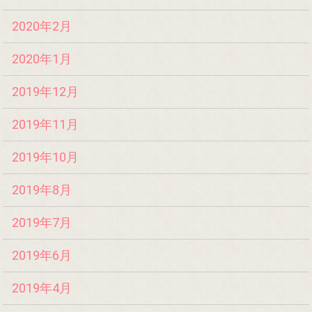
2020年2月
2020年1月
2019年12月
2019年11月
2019年10月
2019年8月
2019年7月
2019年6月
2019年4月