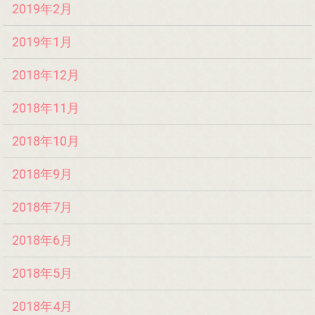
2019年2月
2019年1月
2018年12月
2018年11月
2018年10月
2018年9月
2018年7月
2018年6月
2018年5月
2018年4月