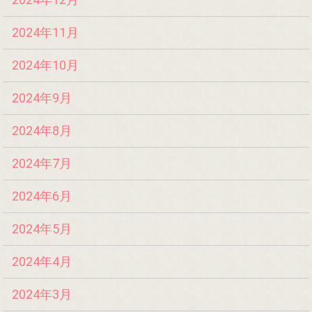
2024年11月
2024年10月
2024年9月
2024年8月
2024年7月
2024年6月
2024年5月
2024年4月
2024年3月