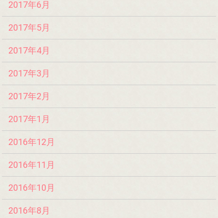
2017年6月
2017年5月
2017年4月
2017年3月
2017年2月
2017年1月
2016年12月
2016年11月
2016年10月
2016年8月