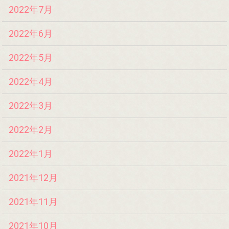
2022年7月
2022年6月
2022年5月
2022年4月
2022年3月
2022年2月
2022年1月
2021年12月
2021年11月
2021年10月