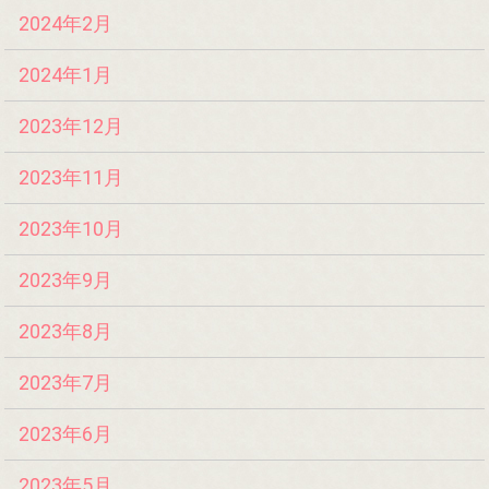
2024年2月
2024年1月
2023年12月
2023年11月
2023年10月
2023年9月
2023年8月
2023年7月
2023年6月
2023年5月