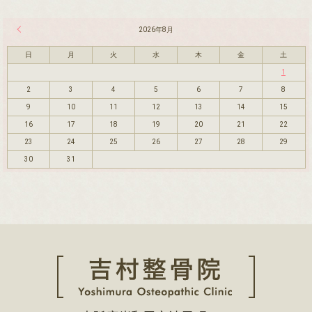
« 7月
2026年8月
日
月
火
水
木
金
土
1
2
3
4
5
6
7
8
9
10
11
12
13
14
15
16
17
18
19
20
21
22
23
24
25
26
27
28
29
30
31