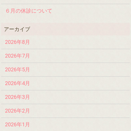
６月の休診について
2026年8月
2026年7月
2026年5月
2026年4月
2026年3月
2026年2月
2026年1月