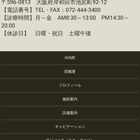
〒596-0813 大阪府岸和田市池尻町92-12
【電話番号】TEL・FAX：072-444-3400
【診療時間】月～金 AM8:30～13:00 PM14:30～
20:00
【休診日】 日曜・祝日 土曜午後
HOME
院概要
プロフィール
施術案内
設備案内
キャビテーション