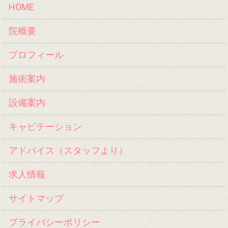
HOME
院概要
プロフィール
施術案内
設備案内
キャビテーション
アドバイス（スタッフより）
求人情報
サイトマップ
プライバシーポリシー