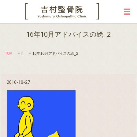
メ
16年10月アドバイスの絵_2
TOP
[]
16年10月アドバイスの絵_2
2016-10-27