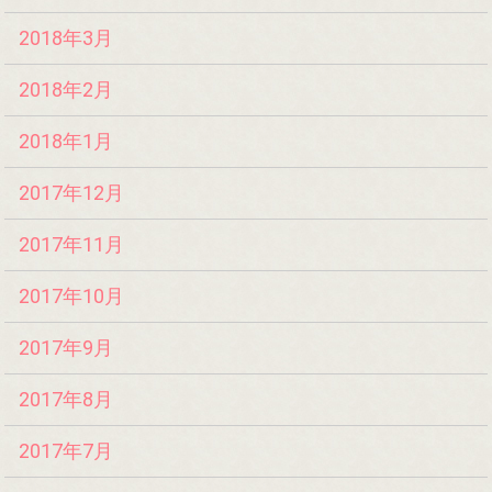
2018年3月
2018年2月
2018年1月
2017年12月
2017年11月
2017年10月
2017年9月
2017年8月
2017年7月