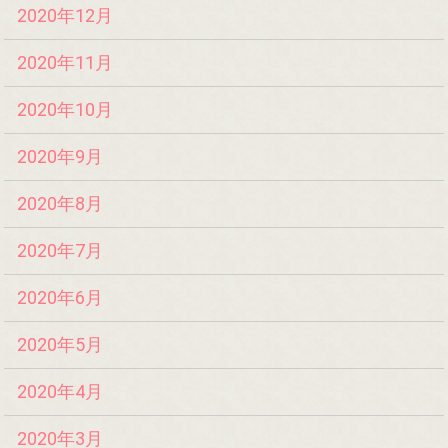
2020年12月
2020年11月
2020年10月
2020年9月
2020年8月
2020年7月
2020年6月
2020年5月
2020年4月
2020年3月