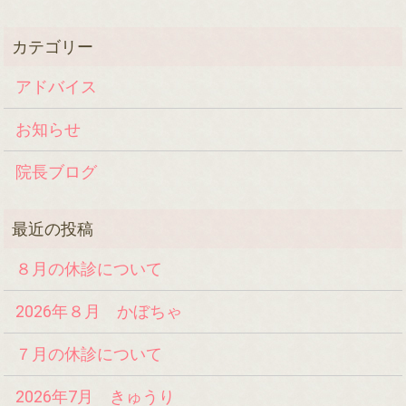
アドバイス
お知らせ
院長ブログ
８月の休診について
2026年８月 かぼちゃ
７月の休診について
2026年7月 きゅうり