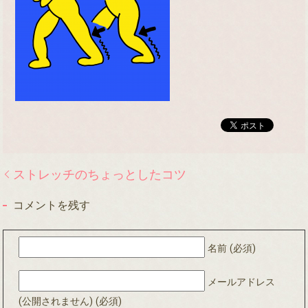
ストレッチのちょっとしたコツ
コメントを残す
名前 (必須)
メールアドレス
(公開されません) (必須)