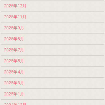
2025年12月
2025年11月
2025年9月
2025年8月
2025年7月
2025年5月
2025年4月
2025年3月
2025年1月
2024年12月