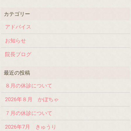
アドバイス
お知らせ
院長ブログ
８月の休診について
2026年８月 かぼちゃ
７月の休診について
2026年7月 きゅうり