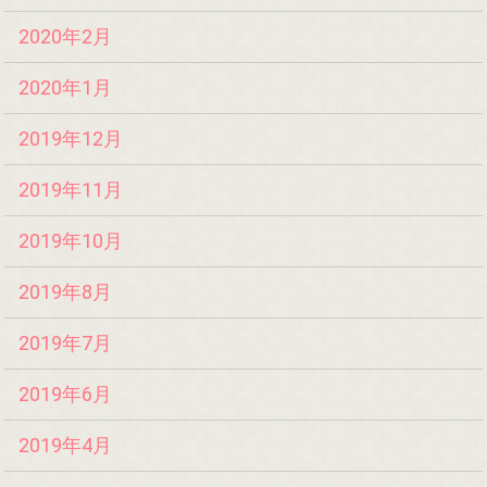
2020年2月
2020年1月
2019年12月
2019年11月
2019年10月
2019年8月
2019年7月
2019年6月
2019年4月