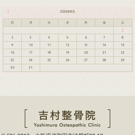
« 7月
2026年8月
日
月
火
水
木
金
土
1
2
3
4
5
6
7
8
9
10
11
12
13
14
15
16
17
18
19
20
21
22
23
24
25
26
27
28
29
30
31