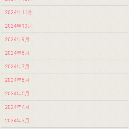
2024年11月
2024年10月
2024年9月
2024年8月
2024年7月
2024年6月
2024年5月
2024年4月
2024年3月