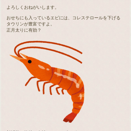
よろしくおねがいします。
おせちにも入っているエビには、コレステロールを下げる
タウリンが豊富ですよ。
正月太りに有効？