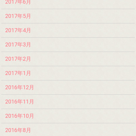
2017年6月
2017年5月
2017年4月
2017年3月
2017年2月
2017年1月
2016年12月
2016年11月
2016年10月
2016年8月