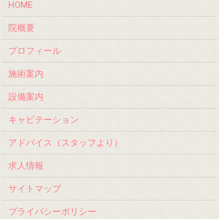
HOME
院概要
プロフィール
施術案内
設備案内
キャビテーション
アドバイス（スタッフより）
求人情報
サイトマップ
プライバシーポリシー