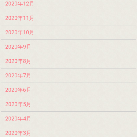
2020年12月
2020年11月
2020年10月
2020年9月
2020年8月
2020年7月
2020年6月
2020年5月
2020年4月
2020年3月