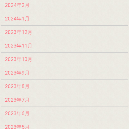
2024年2月
2024年1月
2023年12月
2023年11月
2023年10月
2023年9月
2023年8月
2023年7月
2023年6月
2023年5月