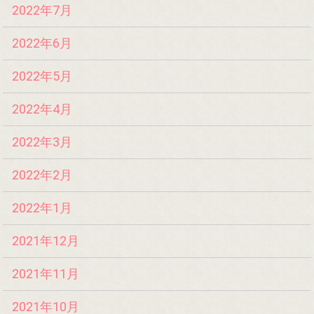
2022年7月
2022年6月
2022年5月
2022年4月
2022年3月
2022年2月
2022年1月
2021年12月
2021年11月
2021年10月