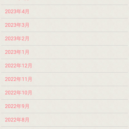
2023年4月
2023年3月
2023年2月
2023年1月
2022年12月
2022年11月
2022年10月
2022年9月
2022年8月