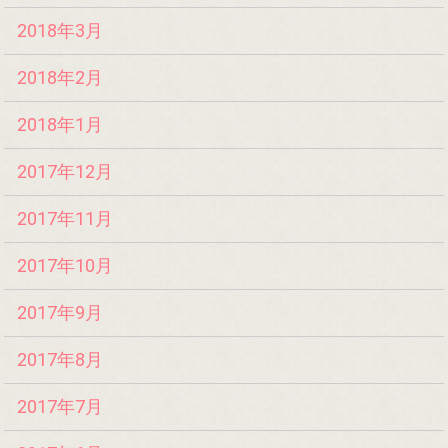
2018年3月
2018年2月
2018年1月
2017年12月
2017年11月
2017年10月
2017年9月
2017年8月
2017年7月