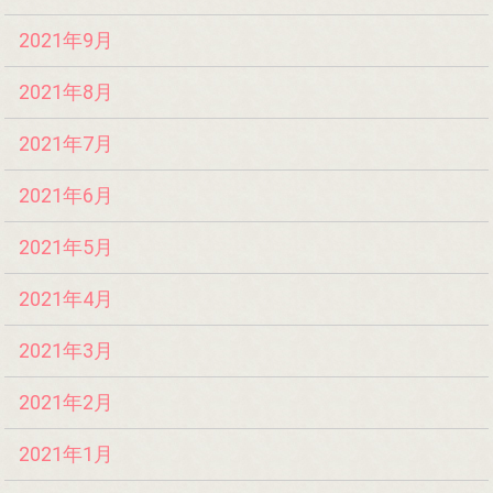
2021年9月
2021年8月
2021年7月
2021年6月
2021年5月
2021年4月
2021年3月
2021年2月
2021年1月