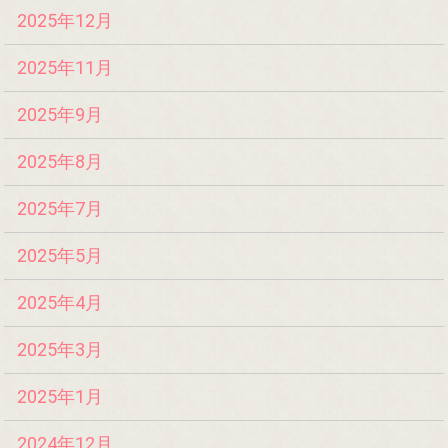
2025年12月
2025年11月
2025年9月
2025年8月
2025年7月
2025年5月
2025年4月
2025年3月
2025年1月
2024年12月