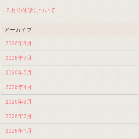
６月の休診について
2026年8月
2026年7月
2026年5月
2026年4月
2026年3月
2026年2月
2026年1月