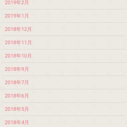
2019年2月
2019年1月
2018年12月
2018年11月
2018年10月
2018年9月
2018年7月
2018年6月
2018年5月
2018年4月