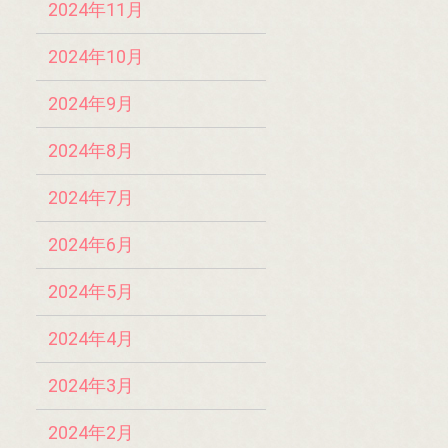
2024年11月
2024年10月
2024年9月
2024年8月
2024年7月
2024年6月
2024年5月
2024年4月
2024年3月
2024年2月