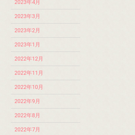
2023年4月
2023年3月
2023年2月
2023年1月
2022年12月
2022年11月
2022年10月
2022年9月
2022年8月
2022年7月