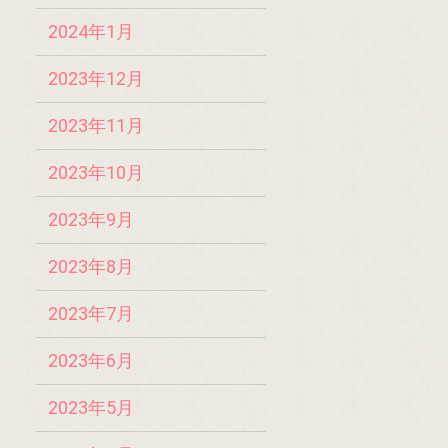
2024年1月
2023年12月
2023年11月
2023年10月
2023年9月
2023年8月
2023年7月
2023年6月
2023年5月