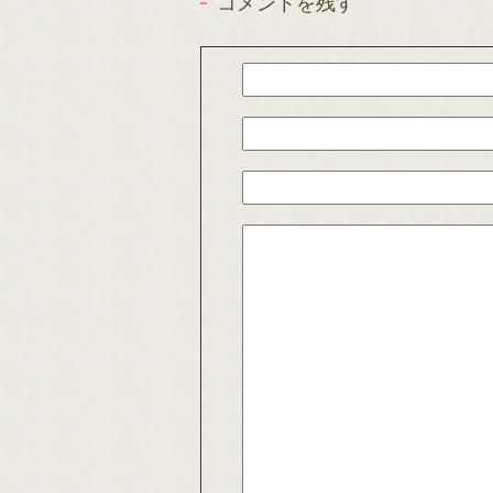
コメントを残す