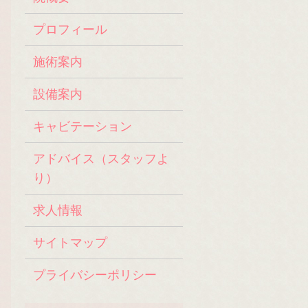
プロフィール
施術案内
設備案内
キャビテーション
アドバイス（スタッフよ
り）
求人情報
サイトマップ
プライバシーポリシー