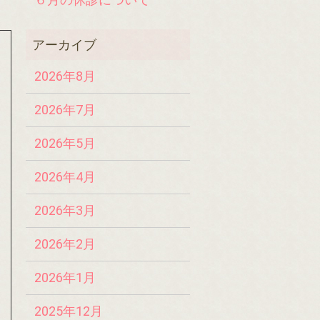
2026年8月
2026年7月
2026年5月
2026年4月
2026年3月
2026年2月
2026年1月
2025年12月