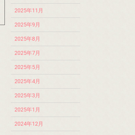
2025年11月
2025年9月
2025年8月
2025年7月
2025年5月
2025年4月
2025年3月
2025年1月
2024年12月