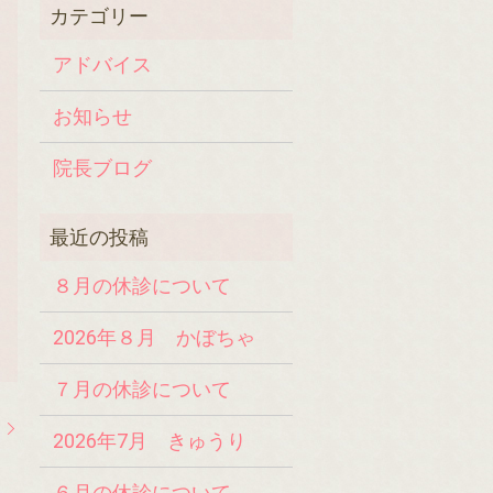
アドバイス
お知らせ
院長ブログ
８月の休診について
2026年８月 かぼちゃ
７月の休診について
す
2026年7月 きゅうり
６月の休診について